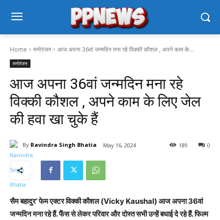
Home
मनोरंजन
आज अपना 36वां जन्मदिन मना रहे विक्की कौशल , अपने काम के...
मनोरंजन
आज अपना 36वां जन्मदिन मना रहे
विक्की कौशल , अपने काम के लिए जेल
की हवा खा चुके हैं
By
Ravindra Singh Bhatia
May 16, 2024
189
0
सैम बहादुर’ फेम एक्टर विक्की कौशल (Vicky Kaushal) आज अपना 36वां
जन्मदिन मना रहे हैं. फैंस से लेकर परिवार और दोस्त सभी उन्हें बधाई दे रहे हैं. फिल्म