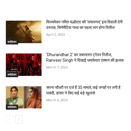
RELATED ARTICLES
फिल्ममेकर नमित मल्होत्रा की ‘रामायणम्’ इस दिवाली देगी
दस्तक, सिनेमैटिक गाथा का पहला भाग होगा रिलीज
April 2, 2026
मनोरंजन
‘Dhurandhar 2’ का जबरदस्त ट्रेलर रिलीज,
Ranveer Singh ने दिखाई धमाकेदार एक्शन की झलक
March 7, 2026
मनोरंजन
सपना चौधरी पर दर्ज हैं 35 मामले, कई जगहों पर लगी है
पाबंदी, डांसर ने किए कई बड़े खुलासे
March 6, 2026
मनोरंजन