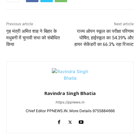
Previous article
Next article
गृह मंत्री अमित शाह ने बिहार के
राज्य ओपन स्कूल का परीक्षा परिणाम
मधुबनी में चुनावी सभा को संबोधित
घोषित, हाईस्कूल का 54.39% और
किया
हायर सेकेंडरी का 66.3% रहा रिजल्ट
Ravindra Singh Bhatia
https://ppnews.in
Chief Editor PPNEWS.IN. More Details 9755884666