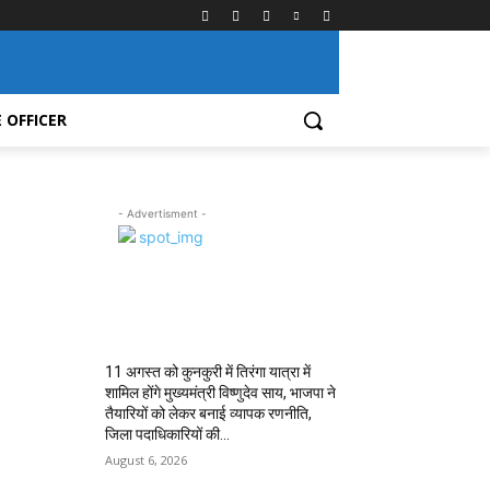
 OFFICER
- Advertisment -
MOST POPULAR
11 अगस्त को कुनकुरी में तिरंगा यात्रा में
शामिल होंगे मुख्यमंत्री विष्णुदेव साय, भाजपा ने
तैयारियों को लेकर बनाई व्यापक रणनीति,
जिला पदाधिकारियों की...
August 6, 2026