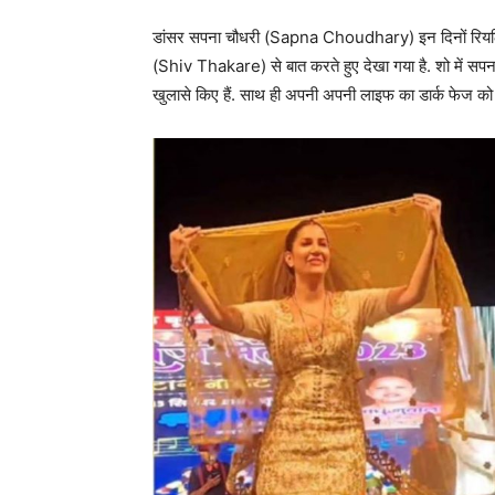
डांसर सपना चौधरी (Sapna Choudhary) इन दिनों रियलिटी 
(Shiv Thakare) से बात करते हुए देखा गया है. शो में
खुलासे किए हैं. साथ ही अपनी अपनी लाइफ का डार्क फेज को 