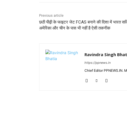
Previous article
छठी पीढ़ी के फाइटर जेट FCAS बनाने की दिशा में भारत सक
अमेरिका और चीन के पास भी नहीं है ऐसी तकनीक
Ravindra Singh Bhat
https://ppnews.in
Chief Editor PPNEWS.IN. 
RELATED ARTICLES