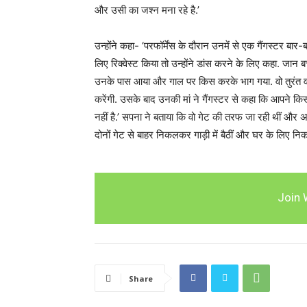
और उसी का जश्न मना रहे है.’
उन्होंने कहा- ‘परफॉर्मेंस के दौरान उनमें से एक गैंगस्टर ब
लिए रिक्वेस्ट किया तो उन्होंने डांस करने के लिए कहा. जान 
उनके पास आया और गाल पर किस करके भाग गया. वो तुरंत वहां 
करेंगी. उसके बाद उनकी मां ने गैंगस्टर से कहा कि आपने क
नहीं है.’ सपना ने बताया कि वो गेट की तरफ जा रही थीं और अपनी
दोनों गेट से बाहर निकलकर गाड़ी में बैठीं और घर के लिए निक
Join 
Share