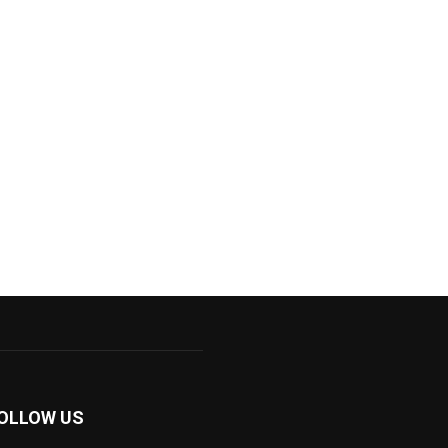
OLLOW US