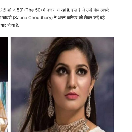
शो ‘द 50’ (The 50) में नजर आ रही है. हाल ही में उन्हें शिव ठाकरे
 सपना चौधरी (Sapna Choudhary) ने अपने करियर को लेकर कई बड़े
याद किया है.