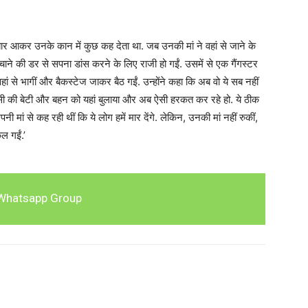
ार-बार आकर उनके कान में कुछ कह देता था. जब उनकी मां ने वहां से जाने के
बचाने की डर से सपना डांस करने के लिए राजी हो गईं. उसमें से एक गैंगस्टर
से भागीं और बैकस्टेज जाकर बैठ गईं. उन्होंने कहा कि अब वो ये सब नहीं
िसी की बेटी और बहन को यहां बुलाया और अब ऐसी हरकत कर रहे हो. ये ठीक
 मां से कह रही थीं कि ये लोग हमें मार देंगे. लेकिन, उनकी मां नहीं रुकीं,
ल गईं.’
Whatsapp Group