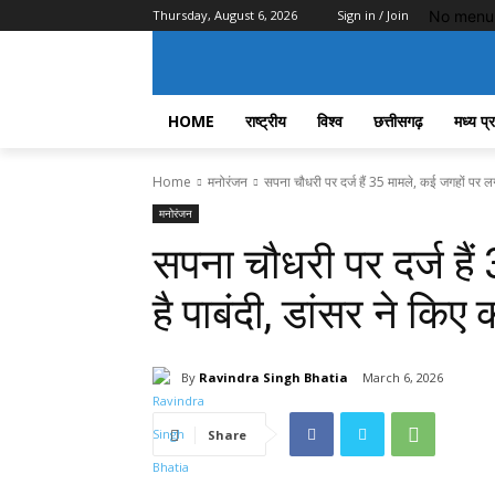
No menu 
Thursday, August 6, 2026
Sign in / Join
HOME
राष्ट्रीय
विश्व
छत्तीसगढ़
मध्य प्
Home
मनोरंजन
सपना चौधरी पर दर्ज हैं 35 मामले, कई जगहों पर लगी
मनोरंजन
सपना चौधरी पर दर्ज है
है पाबंदी, डांसर ने किए 
By
Ravindra Singh Bhatia
March 6, 2026
Share