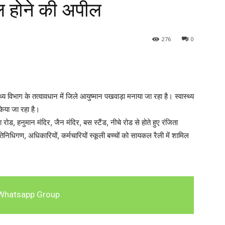
ल होने की अपील
276
0
भाग के तत्वावधान में जिले आयुष्मान पखवाड़ा मनाया जा रहा है। स्वास्थ्य
या जा रहा है।
 रोड, हनुमान मंदिर, जैन मंदिर, बस स्टैंड, नीचे रोड से होते हुए रंजिता
निधिगण, अधिकारियों, कर्मचारियों स्कूली बच्चों को सायकल रैली में शामिल
Whatsapp Group