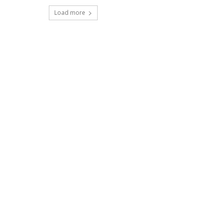
Load more