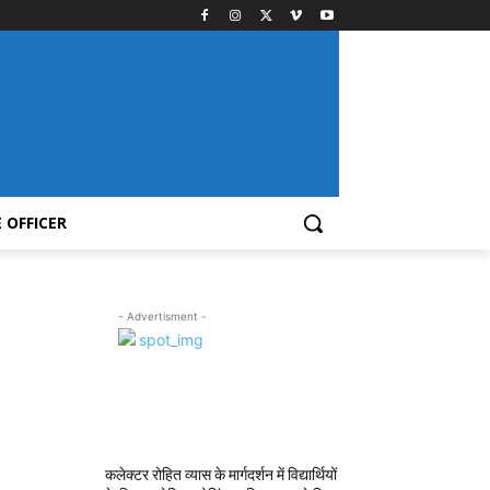
 OFFICER
- Advertisment -
MOST POPULAR
कलेक्टर रोहित व्यास के मार्गदर्शन में विद्यार्थियों