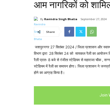
आम नागरिकों को शामि
By
Ravindra Singh Bhatia
September 27, 2024
Share
जशपुरनगर 27 सितंबर 2024 / जिला प्रशासन और स्वास्थ्य वि
विभाग द्वारा 28 सितंबर 24 को सायकल रैली का आयोजन कि
रैली प्रातः 8 बजे से रंजीता स्टेडियम से महाराजा चौक , सन्ना
स्टेडियम में रैली का समापन होगा। जिला प्रशासन ने जनप्रति
होने का आग्रह किया है।
Join 