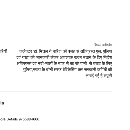
Next article
रियों
कलेक्टर डॉ. मित्तल ने बारिश की वजह से क्षतिग्रस्त पुल, पुलिया
एवं रपटा की जानकारी लेकर आवश्यक कदम उठाने के दिए निर्देश
क्षतिग्रस्त एवं नदी-नालों के उपर से बह रहे पानी से बचाव के लिए
पुलिया,रपटा के दोनों तरफ बैरिकेटिंग कर सरकारी कर्मियों की
लगाई गई है डयूटी
ia
More Details 9755884666