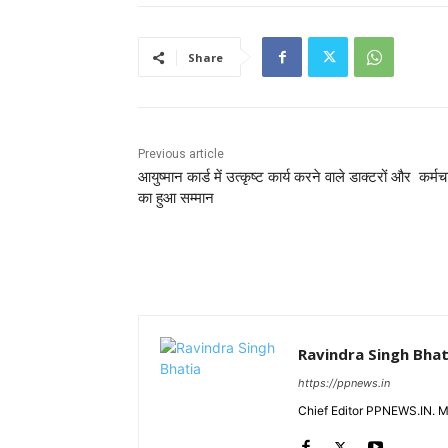
Share
Previous article
आयुष्मान कार्ड में उत्कृष्ट कार्य करने वाले डाक्टरों और कर्मचा
का हुआ सम्मान
Ravindra Singh Bhat
https://ppnews.in
Chief Editor PPNEWS.IN. 