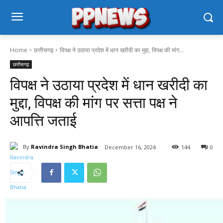
Home
छत्तीसगढ़
विपक्ष ने उठाया प्रदेश में धान खरीदी का मुद्दा, विपक्ष की मांग...
छत्तीसगढ़
विपक्ष ने उठाया प्रदेश में धान खरीदी का
मुद्दा, विपक्ष की मांग पर सत्ता पक्ष ने
आपत्ति जताई
By
Ravindra Singh Bhatia
December 16, 2024
144
0