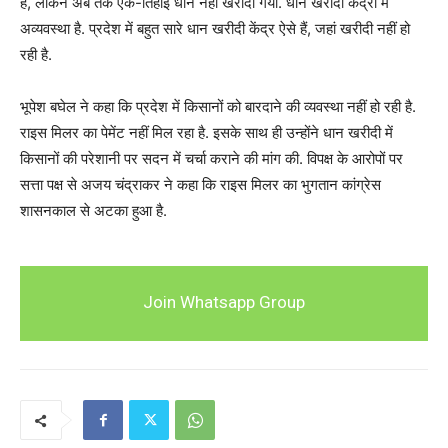
है, लेकिन अब तक एक-तिहाई धान नहीं खरीदा गया. धान खरीदी केंद्रों में
अव्यवस्था है. प्रदेश में बहुत सारे धान खरीदी केंद्र ऐसे हैं, जहां खरीदी नहीं हो
रही है.
भूपेश बघेल ने कहा कि प्रदेश में किसानों को बारदाने की व्यवस्था नहीं हो रही है.
राइस मिलर का पेमेंट नहीं मिल रहा है. इसके साथ ही उन्होंने धान खरीदी में
किसानों की परेशानी पर सदन में चर्चा कराने की मांग की. विपक्ष के आरोपों पर
सत्ता पक्ष से अजय चंद्राकर ने कहा कि राइस मिलर का भुगतान कांग्रेस
शासनकाल से अटका हुआ है.
Join Whatsapp Group