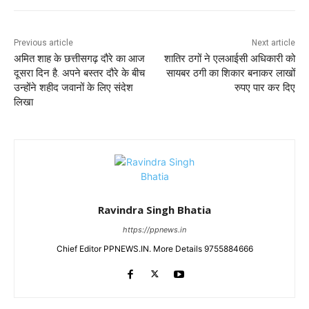
Previous article
Next article
अमित शाह के छत्तीसगढ़ दौरे का आज
शातिर ठगों ने एलआईसी अधिकारी को
दूसरा दिन है. अपने बस्तर दौरे के बीच
सायबर ठगी का शिकार बनाकर लाखों
उन्होंने शहीद जवानों के लिए संदेश
रुपए पार कर दिए
लिखा
Ravindra Singh Bhatia
https://ppnews.in
Chief Editor PPNEWS.IN. More Details 9755884666