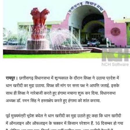
रायपुर।
छत्तीसगढ़ विधानसभा में शून्यकाल के दौरान विपक्ष ने उठाया प्रदेश में
धान खरीदी का मुद्दा उठाया. विपक्ष की मांग पर सत्ता पक्ष ने आपत्ति जताई. इसके
साथ ही विपक्ष ने नारेबाजी करते हुए हंगामा मचाना शुरू कर दिया. विधानसभा
अध्यक्ष डॉ. रमन सिंह ने हस्ताक्षेप करते हुए हंगामा को शांत कराया.
पूर्व मुख्यमंत्री भूपेश बघेल ने धान खरीदी का मुद्दा उठाते हुए कहा कि धान खरीदी
में ऑनलाइन और ऑफलाइन के चक्कर में किसान परेशान हैं. 16 दिसम्बर हो गया