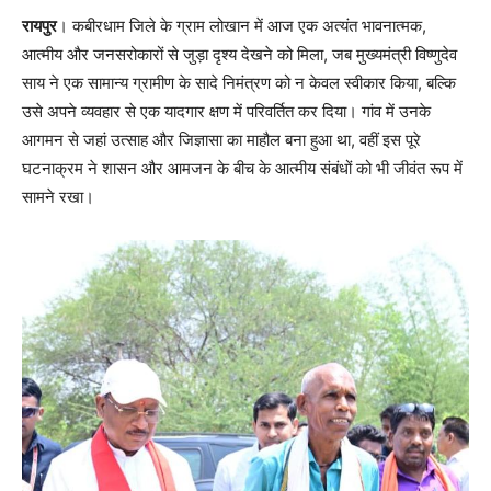
रायपुर
। कबीरधाम जिले के ग्राम लोखान में आज एक अत्यंत भावनात्मक,
आत्मीय और जनसरोकारों से जुड़ा दृश्य देखने को मिला, जब मुख्यमंत्री विष्णुदेव
साय ने एक सामान्य ग्रामीण के सादे निमंत्रण को न केवल स्वीकार किया, बल्कि
उसे अपने व्यवहार से एक यादगार क्षण में परिवर्तित कर दिया। गांव में उनके
आगमन से जहां उत्साह और जिज्ञासा का माहौल बना हुआ था, वहीं इस पूरे
घटनाक्रम ने शासन और आमजन के बीच के आत्मीय संबंधों को भी जीवंत रूप में
सामने रखा।