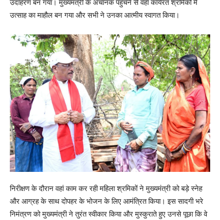
उदाहरण बन गया। मुख्यमंत्री के अचानक पहुंचने से वहां कार्यरत श्रमिकों में
उत्साह का माहौल बन गया और सभी ने उनका आत्मीय स्वागत किया।
निरीक्षण के दौरान वहां काम कर रही महिला श्रमिकों ने मुख्यमंत्री को बड़े स्नेह
और आग्रह के साथ दोपहर के भोजन के लिए आमंत्रित किया। इस सादगी भरे
निमंत्रण को मुख्यमंत्री ने तुरंत स्वीकार किया और मुस्कुराते हुए उनसे पूछा कि वे