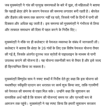
जब मुख्यमंत्री ने गांव की प्रमुख समस्याओं के बारे में पूछा, तो महिलाओं ने बताया
कि पहाड़ी क्षेत्र होने के कारण पेयजल की समस्या लगातार बनी रहती है। बोरवेल
और हैंडपंप लंबे समय तक कारगर नहीं रह पाते, जिससे गर्मी के दिनों में पानी की
दिक्कत और अधिक बढ़ जाती है। इस समस्या को मुख्यमंत्री ने गंभीरता से लिया
और तत्काल समाधान की दिशा में पहल करने के निर्देश दिए।
मुख्यमंत्री ने मौके पर ही कलेक्टर से पेयजल व्यवस्था के संबंध में जानकारी ली।
कलेक्टर ने बताया कि क्षेत्र के 26 गांवों के लिए एक विशेष पेयजल योजना तैयार
की गई है, जिसके अंतर्गत दूरस्थ जल स्रोतों से पाइपलाइन के माध्यम से पानी
उपलब्ध कराने की योजना है। यह योजना तकनीकी रूप से तैयार है और इसे जल्द
ही क्रियान्वित किया जा सकता है।
मुख्यमंत्री विष्णुदेव साय ने स्पष्ट शब्दों में निर्देश देते हुए कहा कि इस योजना को
यथाशीघ्र स्वीकृति प्रदान कर धरातल पर कार्य शुरू किया जाए, ताकि ग्रामीणों
को पेयजल की समस्या से राहत मिल सके। उन्होंने कहा कि सुशासन का
वास्तविक अर्थ यही है कि शासन की योजनाएं समय पर और प्रभावी रूप से
आमजन तक पहुंचे। मुख्यमंत्री ने यह स्पष्ट किया कि हमारी सुशासन सरकार