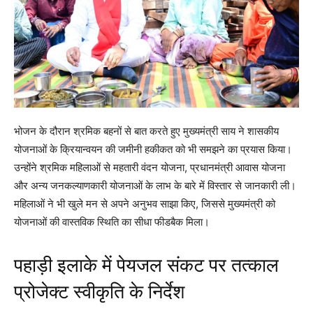
भोजन के दौरान श्रमिक बहनों से बात करते हुए मुख्यमंत्री साय ने शासकीय
योजनाओं के क्रियान्वयन की जमीनी हकीकत को भी समझने का प्रयास किया।
उन्होंने श्रमिक महिलाओं से महतारी वंदन योजना, प्रधानमंत्री आवास योजना
और अन्य जनकल्याणकारी योजनाओं के लाभ के बारे में विस्तार से जानकारी ली।
महिलाओं ने भी खुले मन से अपने अनुभव साझा किए, जिससे मुख्यमंत्री को
योजनाओं की वास्तविक स्थिति का सीधा फीडबैक मिला।
पहाड़ी इलाके में पेयजल संकट पर तत्काल
प्रोजेक्ट स्वीकृति के निर्देश