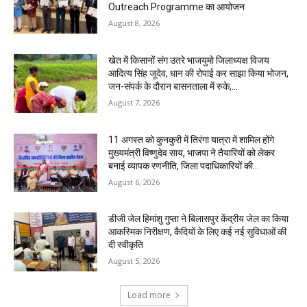
Outreach Programme का आयोजन
August 8, 2026
खेत में किसानों संग उतरे भाजयुमो जिलाध्यक्ष विजय
आदित्य सिंह जूदेव, धान की रोपाई कर साझा किया भोजन,
जन-संपर्क के दौरान बासनताला में रुके,...
August 7, 2026
11 अगस्त को कुनकुरी में तिरंगा यात्रा में शामिल होंगे
मुख्यमंत्री विष्णुदेव साय, भाजपा ने तैयारियों को लेकर
बनाई व्यापक रणनीति, जिला पदाधिकारियों की...
August 6, 2026
डीजी जेल हिमांशु गुप्ता ने बिलासपुर केंद्रीय जेल का किया
आकस्मिक निरीक्षण, कैदियों के लिए कई नई सुविधाओं की
दी स्वीकृति
August 5, 2026
Load more