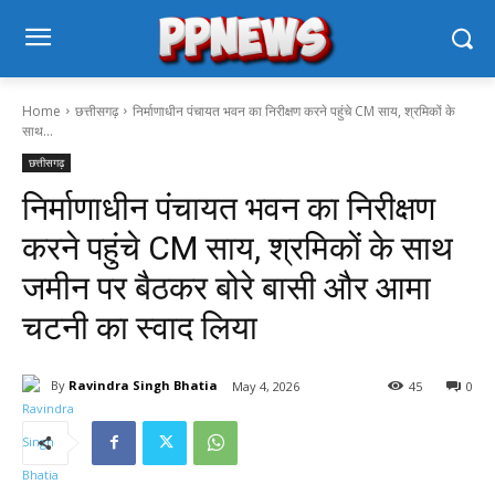
Home
छत्तीसगढ़
निर्माणाधीन पंचायत भवन का निरीक्षण करने पहुंचे CM साय, श्रमिकों के
साथ...
छत्तीसगढ़
निर्माणाधीन पंचायत भवन का निरीक्षण
करने पहुंचे CM साय, श्रमिकों के साथ
जमीन पर बैठकर बोरे बासी और आमा
चटनी का स्वाद लिया
By
Ravindra Singh Bhatia
May 4, 2026
45
0