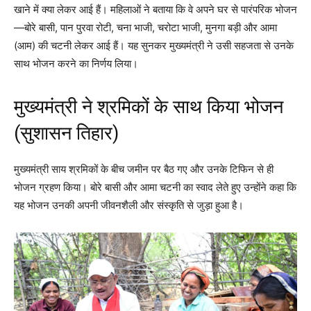
खाने में क्या लेकर आई हैं। महिलाओं ने बताया कि वे अपने घर से पारंपरिक भोजन
—बोरे बासी, पान पुरवा रोटी, चना भाजी, चरोटा भाजी, मुनगा बड़ी और आमा
(आम) की चटनी लेकर आई हैं। यह सुनकर मुख्यमंत्री ने उसी सहजता से उनके
साथ भोजन करने का निर्णय लिया।
मुख्यमंत्री ने श्रमिकों के साथ किया भोजन
(सुशासन तिहार)
मुख्यमंत्री साय श्रमिकों के बीच जमीन पर बैठ गए और उनके टिफिन से ही
भोजन ग्रहण किया। बोरे बासी और आमा चटनी का स्वाद लेते हुए उन्होंने कहा कि
यह भोजन उनकी अपनी जीवनशैली और संस्कृति से जुड़ा हुआ है।