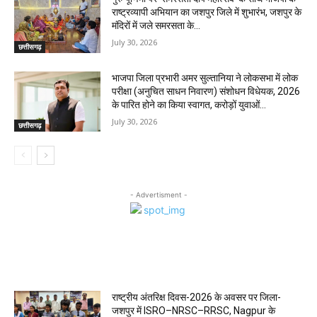
राष्ट्रव्यापी अभियान का जशपुर जिले में शुभारंभ, जशपुर के
मंदिरों में जले समरसता के...
July 30, 2026
छत्तीसगढ़
भाजपा जिला प्रभारी अमर सुल्तानिया ने लोकसभा में लोक
परीक्षा (अनुचित साधन निवारण) संशोधन विधेयक, 2026
के पारित होने का किया स्वागत, करोड़ों युवाओं...
July 30, 2026
छत्तीसगढ़
- Advertisment -
MOST POPULAR
राष्ट्रीय अंतरिक्ष दिवस-2026 के अवसर पर जिला-
जशपुर में ISRO–NRSC–RRSC, Nagpur के