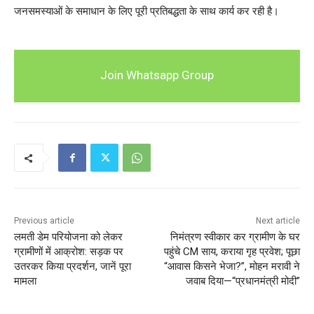
जनसमस्याओं के समाधान के लिए पूरी प्रतिबद्धता के साथ कार्य कर रही है।
Join Whatsapp Group
Previous article
Next article
लमती डेम परियोजना को लेकर
निमंत्रण स्वीकार कर ग्रामीण के घर
ग्रामीणों में आक्रोश: सड़क पर
पहुंचे CM साय, कराया गृह प्रवेश; पूछा
उतरकर किया प्रदर्शन, जानें पूरा
“आवास किसने भेजा?”, मोहन मरावी ने
मामला
जवाब दिया—“प्रधानमंत्री मोदी”