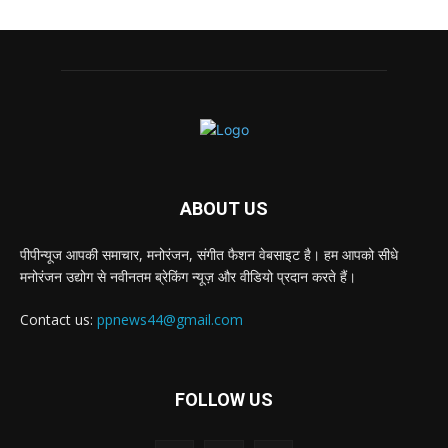
ABOUT US
पीपीन्यूज आपकी समाचार, मनोरंजन, संगीत फैशन वेबसाइट है। हम आपको सीधे
मनोरंजन उद्योग से नवीनतम ब्रेकिंग न्यूज़ और वीडियो प्रदान करते हैं।
Contact us:
ppnews44@gmail.com
FOLLOW US