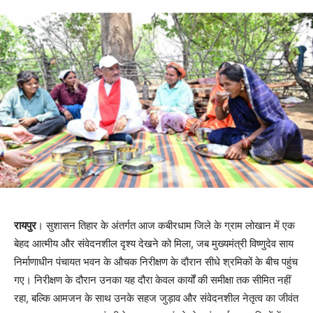
रायपुर
। सुशासन तिहार के अंतर्गत आज कबीरधाम जिले के ग्राम लोखान में एक
बेहद आत्मीय और संवेदनशील दृश्य देखने को मिला, जब मुख्यमंत्री विष्णुदेव साय
निर्माणाधीन पंचायत भवन के औचक निरीक्षण के दौरान सीधे श्रमिकों के बीच पहुंच
गए। निरीक्षण के दौरान उनका यह दौरा केवल कार्यों की समीक्षा तक सीमित नहीं
रहा, बल्कि आमजन के साथ उनके सहज जुड़ाव और संवेदनशील नेतृत्व का जीवंत