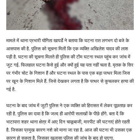
मामले में थाना प्रभारी योगिता खापर्डे ने बताया कि घटना रात लगभग दो बजे के
आसपास की है. पुलिस को सूचना मिली कि एक व्यक्ति अखिलेश यादव की लाश
पड़ी है. घटना की सूचना मिलते ही पुलिस की टीम घटना स्थल पहुंच कर जांच में
जुट गई. फिलहाल घटना कैसे हुई और क्यों हुई यह पता नहीं चला है. मृतक के सिर
पर गंभीर चोट के निशान हैं और घटना स्थल के पास एक बड़ा पत्थर मिला जिस
पर खून के निशान मिले हैं. जिसे देखकर लगता है कि पत्थर से कुचलकर हत्या की
गई है.
घटना के बाद जांच में जुटी पुलिस ने एक व्यक्ति को हिरासत में लेकर पूछताछ कर
रही है. पुलिस का दावा है कि जल्द ही आरोपी सलाखों के पीछे होंगे. बता दें कि
भाटापारा शहर थाना क्षेत्र में आए दिन चाकूबाजी, मारपीट की घटनाएं होते रहती
है. जिसका प्रमुख कारण नशे को माना जा रहा है. आज की घटना भी उसका एक
कारण हो सकता है, जिसका खुलासा पुलिस की जांच के बाद हो पाएगा.