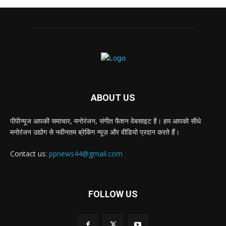
ABOUT US
पीपीन्यूज आपकी समाचार, मनोरंजन, संगीत फैशन वेबसाइट है। हम आपको सीधे
मनोरंजन उद्योग से नवीनतम ब्रेकिंग न्यूज़ और वीडियो प्रदान करते हैं।
Contact us:
ppnews44@gmail.com
FOLLOW US