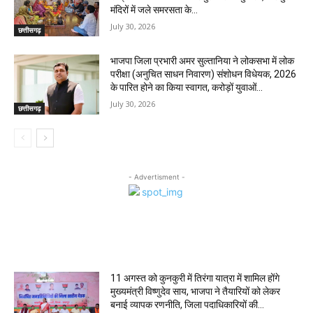
मंदिरों में जले समरसता के...
July 30, 2026
छत्तीसगढ़
भाजपा जिला प्रभारी अमर सुल्तानिया ने लोकसभा में लोक
परीक्षा (अनुचित साधन निवारण) संशोधन विधेयक, 2026
के पारित होने का किया स्वागत, करोड़ों युवाओं...
July 30, 2026
छत्तीसगढ़
- Advertisment -
MOST POPULAR
11 अगस्त को कुनकुरी में तिरंगा यात्रा में शामिल होंगे
मुख्यमंत्री विष्णुदेव साय, भाजपा ने तैयारियों को लेकर
बनाई व्यापक रणनीति, जिला पदाधिकारियों की...