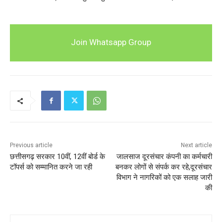
Join Whatsapp Group
Previous article
Next article
छत्तीसगढ़ सरकार 10वीं, 12वीं बोर्ड के
जालसाज दूरसंचार कंपनी का कर्मचारी
टॉपर्स को सम्मानित करने जा रही
बनकर लोगों से संपर्क कर रहे,दूरसंचार
विभाग ने नागरिकों को एक सलाह जारी
की