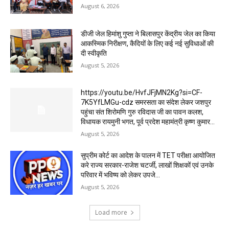
August 6, 2026
डीजी जेल हिमांशु गुप्ता ने बिलासपुर केंद्रीय जेल का किया
आकस्मिक निरीक्षण, कैदियों के लिए कई नई सुविधाओं की
दी स्वीकृति
August 5, 2026
https://youtu.be/HvfJFjMN2Kg?si=CF-
7K5YfLMGu-cdz समरसता का संदेश लेकर जशपुर
पहुंचा संत शिरोमणि गुरु रविदास जी का पावन कलश,
विधायक रायमुनी भगत, पूर्व प्रदेश महामंत्री कृष्ण कुमार...
August 5, 2026
सुप्रीम कोर्ट का आदेश के पालन में TET परीक्षा आयोजित
करे राज्य सरकार-राजेश चटर्जी, लाखों शिक्षकों एवं उनके
परिवार में भविष्य को लेकर उपजे...
August 5, 2026
Load more