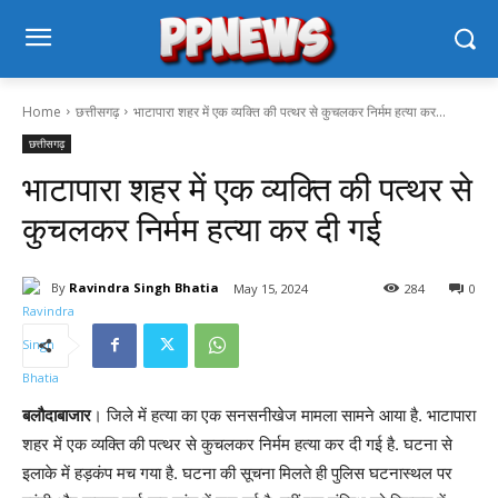
Home
छत्तीसगढ़
भाटापारा शहर में एक व्यक्ति की पत्थर से कुचलकर निर्मम हत्या कर...
छत्तीसगढ़
भाटापारा शहर में एक व्यक्ति की पत्थर से
कुचलकर निर्मम हत्या कर दी गई
By
Ravindra Singh Bhatia
May 15, 2024
284
0
बलौदाबाजार
। जिले में हत्या का एक सनसनीखेज मामला सामने आया है. भाटापारा
शहर में एक व्यक्ति की पत्थर से कुचलकर निर्मम हत्या कर दी गई है. घटना से
इलाके में हड़कंप मच गया है. घटना की सूचना मिलते ही पुलिस घटनास्थल पर