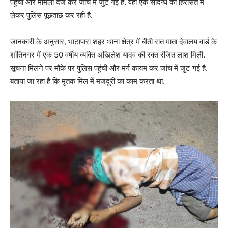
पहुंची और मामला दर्ज कर जांच में जुट गई है. वहीं एक संदिग्ध को हिरासत में
लेकर पुलिस पूछताछ कर रही है.
जानकारी के अनुसार, भाटापारा शहर थाना क्षेत्र में बीती रात माता देवालय वार्ड के
शांतिनगर में एक 50 वर्षीय व्यक्ति अखिलेश यादव की रक्त रंजित लाश मिली.
सूचना मिलने पर मौके पर पुलिस पहुंची और मर्ग कायम कर जांच में जुट गई है.
बताया जा रहा है कि मृतक मिल में मजदूरी का काम करता था.