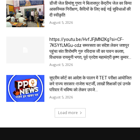
डीजी जेल हिमांशु गुप्ता ने बिलासपुर केंद्रीय जेल का किया
आकस्मिक निरीक्षण, कैदियों के लिए कई नई सुविधाओं की
दी स्वीकृति
August 5, 2026
https://youtu.be/HvfJFjMN2Kg?si=CF-
7K5YfLMGu-cdz समरसता का संदेश लेकर जशपुर
पहुंचा संत शिरोमणि गुरु रविदास जी का पावन कलश,
विधायक रायमुनी भगत, पूर्व प्रदेश महामंत्री कृष्ण कुमार...
August 5, 2026
सुप्रीम कोर्ट का आदेश के पालन में TET परीक्षा आयोजित
करे राज्य सरकार-राजेश चटर्जी, लाखों शिक्षकों एवं उनके
परिवार में भविष्य को लेकर उपजे...
August 5, 2026
Load more