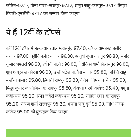
कांकेर-97.17, मोना यादव-जशपुर-97.17, आयुष साहू-जशपुर-97.17, क्षिप्रा
तिवारी-एमसीबी-97.17 का सम्मान किया जाएगा.
ये हैं 12वीं के टॉपर्स
वहीं 12वीं टॉपर में महक अग्रवाल महासमुंद 97.40, कोपल अमबस्ट बलौदा
बाजार 97.00, प्रीति बलौदाबाजार 96.80, आयुषी गुप्ता जशपुर 96.80, समीर
कुमार धमतरी 96.60, हर्षवती बालोद 96.00, वेदांतिका शर्मा बिलासपुर 96.00,
शुभ अग्रवाल कोरबा 96.00, डाली पटेल बालौदा बाजार 95.80, अदिति साहू
बालौदा बाजार 95.80, हिमांशी रायपुर 95.80, वेदिका निषाद कांकेर 95.60,
पियूष कुमार कन्नोजिया बलरामपुर 95.60, कंकना घरमी कांकेर 95.40, यमुना
कबीरधाम 95.20, रिफा जबेरी कबीरधाम 95.20, साहिल खान बलरामपुर
95.20, नीरज शर्मा सूरजपुर 95.20, भावना साहू दुर्ग 95.00, निधि गोगड़
कांकेर 95.00 को पुरस्कृत किया जाएगा.