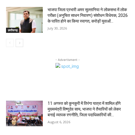
भाजपा जिला प्रभारी अमर सुल्तानिया ने लोकसभा में लोक
परीक्षा (अनुचित साधन निवारण) संशोधन विधेयक, 2026
के पारित होने का किया स्वागत, करोड़ों युवाओं...
July 30, 2026
छत्तीसगढ़
- Advertisment -
MOST POPULAR
11 अगस्त को कुनकुरी में तिरंगा यात्रा में शामिल होंगे
मुख्यमंत्री विष्णुदेव साय, भाजपा ने तैयारियों को लेकर
बनाई व्यापक रणनीति, जिला पदाधिकारियों की...
August 6, 2026