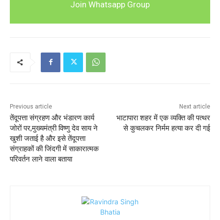
Join Whatsapp Group
Previous article
Next article
तेंदूपत्ता संग्रहण और भंडारण कार्य
भाटापारा शहर में एक व्यक्ति की पत्थर
जोरों पर,मुख्यमंत्री विष्णु देव साय ने
से कुचलकर निर्मम हत्या कर दी गई
खुशी जताई है और इसे तेंदूपत्ता
संग्राहकों की जिंदगी में साकारात्मक
परिवर्तन लाने वाला बताया