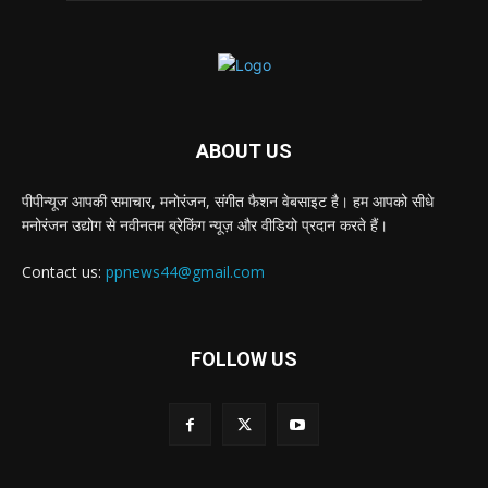
ABOUT US
पीपीन्यूज आपकी समाचार, मनोरंजन, संगीत फैशन वेबसाइट है। हम आपको सीधे
मनोरंजन उद्योग से नवीनतम ब्रेकिंग न्यूज़ और वीडियो प्रदान करते हैं।
Contact us:
ppnews44@gmail.com
FOLLOW US