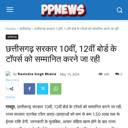
Home
छत्तीसगढ़
छत्तीसगढ़ सरकार 10वीं, 12वीं बोर्ड के टॉपर्स को सम्मानित करने जा रही
छत्तीसगढ़
छत्तीसगढ़ सरकार 10वीं, 12वीं बोर्ड के
टॉपर्स को सम्मानित करने जा रही
By
Ravindra Singh Bhatia
May 15, 2024
200
0
रायपुर.
छत्तीसगढ़ सरकार 10वीं, 12वीं बोर्ड के टॉपर्स को सम्मानित करने जा रही.
राज्य सरकार प्रत्येक टॉपर छात्र-छात्राओं को कम से कम 1.50 लाख तक के
ईनाम राशि देगी. जानकारी के मुताबिक, आचार संहिता खत्म होने के बाद राज्य