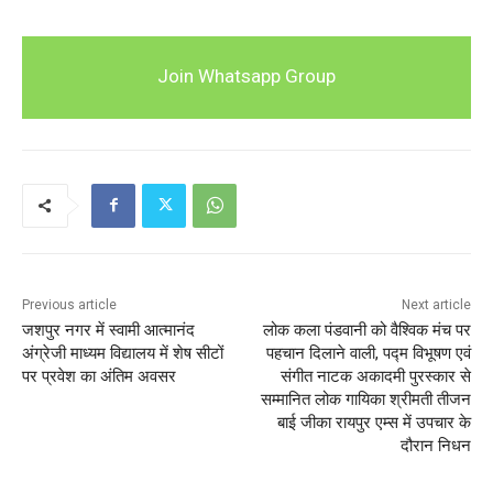
Join Whatsapp Group
Previous article
Next article
जशपुर नगर में स्वामी आत्मानंद
लोक कला पंडवानी को वैश्विक मंच पर
अंग्रेजी माध्यम विद्यालय में शेष सीटों
पहचान दिलाने वाली, पद्म विभूषण एवं
पर प्रवेश का अंतिम अवसर
संगीत नाटक अकादमी पुरस्कार से
सम्मानित लोक गायिका श्रीमती तीजन
बाई जीका रायपुर एम्स में उपचार के
दौरान निधन