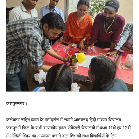
जशपुरनगर।
कलेक्टर रोहित व्यास के मार्गदर्शन में स्वामी आत्मानंद हिंदी माध्यम विद्यालय
जशपुर में जिले के सभी शासकीय हायर सेकेंडरी विद्यालयों में कक्षा 11वीं एवं 12वीं
में भौतिकी विषय का अध्यापन कराने वाले शिक्षकों तथा विद्यार्थियों के लिए