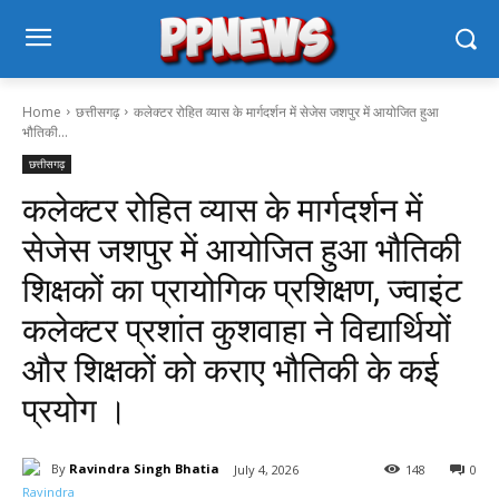
Home
छत्तीसगढ़
कलेक्टर रोहित व्यास के मार्गदर्शन में सेजेस जशपुर में आयोजित हुआ
भौतिकी...
छत्तीसगढ़
कलेक्टर रोहित व्यास के मार्गदर्शन में
सेजेस जशपुर में आयोजित हुआ भौतिकी
शिक्षकों का प्रायोगिक प्रशिक्षण, ज्वाइंट
कलेक्टर प्रशांत कुशवाहा ने विद्यार्थियों
और शिक्षकों को कराए भौतिकी के कई
प्रयोग ।
By
Ravindra Singh Bhatia
July 4, 2026
148
0