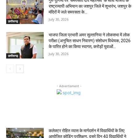
गुरु पूर्णिमा पर ‘समरसता दीप महोत्सव’ के साथ भाजपा के
राष्ट्रव्यापी अभियान का जशपुर जिले में शुभारंभ, जशपुर के
मंदिरों में जले समरसता के...
July 30, 2026
छत्तीसगढ़
भाजपा जिला प्रभारी अमर सुल्तानिया ने लोकसभा में लोक
परीक्षा (अनुचित साधन निवारण) संशोधन विधेयक, 2026
के पारित होने का किया स्वागत, करोड़ों युवाओं...
July 30, 2026
छत्तीसगढ़
- Advertisment -
MOST POPULAR
कलेक्टर रोहित व्यास के मार्गदर्शन में विद्यार्थियों के लिए
आयोजित कोडिंग प्रशिक्षण, दूसरे दिन 40 विद्यार्थियों ने