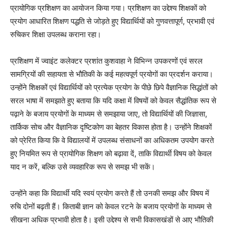
प्रायोगिक प्रशिक्षण का आयोजन किया गया। प्रशिक्षण का उद्देश्य शिक्षकों को
प्रयोग आधारित शिक्षण पद्धति से जोड़ते हुए विद्यार्थियों को गुणवत्तापूर्ण, प्रभावी एवं
रुचिकर शिक्षा उपलब्ध कराना रहा।
प्रशिक्षण में ज्वाइंट कलेक्टर प्रशांत कुशवाहा ने विभिन्न उपकरणों एवं सरल
सामग्रियों की सहायता से भौतिकी के कई महत्वपूर्ण प्रयोगों का प्रदर्शन कराया।
उन्होंने शिक्षकों एवं विद्यार्थियों को प्रत्येक प्रयोग के पीछे छिपे वैज्ञानिक सिद्धांतों को
सरल भाषा में समझाते हुए बताया कि यदि कक्षा में विषयों को केवल सैद्धांतिक रूप से
पढ़ाने के बजाय प्रयोगों के माध्यम से समझाया जाए, तो विद्यार्थियों की जिज्ञासा,
तार्किक सोच और वैज्ञानिक दृष्टिकोण का बेहतर विकास होता है। उन्होंने शिक्षकों
को प्रेरित किया कि वे विद्यालयों में उपलब्ध संसाधनों का अधिकतम उपयोग करते
हुए नियमित रूप से प्रायोगिक शिक्षण को बढ़ावा दें, ताकि विद्यार्थी विषय को केवल
याद न करें, बल्कि उसे व्यवहारिक रूप से समझ भी सकें।
उन्होंने कहा कि विद्यार्थी यदि स्वयं प्रयोग करते हैं तो उनकी समझ और विषय में
रुचि दोनों बढ़ती हैं। किताबी ज्ञान को केवल रटने के बजाय प्रयोगों के माध्यम से
सीखना अधिक प्रभावी होता है। इसी उद्देश्य से सभी विकासखंडों से आए भौतिकी