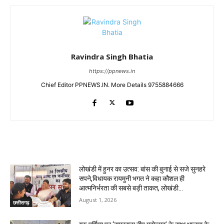
Ravindra Singh Bhatia
https://ppnews.in
Chief Editor PPNEWS.IN. More Details 9755884666
RELATED ARTICLES
लोखंडी में हुनर का उत्सव: बांस की बुनाई से सजे सुनहरे
सपने,विधायक रायमुनी भगत ने कहा कौशल ही
आत्मनिर्भरता की सबसे बड़ी ताकत, लोखंडी...
August 1, 2026
छत्तीसगढ़