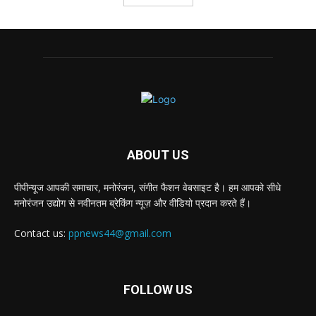
ABOUT US
पीपीन्यूज आपकी समाचार, मनोरंजन, संगीत फैशन वेबसाइट है। हम आपको सीधे
मनोरंजन उद्योग से नवीनतम ब्रेकिंग न्यूज़ और वीडियो प्रदान करते हैं।
Contact us:
ppnews44@gmail.com
FOLLOW US