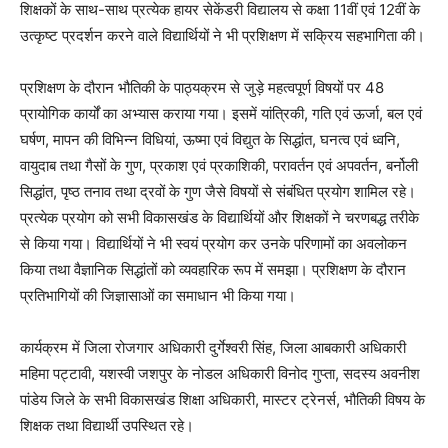
शिक्षकों के साथ-साथ प्रत्येक हायर सेकेंडरी विद्यालय से कक्षा 11वीं एवं 12वीं के
उत्कृष्ट प्रदर्शन करने वाले विद्यार्थियों ने भी प्रशिक्षण में सक्रिय सहभागिता की।
प्रशिक्षण के दौरान भौतिकी के पाठ्यक्रम से जुड़े महत्वपूर्ण विषयों पर 48
प्रायोगिक कार्यों का अभ्यास कराया गया। इसमें यांत्रिकी, गति एवं ऊर्जा, बल एवं
घर्षण, मापन की विभिन्न विधियां, ऊष्मा एवं विद्युत के सिद्धांत, घनत्व एवं ध्वनि,
वायुदाब तथा गैसों के गुण, प्रकाश एवं प्रकाशिकी, परावर्तन एवं अपवर्तन, बर्नोली
सिद्धांत, पृष्ठ तनाव तथा द्रवों के गुण जैसे विषयों से संबंधित प्रयोग शामिल रहे।
प्रत्येक प्रयोग को सभी विकासखंड के विद्यार्थियों और शिक्षकों ने चरणबद्ध तरीके
से किया गया। विद्यार्थियों ने भी स्वयं प्रयोग कर उनके परिणामों का अवलोकन
किया तथा वैज्ञानिक सिद्धांतों को व्यवहारिक रूप में समझा। प्रशिक्षण के दौरान
प्रतिभागियों की जिज्ञासाओं का समाधान भी किया गया।
कार्यक्रम में जिला रोजगार अधिकारी दुर्गेश्वरी सिंह, जिला आबकारी अधिकारी
महिमा पट्टावी, यशस्वी जशपुर के नोडल अधिकारी विनोद गुप्ता, सदस्य अवनीश
पांडेय जिले के सभी विकासखंड शिक्षा अधिकारी, मास्टर ट्रेनर्स, भौतिकी विषय के
शिक्षक तथा विद्यार्थी उपस्थित रहे।