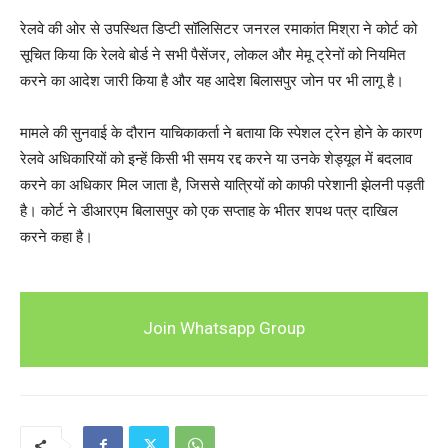
रेलवे की ओर से उपस्थित डिप्टी सॉलिसिटर जनरल रमाकांत मिश्रा ने कोर्ट को
सूचित किया कि रेलवे बोर्ड ने सभी पैसेंजर, लोकल और मेमू ट्रेनों को नियमित
करने का आदेश जारी किया है और यह आदेश बिलासपुर जोन पर भी लागू है।
मामले की सुनवाई के दौरान याचिकाकर्ता ने बताया कि स्पेशल ट्रेन होने के कारण
रेलवे अधिकारियों को इन्हें किसी भी समय रद्द करने या उनके शेड्यूल में बदलाव
करने का अधिकार मिल जाता है, जिससे यात्रियों को काफी परेशानी झेलनी पड़ती
है। कोर्ट ने डीआरएम बिलासपुर को एक सप्ताह के भीतर शपथ पत्र दाखिल
करने कहा है।
Join Whatsapp Group