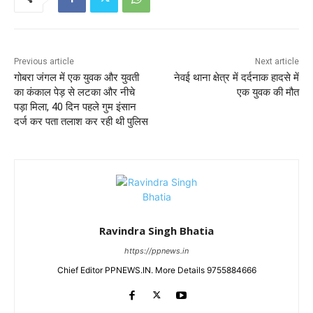
Previous article
Next article
गोबरा जंगल में एक युवक और युवती
नेवई थाना क्षेत्र में दर्दनाक हादसे में
का कंकाल पेड़ से लटका और नीचे
एक युवक की मौत
पड़ा मिला, 40 दिन पहले गुम इंसान
दर्ज कर पता तलाश कर रही थी पुलिस
Ravindra Singh Bhatia
https://ppnews.in
Chief Editor PPNEWS.IN. More Details 9755884666