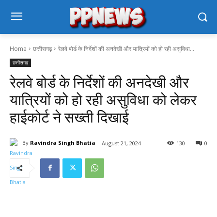
Home
छत्तीसगढ़
रेलवे बोर्ड के निर्देशों की अनदेखी और यात्रियों को हो रही असुविधा...
छत्तीसगढ़
रेलवे बोर्ड के निर्देशों की अनदेखी और
यात्रियों को हो रही असुविधा को लेकर
हाईकोर्ट ने सख्ती दिखाई
By
Ravindra Singh Bhatia
August 21, 2024
130
0