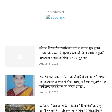
- Advertisment -
MOST POPULAR
कोतबा में राष्ट्रीय स्वयंसेवक संघ ने मनाया गुरु पूजन
उत्सव, कार्यक्रम के मुख्य वक्ता एवं जिला कार्यवाह मुरारी
अग्रवाल ने संघ की विचारधारा, अनुशासन,...
August 8, 2026
राष्ट्रीय पत्रकार सम्मेलन की तैयारियों को लेकर 9 अगस्त
को कोरबा प्रेस क्लब में होगी महत्वपूर्ण बैठक, न्यू छत्तीसगढ़
जर्नलिस्ट फाउंडेशन की कोरबा इकाई...
August 8, 2026
कलेक्टर रोहित व्यास के मार्गदर्शन में विद्यार्थियों के लिए
आयोजित कोडिंग प्रशिक्षण, दूसरे दिन 40 विद्यार्थियों ने