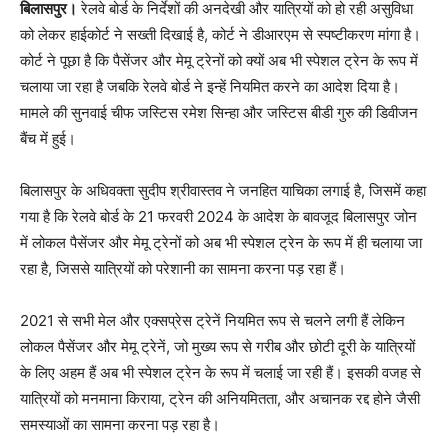
बिलासपुर।
रेलवे बोर्ड के निर्देशों की अनदेखी और यात्रियों को हो रही असुविधा
को लेकर हाईकोर्ट ने सख्ती दिखाई है, कोर्ट ने डीआरएम से स्पष्टीकरण मांगा है।
कोर्ट ने पूछा है कि पैसेंजर और मेमू ट्रेनों को क्यों अब भी स्पेशल ट्रेन के रूप में
चलाया जा रहा है जबकि रेलवे बोर्ड ने इन्हें नियमित करने का आदेश दिया है।
मामले की सुनवाई चीफ जस्टिस रमेश सिन्हा और जस्टिस बीडी गुरु की डिवीजन
बैंच में हुई।
बिलासपुर के अधिवक्ता सुदीप श्रीवास्तव ने जनहित याचिका लगाई है, जिसमें कहा
गया है कि रेलवे बोर्ड के 21 फरवरी 2024 के आदेश के बावजूद बिलासपुर जोन
में लोकल पैसेंजर और मेमू ट्रेनों को अब भी स्पेशल ट्रेन के रूप में ही चलाया जा
रहा है, जिससे यात्रियों को परेशानी का सामना करना पड़ रहा हैं।
2021 से सभी मेल और एक्सप्रेस ट्रेनें नियमित रूप से चलने लगी हैं लेकिन
लोकल पैसेंजर और मेमू ट्रेनें, जो मुख्य रूप से गरीब और छोटी दूरी के यात्रियों
के लिए अहम हैं अब भी स्पेशल ट्रेन के रूप में चलाई जा रही हैं। इसकी वजह से
यात्रियों को मनमाना किराया, ट्रेन की अनियमितता, और अचानक रद्द होने जैसी
समस्याओं का सामना करना पड़ रहा है।