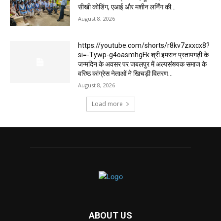
सीखी कोडिंग, एआई और मशीन लर्निंग की...
August 8, 2026
https://youtube.com/shorts/r8kv7zxxcx8?
si=-Tywp-g4oasmhgFk श्री इमरान प्रतापगढ़ी के
जन्मदिन के अवसर पर जबलपुर में अल्पसंख्यक समाज के
वरिष्ठ कांग्रेस नेताओं ने खिचड़ी वितरण...
August 8, 2026
Load more
ABOUT US