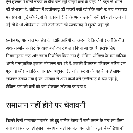
ऐसे हालात में दोनों राज्यों के बीच चल रही यात्री बसों के पहिए 11 जून से थमने
की संभावना है. ओडिशा में छत्तीसगढ़ की यात्री बसों को रोके जाने के बाद यातायात
महासंघ से जुड़े ऑपरेटरों ने चेतावनी दी है कि अगर उनकी बसें वहां नहीं चलने दी
गई तो वे भी ओडिशा से आने वाली बसों को छत्तीसगढ़ में घुसने नहीं देंगे.
छत्तीसगढ़ यातायात महासंघ के पदाधिकारियों का कहना है कि दोनों राज्यों के बीच
अंतरराज्यीय परमिट के तहत बसों का संचालन किया जा रहा है. इसके लिए
नियमानुसार रूट और समय निर्धारित किया गया है, लेकिन ओडिशा के बस मालिक
अपने मनमुताबिक इसका संचालन कर रहे हैं. इसकी शिकायत परिवहन सचिव एस.
प्रकाश और अतिरिक्त परिवहन आयुक्त डी. रविशंकर से की गई है. उन्हें ज्ञापन
सौंपकर बताया गया है कि ओडिशा से आने वाली बसें छत्तीसगढ़ में चल रही हैं,
लेकिन यहां की बसों को वहां रोककर लौटाया जा रहा है
समाधान नहीं होने पर चेतावनी
पिछले दिनों यातायात महासंघ की हुई वार्षिक बैठक में चर्चा करने के बाद तय किया
गया था कि जल्द ही इसका समाधान नहीं निकाला गया तो 11 जून से ओडिशा की