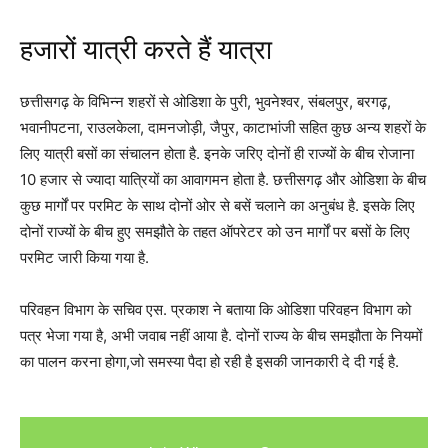
हजारों यात्री करते हैं यात्रा
छत्तीसगढ़ के विभिन्न शहरों से ओडिशा के पुरी, भुवनेश्वर, संबलपुर, बरगढ़,
भवानीपटना, राउलकेला, दामनजोड़ी, जैपुर, काटाभांजी सहित कुछ अन्य शहरों के
लिए यात्री बसों का संचालन होता है. इनके जरिए दोनों ही राज्यों के बीच रोजाना
10 हजार से ज्यादा यात्रियों का आवागमन होता है. छत्तीसगढ़ और ओडिशा के बीच
कुछ मार्गों पर परमिट के साथ दोनों ओर से बसें चलाने का अनुबंध है. इसके लिए
दोनों राज्यों के बीच हुए समझौते के तहत ऑपरेटर को उन मार्गों पर बसों के लिए
परमिट जारी किया गया है.
परिवहन विभाग के सचिव एस. प्रकाश ने बताया कि ओडिशा परिवहन विभाग को
पत्र भेजा गया है, अभी जवाब नहीं आया है. दोनों राज्य के बीच समझौता के नियमों
का पालन करना होगा,जो समस्या पैदा हो रही है इसकी जानकारी दे दी गई है.