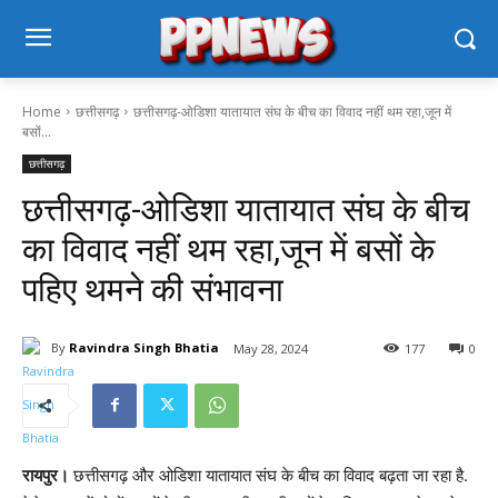
Home
छत्तीसगढ़
छत्तीसगढ़-ओडिशा यातायात संघ के बीच का विवाद नहीं थम रहा,जून में
बसों...
छत्तीसगढ़
छत्तीसगढ़-ओडिशा यातायात संघ के बीच
का विवाद नहीं थम रहा,जून में बसों के
पहिए थमने की संभावना
By
Ravindra Singh Bhatia
May 28, 2024
177
0
रायपुर।
छत्तीसगढ़ और ओडिशा यातायात संघ के बीच का विवाद बढ़ता जा रहा है.