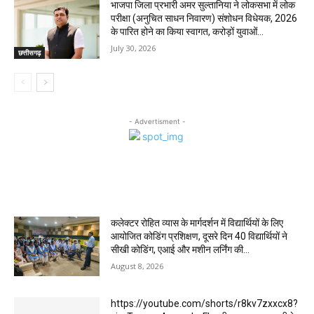
भाजपा जिला प्रभारी अमर सुल्तानिया ने लोकसभा में लोक
परीक्षा (अनुचित साधन निवारण) संशोधन विधेयक, 2026
के पारित होने का किया स्वागत, करोड़ों युवाओं...
July 30, 2026
छत्तीसगढ़
- Advertisment -
MOST POPULAR
कलेक्टर रोहित व्यास के मार्गदर्शन में विद्यार्थियों के लिए
आयोजित कोडिंग प्रशिक्षण, दूसरे दिन 40 विद्यार्थियों ने
सीखी कोडिंग, एआई और मशीन लर्निंग की...
August 8, 2026
https://youtube.com/shorts/r8kv7zxxcx8?