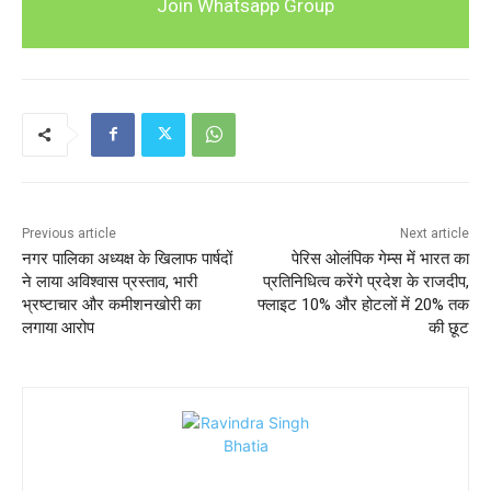
Join Whatsapp Group
Previous article
Next article
नगर पालिका अध्यक्ष के खिलाफ पार्षदों
पेरिस ओलंपिक गेम्स में भारत का
ने लाया अविश्वास प्रस्ताव, भारी
प्रतिनिधित्व करेंगे प्रदेश के राजदीप,
भ्रष्टाचार और कमीशनखोरी का
फ्लाइट 10% और होटलों में 20% तक
लगाया आरोप
की छूट