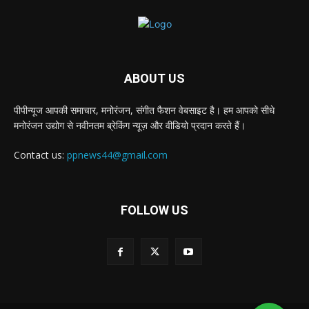
ABOUT US
पीपीन्यूज आपकी समाचार, मनोरंजन, संगीत फैशन वेबसाइट है। हम आपको सीधे
मनोरंजन उद्योग से नवीनतम ब्रेकिंग न्यूज़ और वीडियो प्रदान करते हैं।
Contact us:
ppnews44@gmail.com
FOLLOW US