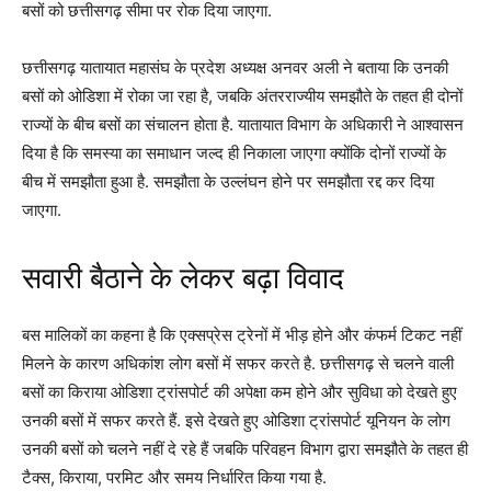
बसों को छत्तीसगढ़ सीमा पर रोक दिया जाएगा.
छत्तीसगढ़ यातायात महासंघ के प्रदेश अध्यक्ष अनवर अली ने बताया कि उनकी
बसों को ओडिशा में रोका जा रहा है, जबकि अंतरराज्यीय समझौते के तहत ही दोनों
राज्यों के बीच बसों का संचालन होता है. यातायात विभाग के अधिकारी ने आश्वासन
दिया है कि समस्या का समाधान जल्द ही निकाला जाएगा क्योंकि दोनों राज्यों के
बीच में समझौता हुआ है. समझौता के उल्लंघन होने पर समझौता रद्द कर दिया
जाएगा.
सवारी बैठाने के लेकर बढ़ा विवाद
बस मालिकों का कहना है कि एक्सप्रेस ट्रेनों में भीड़ होने और कंफर्म टिकट नहीं
मिलने के कारण अधिकांश लोग बसों में सफर करते है. छत्तीसगढ़ से चलने वाली
बसों का किराया ओडिशा ट्रांसपोर्ट की अपेक्षा कम होने और सुविधा को देखते हुए
उनकी बसों में सफर करते हैं. इसे देखते हुए ओडिशा ट्रांसपोर्ट यूनियन के लोग
उनकी बसों को चलने नहीं दे रहे हैं जबकि परिवहन विभाग द्वारा समझौते के तहत ही
टैक्स, किराया, परमिट और समय निर्धारित किया गया है.