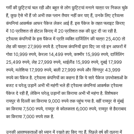
गर्मी की छुट्टियां चल रही और बहुत से लोग छुट्टियां मनाने यात्रा पर निकल चुके
हैं, कुछ ऐसे भी हैं जो अभी तक प्लान तैयार नहीं कर पाए हैं, उनके लिए ट्रैवल्स
कंपनियां आकर्षक आफर पैकेज लेकर आई हैं. इस पैकेज के तहत फ्लाइट किराए
में 10 प्रतिशत तो होटल किराए में 20 प्रतिशत तक की छूट दी जा रही है.
ट्रैवल्स कंपनियों के इस पैकेज में प्रति व्यक्ति दार्जिलिंग की यात्रा 25,400 तो
लेह की यात्रा 27,999 रुपये है. ट्रैवल्स कंपनियों द्वारा दिए जा रहे इन आफरों में
गोवा 10,999 रुपये, केरला 14,499 रुपये, कश्मीर 15,999 रुपये, दार्जिलिंग
25,499 रुपये, लेह 27,999 रुपये, थाईलैंड 15,999 रुपये, दुबई 17,999
रुपये, मलेशिया 17,999 रुपये, बाली 27,999 रुपये और सिंगापुर 43,999
रुपये का पैकेज है. ट्रैवल्स कंपनियों का कहना है कि ये सारे पैकेज उपभोक्ताओं के
बजट व घरेलू उड़ानें अभी भी महंगी भले ही ट्रैवल्स कंपनियां आकर्षक ट्रैवल्स
पैकेज दे रही हैं, लेकिन घरेलू उड़ानों का किराया अभी भी महंगा है. विशेषकर
रायपुर से दिल्ली का किराया 9,000 रुपये तक पहुंच गया है. वहीं रायपुर से मुंबई
का किराया 7,500 रुपये, रायपुर से कोलकाता 6,000 रुपये, रायपुर से हैदराबाद
का किराया 7,000 रुपये तक है.
उनकी आवश्यकताओं को ध्यान में रखते हुए किए गए हैं. पिछले वर्ष की तुलना में