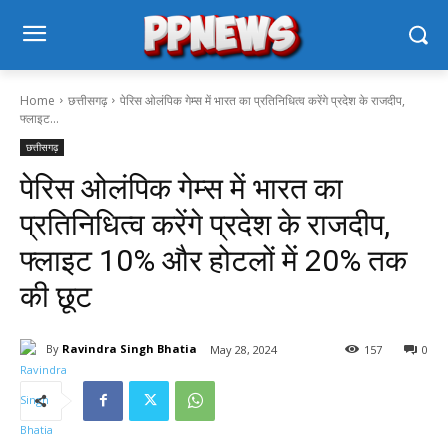
Home
छत्तीसगढ़
पेरिस ओलंपिक गेम्स में भारत का प्रतिनिधित्व करेंगे प्रदेश के राजदीप,
फ्लाइट...
छत्तीसगढ़
पेरिस ओलंपिक गेम्स में भारत का
प्रतिनिधित्व करेंगे प्रदेश के राजदीप,
फ्लाइट 10% और होटलों में 20% तक
की छूट
By
Ravindra Singh Bhatia
May 28, 2024
157
0