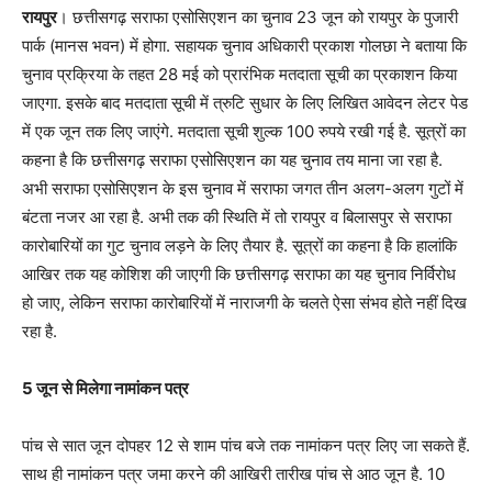
रायपुर
। छत्तीसगढ़ सराफा एसोसिएशन का चुनाव 23 जून को रायपुर के पुजारी
पार्क (मानस भवन) में होगा. सहायक चुनाव अधिकारी प्रकाश गोलछा ने बताया कि
चुनाव प्रक्रिया के तहत 28 मई को प्रारंभिक मतदाता सूची का प्रकाशन किया
जाएगा. इसके बाद मतदाता सूची में त्रुटि सुधार के लिए लिखित आवेदन लेटर पेड
में एक जून तक लिए जाएंगे. मतदाता सूची शुल्क 100 रुपये रखी गई है. सूत्रों का
कहना है कि छत्तीसगढ़ सराफा एसोसिएशन का यह चुनाव तय माना जा रहा है.
अभी सराफा एसोसिएशन के इस चुनाव में सराफा जगत तीन अलग-अलग गुटों में
बंटता नजर आ रहा है. अभी तक की स्थिति में तो रायपुर व बिलासपुर से सराफा
कारोबारियों का गुट चुनाव लड़ने के लिए तैयार है. सूत्रों का कहना है कि हालांकि
आखिर तक यह कोशिश की जाएगी कि छत्तीसगढ़ सराफा का यह चुनाव निर्विरोध
हो जाए, लेकिन सराफा कारोबारियों में नाराजगी के चलते ऐसा संभव होते नहीं दिख
रहा है.
5 जून से मिलेगा नामांकन पत्र
पांच से सात जून दोपहर 12 से शाम पांच बजे तक नामांकन पत्र लिए जा सकते हैं.
साथ ही नामांकन पत्र जमा करने की आखिरी तारीख पांच से आठ जून है. 10