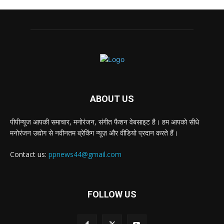
ABOUT US
पीपीन्यूज आपकी समाचार, मनोरंजन, संगीत फैशन वेबसाइट है। हम आपको सीधे
मनोरंजन उद्योग से नवीनतम ब्रेकिंग न्यूज़ और वीडियो प्रदान करते हैं।
Contact us:
ppnews44@gmail.com
FOLLOW US