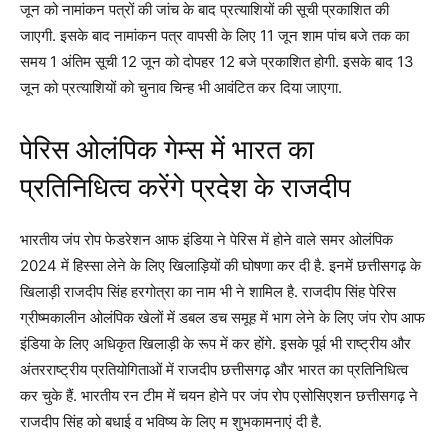
जून को नामांकन पत्रों की जांच के बाद प्रत्याशियों की सूची प्रकाशित की
जाएगी. इसके बाद नामांकन पत्र वापसी के लिए 11 जून शाम पांच बजे तक का
समय 1 अंतिम सूची 12 जून को दोपहर 12 बजे प्रकाशित होगी. इसके बाद 13
जून को प्रत्याशियों को चुनाव चिन्ह भी आवंटित कर दिया जाएगा.
पेरिस ओलंपिक गेम्स में भारत का
प्रतिनिधित्व करेंगे प्रदेश के राजदीप
भारतीय जंप रोप फेडरेशन आफ इंडिया ने पेरिस में होने वाले समर ओलंपिक
2024 में हिस्सा लेने के लिए खिलाड़ियों की घोषणा कर दी है. इनमें छत्तीसगढ़ के
खिलाड़ी राजदीप सिंह हरगोत्रा का नाम भी ने शामिल है. राजदीप सिंह पेरिस
ग्रीष्मकालीन ओलंपिक खेलों में डबल डच समूह में भाग लेने के लिए जंप रोप आफ
इंडिया के लिए अधिकृत खिलाड़ी के रूप में कर होंगे. इसके पूर्व भी राष्ट्रीय और
अंतरराष्ट्रीय प्रतियोगिताओं में राजदीप छत्तीसगढ़ और भारत का प्रतिनिधित्व
कर चुके हैं. भारतीय रन टीम में चयन होने पर जंप रोप एसोसिएशन छत्तीसगढ़ ने
राजदीप सिंह को बधाई व भविष्य के लिए म शुभकामनाएं दी है.