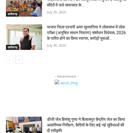
मंदिरों में जले समरसता के...
July 30, 2026
छत्तीसगढ़
भाजपा जिला प्रभारी अमर सुल्तानिया ने लोकसभा में लोक
परीक्षा (अनुचित साधन निवारण) संशोधन विधेयक, 2026
के पारित होने का किया स्वागत, करोड़ों युवाओं...
July 30, 2026
छत्तीसगढ़
- Advertisment -
MOST POPULAR
डीजी जेल हिमांशु गुप्ता ने बिलासपुर केंद्रीय जेल का किया
आकस्मिक निरीक्षण, कैदियों के लिए कई नई सुविधाओं की
दी स्वीकृति