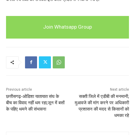
Join Whatsapp Group
Previous article
Next article
छत्तीसगढ़-ओडिशा यातायात संघ के
सक्ती जिले में एडीबी की मनमानी,
बीच का विवाद नहीं थम रहा,जून में बसों
मुआवजे की मांग करने पर अधिकारी
के पहिए थमने की संभावना
प्रशासन की मदद से किसानों को
धमका रहे