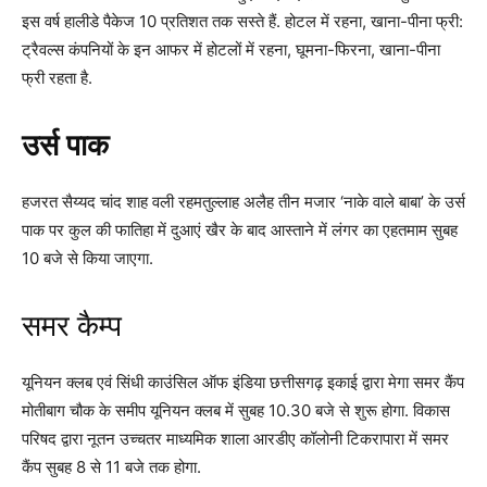
इस वर्ष हालीडे पैकेज 10 प्रतिशत तक सस्ते हैं. होटल में रहना, खाना-पीना फ्री:
ट्रैवल्स कंपनियों के इन आफर में होटलों में रहना, घूमना-फिरना, खाना-पीना
फ्री रहता है.
उर्स पाक
हजरत सैय्यद चांद शाह वली रहमतुल्लाह अलैह तीन मजार ‘नाके वाले बाबा’ के उर्स
पाक पर कुल की फातिहा में दुआएं खैर के बाद आस्ताने में लंगर का एहतमाम सुबह
10 बजे से किया जाएगा.
समर कैम्प
यूनियन क्लब एवं सिंधी काउंसिल ऑफ इंडिया छत्तीसगढ़ इकाई द्वारा मेगा समर कैंप
मोतीबाग चौक के समीप यूनियन क्लब में सुबह 10.30 बजे से शुरू होगा. विकास
परिषद द्वारा नूतन उच्चतर माध्यमिक शाला आरडीए कॉलोनी टिकरापारा में समर
कैंप सुबह 8 से 11 बजे तक होगा.