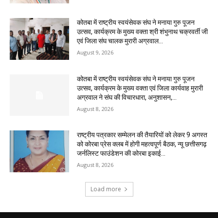
कोतबा में राष्ट्रीय स्वयंसेवक संघ ने मनाया गुरु पूजन
उत्सव, कार्यक्रम के मुख्य वक्ता श्री शंभुनाथ चक्रवर्ती जी
एवं जिला संघ चालक मुरारी अग्रवाल...
August 9, 2026
कोतबा में राष्ट्रीय स्वयंसेवक संघ ने मनाया गुरु पूजन
उत्सव, कार्यक्रम के मुख्य वक्ता एवं जिला कार्यवाह मुरारी
अग्रवाल ने संघ की विचारधारा, अनुशासन,...
August 8, 2026
राष्ट्रीय पत्रकार सम्मेलन की तैयारियों को लेकर 9 अगस्त
को कोरबा प्रेस क्लब में होगी महत्वपूर्ण बैठक, न्यू छत्तीसगढ़
जर्नलिस्ट फाउंडेशन की कोरबा इकाई...
August 8, 2026
Load more