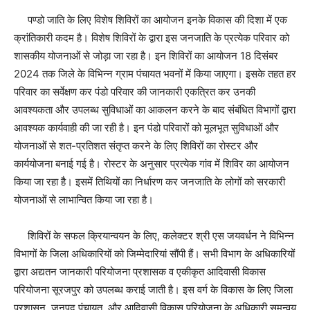
पण्डो जाति के लिए विशेष शिविरों का आयोजन इनके विकास की दिशा में एक
क्रांतिकारी कदम है। विशेष शिविरों के द्वारा इस जनजाति के प्रत्येक परिवार को
शासकीय योजनाओं से जोड़ा जा रहा है। इन शिविरों का आयोजन 18 दिसंबर
2024 तक जिले के विभिन्न ग्राम पंचायत भवनों में किया जाएगा। इसके तहत हर
परिवार का सर्वेक्षण कर पंडो परिवार की जानकारी एकत्रित कर उनकी
आवश्यकता और उपलब्ध सुविधाओं का आकलन करने के बाद संबंधित विभागों द्वारा
आवश्यक कार्यवाही की जा रही है। इन पंडो परिवारों को मूलभूत सुविधाओं और
योजनाओं से शत-प्रतिशत संतृप्त करने के लिए शिविरों का रोस्टर और
कार्ययोजना बनाई गई है। रोस्टर के अनुसार प्रत्येक गांव में शिविर का आयोजन
किया जा रहा हैै। इसमें तिथियों का निर्धारण कर जनजाति के लोगों को सरकारी
योजनाओं से लाभान्वित किया जा रहा है।
शिविरों के सफल क्रियान्वयन के लिए, कलेक्टर श्री एस जयवर्धन ने विभिन्न
विभागों के जिला अधिकारियों को जिम्मेदारियां सौंपी हैं। सभी विभाग के अधिकारियों
द्वारा अद्यतन जानकारी परियोजना प्रशासक व एकीकृत आदिवासी विकास
परियोजना सूरजपुर को उपलब्ध कराई जाती है। इस वर्ग के विकास के लिए जिला
प्रशासन, जनपद पंचायत, और आदिवासी विकास परियोजना के अधिकारी समन्वय