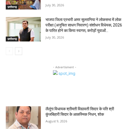
July 30, 2026
छत्तीसगढ़
भाजपा जिला प्रभारी अमर सुल्तानिया ने लोकसभा में लोक
परीक्षा (अनुचित साधन निवारण) संशोधन विधेयक, 2026
के पारित होने का किया स्वागत, करोड़ों युवाओं...
July 30, 2026
छत्तीसगढ़
- Advertisment -
MOST POPULAR
लैलूंगा विधायक श्रीमती विद्यावती सिदार के पति श्री
कुंजबिहारी सिदार के आकस्मिक निधन, शोक
August 9, 2026