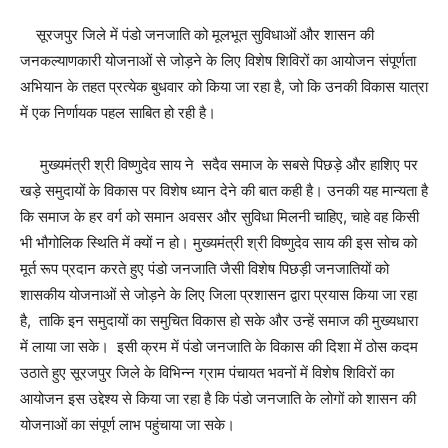
सूरजपुर जिले में पंडो जनजाति को मूलभूत सुविधाओं और शासन की
जनकल्याणकारी योजनाओं से जोड़ने के लिए विशेष शिविरों का आयोजन संपूर्णता
अभियान के तहत प्रत्येक बुधवार को किया जा रहा है, जो कि उनकी विकास यात्रा
में एक निर्णायक पहल साबित हो रही है।
मुख्यमंत्री श्री विष्णुदेव साय ने सदैव समाज के सबसे पिछड़े और हाशिए पर
खड़े समुदायों के विकास पर विशेष ध्यान देने की बात कही है। उनकी यह मान्यता है
कि समाज के हर वर्ग को समान अवसर और सुविधा मिलनी चाहिए, चाहे वह किसी
भी भौगोलिक स्थिति में क्यों न हो। मुख्यमंत्री श्री विष्णुदेव साय की इस सोच को
मूर्त रूप प्रदान करते हुए पंडो जनजाति जैसी विशेष पिछड़ी जनजातियों को
शासकीय योजनाओं से जोड़ने के लिए जिला प्रशासन द्वारा प्रयास किया जा रहा
है, ताकि इन समुदायों का समुचित विकास हो सके और उन्हें समाज की मुख्यधारा
में लाया जा सके। इसी क्रम में पंडो जनजाति के विकास की दिशा में ठोस कदम
उठाते हुए सूरजपुर जिले के विभिन्न ग्राम पंचायत भवनों में विशेष शिविरों का
आयोजन इस उद्देश्य से किया जा रहा है कि पंडो जनजाति के लोगों को शासन की
योजनाओं का संपूर्ण लाभ पहुंचाया जा सके।