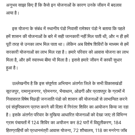
अनुभव साझा किए हैं कि कैसे इन योजनाओं के कारण उनके जीवन में बदलाव
आया है।
इस योजना के संबंध में स्थानीय पंडो निवासी रामेश्वर पंडो ने बताया कि पहले
हमें शासन की योजनाओं के बारे में सही जानकारी नहीं मिल पाती थी, और न ही हमें
पूरी तरह से उनका लाभ मिल पाता था। लेकिन अब विशेष शिविरों के माध्यम से हमें
सरकारी योजनाओं का लाभ मिल रहा है। हमारे परिवार को आवास योजना का लाभ
मिला है, और हमें स्वास्थ्य बीमा भी मिला है। इससे हमारे जीवन में काफी सुधार
हुआ है।
उल्लेखनीय है कि इस संपूर्णता अभियान अंतर्गत जिले के सभी विकासखंडों
सूरजपुर, रामानुजनगर, प्रेमनगर, भैयाथान, ओडगी और प्रतापपुर के ग्रामों में
निवासरत विषेष पिछड़ी जनजाति पंडो को शासन की योजनाओं से लाभान्वित करने
एवं संतृप्तिकरण प्राप्त करने की दिशा में निरंतर शिविर का आयोजन किया जा रहा
है। इसके अंतर्गत परिवार के मुखिया आधारित योजनाओं को देखा जाए तो विभिन्न
ग्राम पंचायतों में 124 शिविर का अयोंजन कर 82 घरों में विद्युतीकरण, 184
हितग्राहियों को प्रधानमंत्री आवास योजना, 72 शौचालय, 118 का मनरेगा जॉब