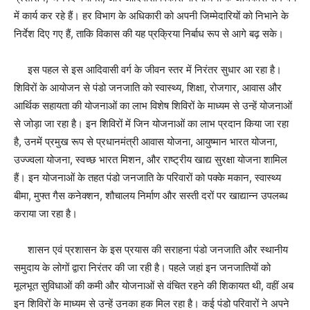
में कार्य कर रहे हैं। हर विभाग के अधिकारी को अपनी जिम्मेदारियों को निभाने के
निर्देश दिए गए हैं, ताकि विकास की यह प्रक्रिया निर्बाध रूप से आगे बढ़ सके।
इस पहल से इस आदिवासी वर्ग के जीवन स्तर में निरंतर सुधार आ रहा है।
शिविरों के आयोजन से पंडो जनजाति को स्वास्थ्य, शिक्षा, रोजगार, आवास और
आर्थिक सहायता की योजनाओं का लाभ विशेष शिविरों के माध्यम से उन्हें योजनाओं
से जोड़ा जा रहा है। इन शिविरों में जिन योजनाओं का लाभ प्रदान किया जा रहा
है, उनमें प्रमुख रूप से प्रधानमंत्री आवास योजना, आयुष्मान भारत योजना,
उज्ज्वला योजना, स्वच्छ भारत मिशन, और राष्ट्रीय खाद्य सुरक्षा योजना शामिल
हैं। इन योजनाओं के तहत पंडो जनजाति के परिवारों को पक्के मकान, स्वास्थ्य
बीमा, मुफ्त गैस कनेक्शन, शौचालय निर्माण और सस्ती दरों पर खाद्यान्न उपलब्ध
कराया जा रहा है।
शासन एवं प्रशासन के इस प्रयास की सराहना पंडो जनजाति और स्थानीय
समुदाय के लोगों द्वारा निरंतर की जा रही है। पहले जहां इन जनजातियों को
मूलभूत सुविधाओं की कमी और योजनाओं से वंचित रहने की शिकायत थी, वहीं अब
इन शिविरों के माध्यम से उन्हें उनका हक मिल रहा है। कई पंडो परिवारों ने अपने