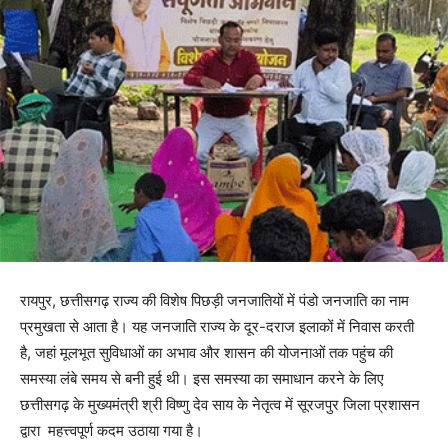
रायपुर, छत्तीसगढ़ राज्य की विशेष पिछड़ी जनजातियों में पंडो जनजाति का नाम
प्रमुखता से आता है। यह जनजाति राज्य के दूर-दराज इलाकों में निवास करती
है, जहां मूलभूत सुविधाओं का अभाव और शासन की योजनाओं तक पहुंच की
समस्या लंबे समय से बनी हुई थी। इस समस्या का समाधान करने के लिए
छत्तीसगढ़ के मुख्यमंत्री श्री विष्णु देव साय के नेतृत्व में सूरजपुर जिला प्रशासन
द्वारा महत्त्वपूर्ण कदम उठाया गया है।