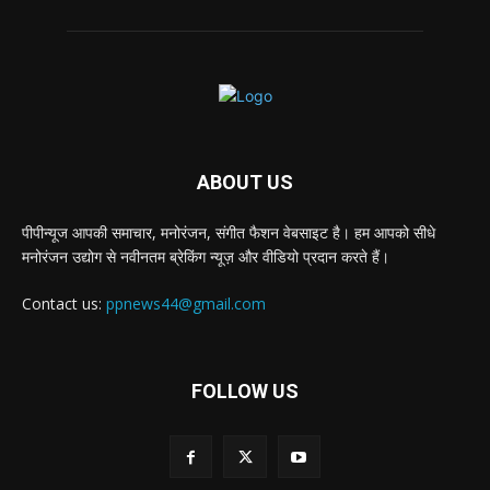
ABOUT US
पीपीन्यूज आपकी समाचार, मनोरंजन, संगीत फैशन वेबसाइट है। हम आपको सीधे
मनोरंजन उद्योग से नवीनतम ब्रेकिंग न्यूज़ और वीडियो प्रदान करते हैं।
Contact us:
ppnews44@gmail.com
FOLLOW US