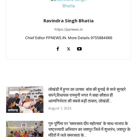
Ravindra Singh Bhatia
https://ppnews.in
Chief Editor PPNEWS.IN. More Details 9755884666
RELATED ARTICLES
लोखंडी में हुनर का उत्सव: बांस की बुनाई से सजे सुनहरे
सपने,विधायक रायमुनी भगत ने कहा कौशल ही
आत्मनिर्भरता की सबसे बड़ी ताकत, लोखंडी...
August 1, 2026
छत्तीसगढ़
गुरु पूर्णिमा पर ‘समरसता दीप महोत्सव’ के साथ भाजपा के
राष्ट्रव्यापी अभियान का जशपुर जिले में शुभारंभ, जशपुर के
मंदिरों में जले समरसता के...