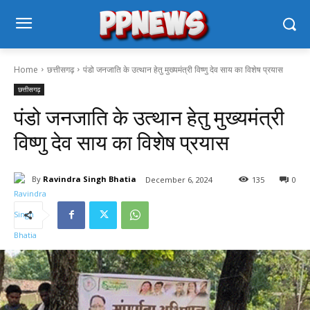
Home
छत्तीसगढ़
पंडो जनजाति के उत्थान हेतु मुख्यमंत्री विष्णु देव साय का विशेष प्रयास
छत्तीसगढ़
पंडो जनजाति के उत्थान हेतु मुख्यमंत्री
विष्णु देव साय का विशेष प्रयास
By
Ravindra Singh Bhatia
December 6, 2024
135
0