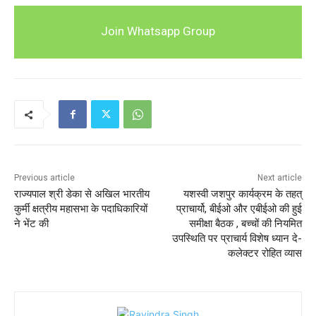
Join Whatsapp Group
Previous article
Next article
राज्यपाल श्री डेका से अखिल भारतीय
यशस्वी जशपुर कार्यक्रम के तहत्
कुर्मी क्षत्रीय महासभा के पदाधिकारियों
प्राचार्यो, बीईओ और एबीईओ की हुई
ने भेंट की
समीक्षा बैठक , बच्चों की नियमित
उपस्थिति पर प्राचार्य विशेष ध्यान दे-
कलेक्टर रोहित व्यास