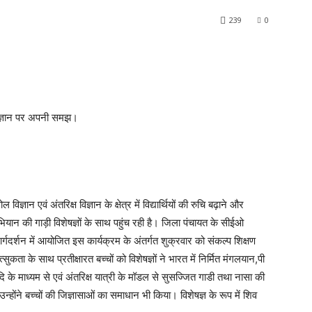
239
0
 विज्ञान पर अपनी समझ।
ान एवं अंतरिक्ष विज्ञान के क्षेत्र में विद्यार्थियों की रुचि बढ़ाने और
 अभियान की गाड़ी विशेषज्ञों के साथ पहुंच रही है। जिला पंचायत के सीईओ
गदर्शन में आयोजित इस कार्यक्रम के अंतर्गत शुक्रवार को संकल्प शिक्षण
सुकता के साथ प्रतीक्षारत बच्चों को विशेषज्ञों ने भारत में निर्मित मंगलयान,पी
े माध्यम से एवं अंतरिक्ष यात्री के मॉडल से सुसज्जित गाडी तथा नासा की
्होंने बच्चों की जिज्ञासाओं का समाधान भी किया। विशेषज्ञ के रूप में शिव