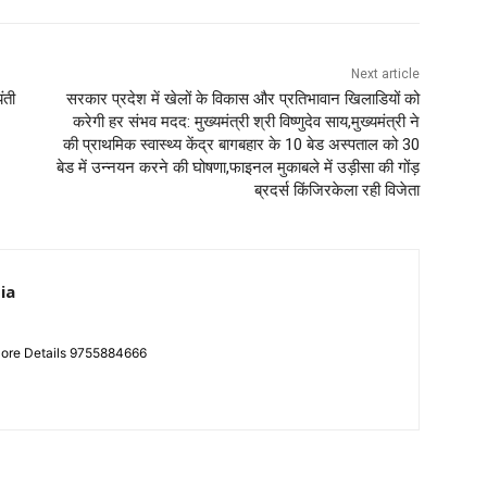
Next article
ंती
सरकार प्रदेश में खेलों के विकास और प्रतिभावान खिलाडियों को
करेगी हर संभव मदद: मुख्यमंत्री श्री विष्णुदेव साय,मुख्यमंत्री ने
की प्राथमिक स्वास्थ्य केंद्र बागबहार के 10 बेड अस्पताल को 30
बेड में उन्नयन करने की घोषणा,फाइनल मुकाबले में उड़ीसा की गोंड़
ब्रदर्स किंजिरकेला रही विजेता
ia
More Details 9755884666