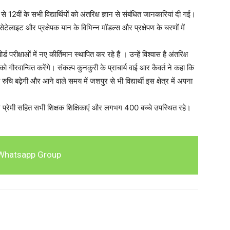
े 12वीं के सभी विद्यार्थियों को अंतरिक्ष ज्ञान से संबंधित जानकारियां दी गई।
 सेटेलाइट और प्रक्षेपक यान के विभिन्न मॉडल्स और प्रक्षेपण के चरणों में
र्ड परीक्षाओं में नए कीर्तिमान स्थापित कर रहे हैं । उन्हें विश्वास है अंतरिक्ष
ले को गौरवान्वित करेंगे। संकल्प कुनकुरी के प्राचार्य वाई आर कैवर्त ने कहा कि
्य रुचि बढ़ेगी और आने वाले समय में जशपुर से भी विद्यार्थी इस क्षेत्र में अपना
जेंद्र प्रेमी सहित सभी शिक्षक शिक्षिकाएं और लगभग 400 बच्चे उपस्थित रहे।
Whatsapp Group