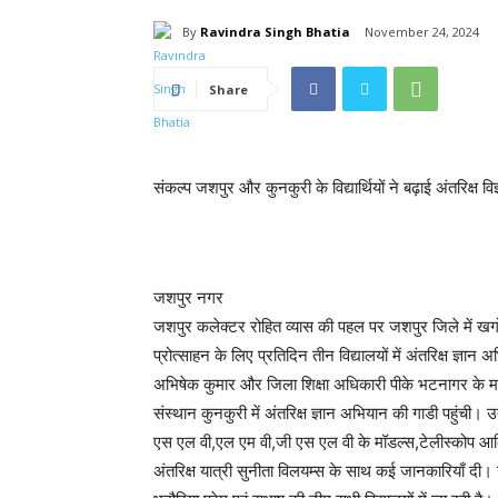
By
Ravindra Singh Bhatia
November 24, 2024
Share
संकल्प जशपुर और कुनकुरी के विद्यार्थियों ने बढ़ाई अंतरिक्ष
जशपुर नगर
जशपुर कलेक्टर रोहित व्यास की पहल पर जशपुर जिले में खगोल विज्ञ
प्रोत्साहन के लिए प्रतिदिन तीन विद्यालयों में अंतरिक्ष ज्ञान
अभिषेक कुमार और जिला शिक्षा अधिकारी पीके भटनागर के मार्
संस्थान कुनकुरी में अंतरिक्ष ज्ञान अभियान की गाडी पहुंची। उत्
एस एल वी,एल एम वी,जी एस एल वी के मॉडल्स,टेलीस्कोप आदि क
अंतरिक्ष यात्री सुनीता विलयम्स के साथ कई जानकारियाँ दी। उन