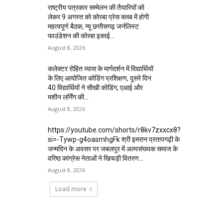
राष्ट्रीय पत्रकार सम्मेलन की तैयारियों को
लेकर 9 अगस्त को कोरबा प्रेस क्लब में होगी
महत्वपूर्ण बैठक, न्यू छत्तीसगढ़ जर्नलिस्ट
फाउंडेशन की कोरबा इकाई...
August 8, 2026
कलेक्टर रोहित व्यास के मार्गदर्शन में विद्यार्थियों
के लिए आयोजित कोडिंग प्रशिक्षण, दूसरे दिन
40 विद्यार्थियों ने सीखी कोडिंग, एआई और
मशीन लर्निंग की...
August 8, 2026
https://youtube.com/shorts/r8kv7zxxcx8?
si=-Tywp-g4oasmhgFk श्री इमरान प्रतापगढ़ी के
जन्मदिन के अवसर पर जबलपुर में अल्पसंख्यक समाज के
वरिष्ठ कांग्रेस नेताओं ने खिचड़ी वितरण...
August 8, 2026
Load more