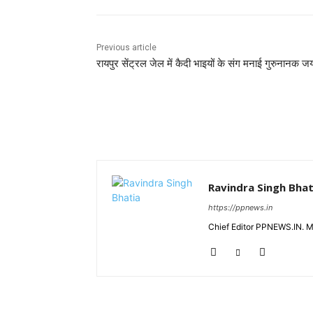
Previous article
रायपुर सेंट्रल जेल में कैदी भाइयों के संग मनाई गुरुनानक जय
Ravindra Singh Bhat
https://ppnews.in
Chief Editor PPNEWS.IN. 