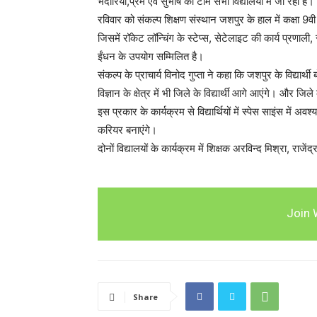
भदौरिया,प्रेम एवं सुभाष की टीम सभी विद्यालयों में जा रही है।
रविवार को संकल्प शिक्षण संस्थान जशपुर के हाल में कक्षा 9वी स
जिसमें रॉकेट लॉन्चिंग के स्टेप्स, सेटेलाइट की कार्य प्रणाली,
ईंधन के उपयोग सम्मिलित है।
संकल्प के प्राचार्य विनोद गुप्ता ने कहा कि जशपुर के विद्यार्थी बो
विज्ञान के क्षेत्र में भी जिले के विद्यार्थी आगे आएंगे। और जि
इस प्रकार के कार्यक्रम से विद्यार्थियों में स्पेस साइंस में अवश
करियर बनाएंगे।
दोनों विद्यालयों के कार्यक्रम में शिक्षक अरविन्द मिश्रा, रा
Join 
Share