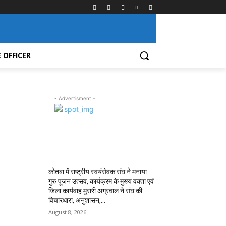
 OFFICER
- Advertisment -
MOST POPULAR
कोतबा में राष्ट्रीय स्वयंसेवक संघ ने मनाया
गुरु पूजन उत्सव, कार्यक्रम के मुख्य वक्ता एवं
जिला कार्यवाह मुरारी अग्रवाल ने संघ की
विचारधारा, अनुशासन,...
August 8, 2026