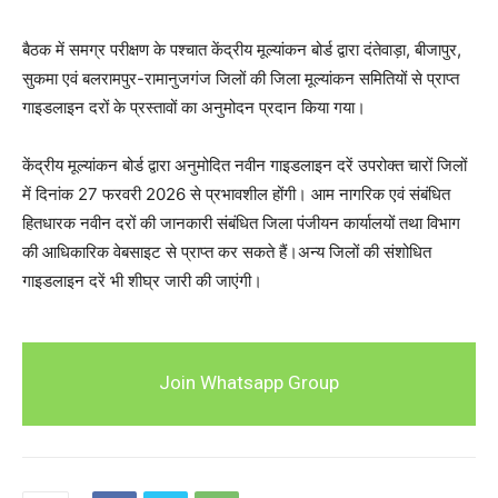
बैठक में समग्र परीक्षण के पश्चात केंद्रीय मूल्यांकन बोर्ड द्वारा दंतेवाड़ा, बीजापुर,
सुकमा एवं बलरामपुर-रामानुजगंज जिलों की जिला मूल्यांकन समितियों से प्राप्त
गाइडलाइन दरों के प्रस्तावों का अनुमोदन प्रदान किया गया।
केंद्रीय मूल्यांकन बोर्ड द्वारा अनुमोदित नवीन गाइडलाइन दरें उपरोक्त चारों जिलों
में दिनांक 27 फरवरी 2026 से प्रभावशील होंगी। आम नागरिक एवं संबंधित
हितधारक नवीन दरों की जानकारी संबंधित जिला पंजीयन कार्यालयों तथा विभाग
की आधिकारिक वेबसाइट से प्राप्त कर सकते हैं।अन्य जिलों की संशोधित
गाइडलाइन दरें भी शीघ्र जारी की जाएंगी।
Join Whatsapp Group