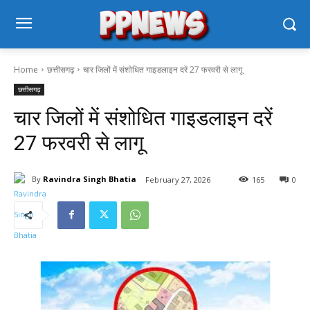
Home
छत्तीसगढ़
चार जिलों में संशोधित गाइडलाइन दरें 27 फरवरी से लागू
छत्तीसगढ़
चार जिलों में संशोधित गाइडलाइन दरें
27 फरवरी से लागू
By
Ravindra Singh Bhatia
February 27, 2026
165
0