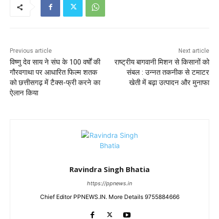
Previous article
Next article
विष्णु देव साय ने संघ के 100 वर्षों की
राष्ट्रीय बागवानी मिशन से किसानों को
गौरवगाथा पर आधारित फिल्म शतक
संबल : उन्नत तकनीक से टमाटर
को छत्तीसगढ़ में टैक्स-फ्री करने का
खेती में बढ़ा उत्पादन और मुनाफा
ऐलान किया
Ravindra Singh Bhatia
https://ppnews.in
Chief Editor PPNEWS.IN. More Details 9755884666