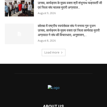
उत्सव, कार्यक्रम के मुख्य वक्ता श्री शंभुनाथ चक्रवर्ती जी
एवं जिला संघ चालक मुरारी अग्रवाल...
August 9, 2026
कोतबा में राष्ट्रीय स्वयंसेवक संघ ने मनाया गुरु पूजन
उत्सव, कार्यक्रम के मुख्य वक्ता एवं जिला कार्यवाह मुरारी
अग्रवाल ने संघ की विचारधारा, अनुशासन,...
August 8, 2026
Load more
ABOUT US