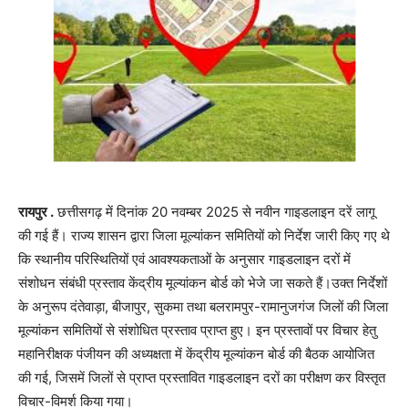
रायपुर .
छत्तीसगढ़ में दिनांक 20 नवम्बर 2025 से नवीन गाइडलाइन दरें लागू
की गई हैं। राज्य शासन द्वारा जिला मूल्यांकन समितियों को निर्देश जारी किए गए थे
कि स्थानीय परिस्थितियों एवं आवश्यकताओं के अनुसार गाइडलाइन दरों में
संशोधन संबंधी प्रस्ताव केंद्रीय मूल्यांकन बोर्ड को भेजे जा सकते हैं।उक्त निर्देशों
के अनुरूप दंतेवाड़ा, बीजापुर, सुकमा तथा बलरामपुर-रामानुजगंज जिलों की जिला
मूल्यांकन समितियों से संशोधित प्रस्ताव प्राप्त हुए। इन प्रस्तावों पर विचार हेतु
महानिरीक्षक पंजीयन की अध्यक्षता में केंद्रीय मूल्यांकन बोर्ड की बैठक आयोजित
की गई, जिसमें जिलों से प्राप्त प्रस्तावित गाइडलाइन दरों का परीक्षण कर विस्तृत
विचार-विमर्श किया गया।