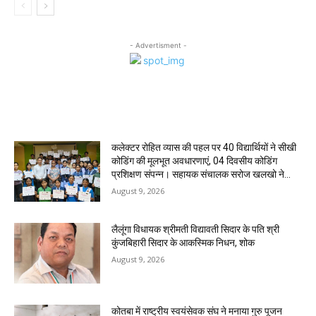
- Advertisment -
MOST POPULAR
कलेक्टर रोहित व्यास की पहल पर 40 विद्यार्थियों ने सीखी
कोडिंग की मूलभूत अवधारणाएं, 04 दिवसीय कोडिंग
प्रशिक्षण संपन्न। ‌सहायक संचालक सरोज खलखो ने...
August 9, 2026
लैलूंगा विधायक श्रीमती विद्यावती सिदार के पति श्री
कुंजबिहारी सिदार के आकस्मिक निधन, शोक
August 9, 2026
कोतबा में राष्ट्रीय स्वयंसेवक संघ ने मनाया गुरु पूजन