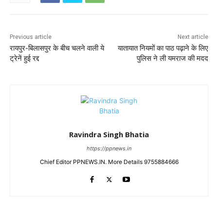
Previous article
Next article
रायपुर-बिलासपुर के बीच चलने वाली ये
यातायात नियमों का पाठ पढ़ाने के लिए
ट्रेनें हुई रद्द
पुलिस ने ली यमराज की मदद
Ravindra Singh Bhatia
https://ppnews.in
Chief Editor PPNEWS.IN. More Details 9755884666