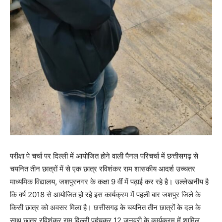
परीक्षा पे चर्चा पर दिल्ली में आयोजित होने वाली पैनल परिचर्चा में छत्तीसगढ़ से
चयनित तीन छात्रों में से एक छात्र रविशंकर राम शासकीय आदर्श उच्चतर
माध्यमिक विद्यालय, जशपुरनगर के कक्षा 9 वीं में पढ़ाई कर रहे है। उल्लेखनीय है
कि वर्ष 2018 से आयोजित हो रहे इस कार्यक्रम में पहली बार जशपुर जिले के
किसी छात्र को अवसर मिला है। छत्तीसगढ़ के चयनित तीन छात्रों के दल के
साथ छात्र रविशंकर राम दिल्ली पहुंचकर 12 जनवरी के कार्यक्रम में शामिल