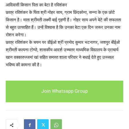
आदिवासी किसान पिता का बेटा है रविशंकर
छात्र रविशंकर के पिता श्री नोहर साय, ग्राम छिंदकोना, सन्ना के एक छोटे
किसान है। माता श्रीमती लक्ष्मी बाई गृहणी हैं। नोहर साय अपने बेटे की सफलता
से बहुत उत्साहित हैं। उन्हें विश्वास है कि उनका बेटा एक दिन जरूर उनका नाम
रोशन करेगा।
छात्र रविशंकर के चयन पर डीईओ श्री प्रमोद कुमार भटनागर, जशपुर बीईओ
श्रीमती कल्पना टोप्पो, शासकीय आदर्श उच्चतर माध्यमिक विद्यालय के प्राचार्य
खान वक्कारुज्जमां खां सहित समस्त शाला परिवार ने बधाई देते हुए उज्ज्वल
भविष्य की कामना की है।
Join Whatsapp Group