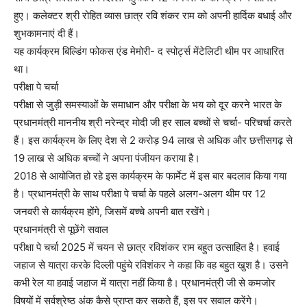
हुए। कलेक्टर श्री रोहित व्यास छात्र रवि शंकर राम को अपनी हार्दिक बधाई और
शुभकामनाएं दी हैं।
यह कार्यक्रम बिल्डिंग फोकस एंड मेमोरी- द स्पोर्ट्स मेंटेलिटी थीम पर आधारित
था।
परीक्षा पे चर्चा
परीक्षा से जुड़ी समस्याओं के समाधान और परीक्षा के भय को दूर करने भारत के
प्रधानमंत्री माननीय श्री नरेन्द्र मोदी जी हर साल बच्चों से चर्चा- परिचर्चा करते
हैं। इस कार्यक्रम के लिए देश से 2 करोड़ 94 लाख से अधिक और छत्तीसगढ़ से
19 लाख से अधिक बच्चों ने अपना पंजीयन कराया है।
2018 से आयोजित हो रहे इस कार्यक्रम के फार्मेट में इस बार बदलाव किया गया
है। प्रधानमंत्री के साथ परीक्षा पे चर्चा के पहले अलग-अलग थीम पर 12
जनवरी से कार्यक्रम होंगे, जिसमें बच्चे अपनी बात रखेंगे।
प्रधानमंत्री से पूछेंगे सवाल
परीक्षा पे चर्चा 2025 में चयन से छात्र रविशंकर राम बहुत उत्साहित है। हवाई
जहाज से यात्रा करके दिल्ली पहुंचे रविशंकर ने कहा कि वह बहुत खुश है। उसने
कभी रेल या हवाई जहाज में यात्रा नहीं किया है। प्रधानमंत्री जी से कमजोर
विषयों में सर्वश्रेष्ठ अंक कैसे प्राप्त कर सकते हैं, इस पर सवाल करेंगे।