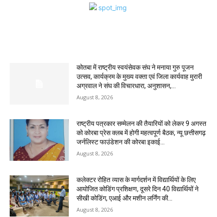
MOST POPULAR
कोतबा में राष्ट्रीय स्वयंसेवक संघ ने मनाया गुरु पूजन
उत्सव, कार्यक्रम के मुख्य वक्ता एवं जिला कार्यवाह मुरारी
अग्रवाल ने संघ की विचारधारा, अनुशासन,...
August 8, 2026
राष्ट्रीय पत्रकार सम्मेलन की तैयारियों को लेकर 9 अगस्त
को कोरबा प्रेस क्लब में होगी महत्वपूर्ण बैठक, न्यू छत्तीसगढ़
जर्नलिस्ट फाउंडेशन की कोरबा इकाई...
August 8, 2026
कलेक्टर रोहित व्यास के मार्गदर्शन में विद्यार्थियों के लिए
आयोजित कोडिंग प्रशिक्षण, दूसरे दिन 40 विद्यार्थियों ने
सीखी कोडिंग, एआई और मशीन लर्निंग की...
August 8, 2026