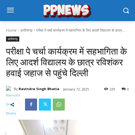
Home
छत्तीसगढ़
परीक्षा पे चर्चा कार्यक्रम में सहभागिता के लिए आदर्श विद्यालय के छात्र...
छत्तीसगढ़
परीक्षा पे चर्चा कार्यक्रम में सहभागिता के
लिए आदर्श विद्यालय के छात्र रविशंकर
हवाई जहाज से पहुंचे दिल्ली
By
Ravindra Singh Bhatia
January 12, 2025
229
0