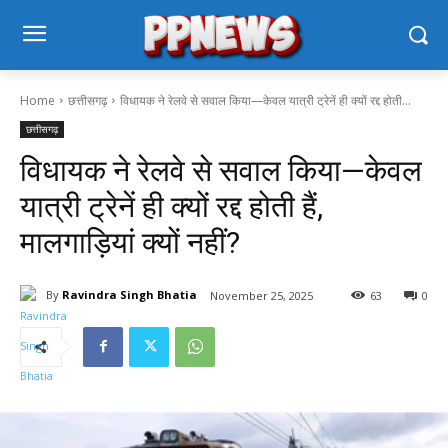
Home
छत्तीसगढ़
विधायक ने रेलवे से सवाल किया—केवल यात्री ट्रेनें ही क्यों रद्द होती...
छत्तीसगढ़
विधायक ने रेलवे से सवाल किया—केवल
यात्री ट्रेनें ही क्यों रद्द होती हैं,
मालगाड़ियां क्यों नहीं?
By
Ravindra Singh Bhatia
November 25, 2025
63
0