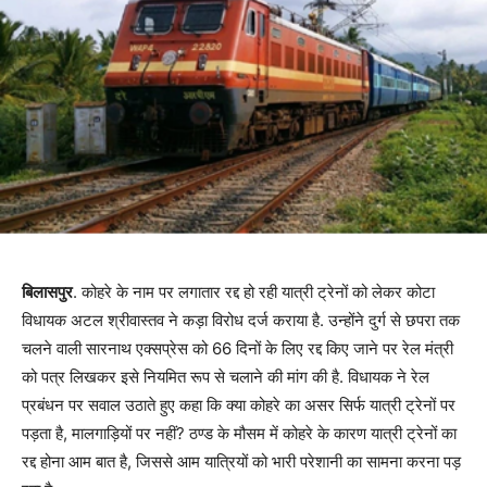
बिलासपुर
. कोहरे के नाम पर लगातार रद्द हो रही यात्री ट्रेनों को लेकर कोटा
विधायक अटल श्रीवास्तव ने कड़ा विरोध दर्ज कराया है. उन्होंने दुर्ग से छपरा तक
चलने वाली सारनाथ एक्सप्रेस को 66 दिनों के लिए रद्द किए जाने पर रेल मंत्री
को पत्र लिखकर इसे नियमित रूप से चलाने की मांग की है. विधायक ने रेल
प्रबंधन पर सवाल उठाते हुए कहा कि क्या कोहरे का असर सिर्फ यात्री ट्रेनों पर
पड़ता है, मालगाड़ियों पर नहीं? ठण्ड के मौसम में कोहरे के कारण यात्री ट्रेनों का
रद्द होना आम बात है, जिससे आम यात्रियों को भारी परेशानी का सामना करना पड़