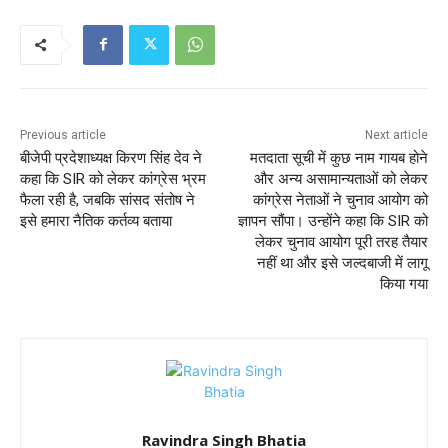
Previous article
Next article
बीजेपी प्रदेशाध्यक्ष किरण सिंह देव ने
मतदाता सूची में कुछ नाम गायब होने
कहा कि SIR को लेकर कांग्रेस भ्रम
और अन्य असामान्यताओं को लेकर
फैला रही है, जबकि सांसद संतोष ने
कांग्रेस नेताओं ने चुनाव आयोग को
इसे हमारा नैतिक कर्तव्य बताया
ज्ञापन सौंपा। उन्होंने कहा कि SIR को
लेकर चुनाव आयोग पूरी तरह तैयार
नहीं था और इसे जल्दबाजी में लागू
किया गया
Ravindra Singh Bhatia