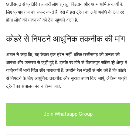
छत्तीसगढ़ से प्रतिदिन हजारों लोग श्राद्ध, पिंडदान और अन्य धार्मिक कार्यों के
लिए प्रयागराज का सफर करते हैं. ऐसे में इस ट्रेन का लंबी अवधि के लिए रद्द
होना लोगों की भावनाओं को ठेस पहुंचाने वाला है.
कोहरे से निपटने आधुनिक तकनीक की मांग
अटल ने कहा कि, यह केवल एक ट्रेन नहीं, बल्कि छत्तीसगढ़ की जनता की
आस्था और जरूरत से जुड़ी हुई है. इसके रद्द होने से बिलासपुर सहित पूरे क्षेत्र में
यात्रियों में भारी चिंता और नाराजगी है. उन्होंने रेल मंत्री से मांग की है कि कोहरे
से निपटने के लिए आधुनिक तकनीक और सुरक्षा उपाय किए जाएं, लेकिन यात्री
ट्रेनों का संचालन बंद न किया जाए.
Join Whatsapp Group