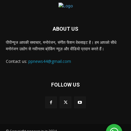
ABOUT US
पीपीन्यूज आपकी समाचार, मनोरंजन, संगीत फैशन वेबसाइट है। हम आपको सीधे
मनोरंजन उद्योग से नवीनतम ब्रेकिंग न्यूज़ और वीडियो प्रदान करते हैं।
Contact us:
ppnews44@gmail.com
FOLLOW US