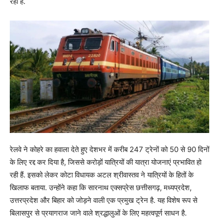
रहा है.
रेलवे ने कोहरे का हवाला देते हुए देशभर में करीब 247 ट्रेनों को 50 से 90 दिनों
के लिए रद्द कर दिया है, जिससे करोड़ों यात्रियों की यात्रा योजनाएं प्रभावित हो
रही हैं. इसको लेकर कोटा विधायक अटल श्रीवास्तव ने यात्रियों के हितों के
खिलाफ बताया. उन्होंने कहा कि सारनाथ एक्सप्रेस छत्तीसगढ़, मध्यप्रदेश,
उत्तरप्रदेश और बिहार को जोड़ने वाली एक प्रमुख ट्रेन है. यह विशेष रूप से
बिलासपुर से प्रयागराज जाने वाले श्रद्धालुओं के लिए महत्वपूर्ण साधन है.