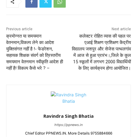
Previous article
Next article
क्रमोन्नत या समयमान
कलेक्टर रोहित व्यास की पहल पर
वेतनमान,विकल्प लेने का आदेश
एआई शिक्षण प्रशिक्षण केंद्रीय
युक्तिसंगत नहीं है !- फेडरेशन,
विद्यालय जशपुर और सेजेस पत्थलगांव
सहायक शिक्षक संवर्ग को त्रिस्तरीय
में आज से हुआ प्रारंभ।,जिले के कुल
समयमान वेतनमान स्वीकृति आदेश ही
15 स्कूलों में लगभग 2000 विद्यार्थियों
नहीं है! विकल्प कैसे भरे ? –
के लिए कार्यक्रम होगा आयोजित।
Ravindra Singh Bhatia
https://ppnews.in
Chief Editor PPNEWS.IN. More Details 9755884666