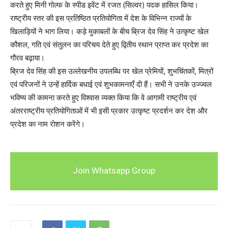
करते हुए मिनी गोल्फ के स्पीड इवेंट में रजत (सिल्वर) पदक हासिल किया।
राष्ट्रीय स्तर की इस प्रतिष्ठित प्रतियोगिता में देश के विभिन्न राज्यों के
खिलाड़ियों ने भाग लिया। कड़े मुकाबलों के बीच ब्रिज देव सिंह ने उत्कृष्ट खेल
कौशल, गति एवं संतुलन का परिचय देते हुए द्वितीय स्थान प्राप्त कर प्रदेश का
गौरव बढ़ाया।
ब्रिज देव सिंह की इस उल्लेखनीय उपलब्धि पर खेल प्रेमियों, शुभचिंतकों, मित्रों
एवं परिजनों ने उन्हें हार्दिक बधाई एवं शुभकामनाएँ दी हैं। सभी ने उनके उज्ज्वल
भविष्य की कामना करते हुए विश्वास व्यक्त किया कि वे आगामी राष्ट्रीय एवं
अंतरराष्ट्रीय प्रतियोगिताओं में भी इसी प्रकार उत्कृष्ट प्रदर्शन कर देश और
प्रदेश का नाम रोशन करेंगे।
Join Whatsapp Group