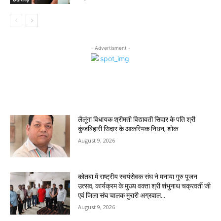
- Advertisment -
MOST POPULAR
लैलूंगा विधायक श्रीमती विद्यावती सिदार के पति श्री
कुंजबिहारी सिदार के आकस्मिक निधन, शोक
August 9, 2026
कोतबा में राष्ट्रीय स्वयंसेवक संघ ने मनाया गुरु पूजन
उत्सव, कार्यक्रम के मुख्य वक्ता श्री शंभुनाथ चक्रवर्ती जी
एवं जिला संघ चालक मुरारी अग्रवाल...
August 9, 2026