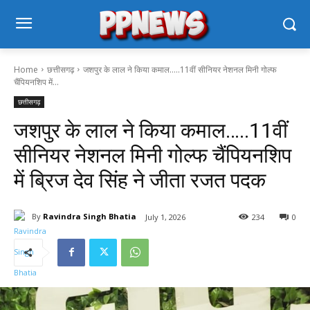
Home
छत्तीसगढ़
जशपुर के लाल ने किया कमाल…..11वीं सीनियर नेशनल मिनी गोल्फ
चैंपियनशिप में...
छत्तीसगढ़
जशपुर के लाल ने किया कमाल…..11वीं
सीनियर नेशनल मिनी गोल्फ चैंपियनशिप
में ब्रिज देव सिंह ने जीता रजत पदक
By
Ravindra Singh Bhatia
July 1, 2026
234
0