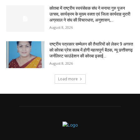
कोतबा में राष्ट्रीय स्वयंसेवक संघ ने मनाया गुरु पूजन
उत्सव, कार्यक्रम के मुख्य वक्ता एवं जिला कार्यवाह मुरारी
अग्रवाल ने संघ की विचारधारा, अनुशासन,...
August 8, 2026
राष्ट्रीय पत्रकार सम्मेलन की तैयारियों को लेकर 9 अगस्त
को कोरबा प्रेस क्लब में होगी महत्वपूर्ण बैठक, न्यू छत्तीसगढ़
जर्नलिस्ट फाउंडेशन की कोरबा इकाई...
August 8, 2026
Load more