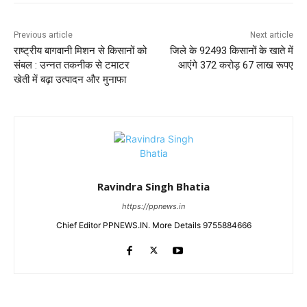
Previous article
Next article
राष्ट्रीय बागवानी मिशन से किसानों को
जिले के 92493 किसानों के खाते में
संबल : उन्नत तकनीक से टमाटर
आएंगे 372 करोड़ 67 लाख रूपए
खेती में बढ़ा उत्पादन और मुनाफा
Ravindra Singh Bhatia
https://ppnews.in
Chief Editor PPNEWS.IN. More Details 9755884666