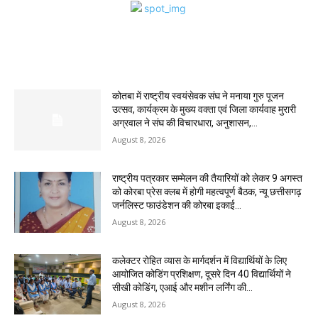
MOST POPULAR
कोतबा में राष्ट्रीय स्वयंसेवक संघ ने मनाया गुरु पूजन
उत्सव, कार्यक्रम के मुख्य वक्ता एवं जिला कार्यवाह मुरारी
अग्रवाल ने संघ की विचारधारा, अनुशासन,...
August 8, 2026
राष्ट्रीय पत्रकार सम्मेलन की तैयारियों को लेकर 9 अगस्त
को कोरबा प्रेस क्लब में होगी महत्वपूर्ण बैठक, न्यू छत्तीसगढ़
जर्नलिस्ट फाउंडेशन की कोरबा इकाई...
August 8, 2026
कलेक्टर रोहित व्यास के मार्गदर्शन में विद्यार्थियों के लिए
आयोजित कोडिंग प्रशिक्षण, दूसरे दिन 40 विद्यार्थियों ने
सीखी कोडिंग, एआई और मशीन लर्निंग की...
August 8, 2026