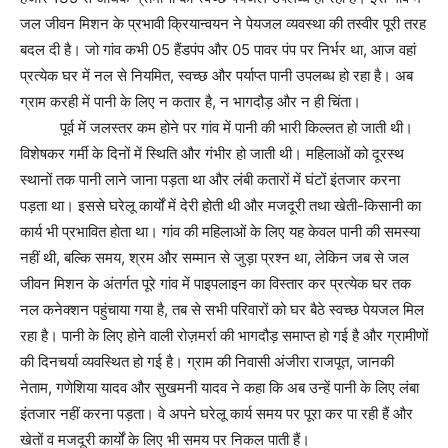
जल जीवन मिशन के प्रभावी क्रियान्वयन ने पेयजल व्यवस्था की तस्वीर पूरी तरह
बदल दी है। जो गांव कभी 05 हैंडपंप और 05 पावर पंप पर निर्भर था, आज वहां
प्रत्येक घर में नल से नियमित, स्वच्छ और पर्याप्त पानी उपलब्ध हो रहा है। अब
ग्राम करही में पानी के लिए न कतार है, न भागदौड़ और न ही चिंता।
पूर्व में जलस्तर कम होने पर गांव में पानी की भारी किल्लत हो जाती थी।
विशेषकर गर्मी के दिनों में स्थिति और गंभीर हो जाती थी। महिलाओं को दूरस्थ
स्थानों तक पानी लाने जाना पड़ता था और लंबी कतारों में घंटों इंतजार करना
पड़ता था। इससे घरेलू कार्यों में देरी होती थी और मजदूरी तथा खेती-किसानी का
कार्य भी प्रभावित होता था। गांव की महिलाओं के लिए यह केवल पानी की समस्या
नहीं थी, बल्कि समय, श्रम और सम्मान से जुड़ा प्रश्न था, लेकिन जब से जल
जीवन मिशन के अंतर्गत पूरे गांव में पाइपलाइन का विस्तार कर प्रत्येक घर तक
नल कनेक्शन पहुंचाया गया है, तब से सभी परिवारों को घर बैठे स्वच्छ पेयजल मिल
रहा है। पानी के लिए होने वाली रोज़मर्रा की भागदौड़ समाप्त हो गई है और ग्रामीणों
की दिनचर्या व्यवस्थित हो गई है। ग्राम की निवासी अंजीरा राजपूत, जानकी
नेताम, गणेशिया यादव और सुखमनी यादव ने कहा कि अब उन्हें पानी के लिए लंबा
इंतजार नहीं करना पड़ता। वे अपने घरेलू कार्य समय पर पूरा कर पा रही हैं और
खेतों व मजदूरी कार्यों के लिए भी समय पर निकल पाती हैं।