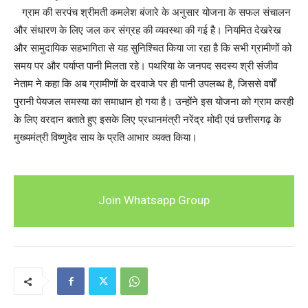
ग्राम की सरपंच श्रीमती कमलेश बंजारे के अनुसार योजना के सफल संचालन
और संधारण के लिए जल कर संग्रह की व्यवस्था की गई है। नियमित देखरेख
और सामुदायिक सहभागिता से यह सुनिश्चित किया जा रहा है कि सभी ग्रामीणों को
समय पर और पर्याप्त पानी मिलता रहे। पथरिया के जनपद सदस्य श्री संजीव
नेताम ने कहा कि अब ग्रामीणों के दरवाजे पर ही पानी उपलब्ध है, जिससे वर्षों
पुरानी पेयजल समस्या का समाधान हो गया है। उन्होंने इस योजना को ग्राम करही
के लिए वरदान बताते हुए इसके लिए प्रधानमंत्री नरेंद्र मोदी एवं छत्तीसगढ़ के
मुख्यमंत्री विष्णुदेव साय के प्रति आभार व्यक्त किया।
Join Whatsapp Group