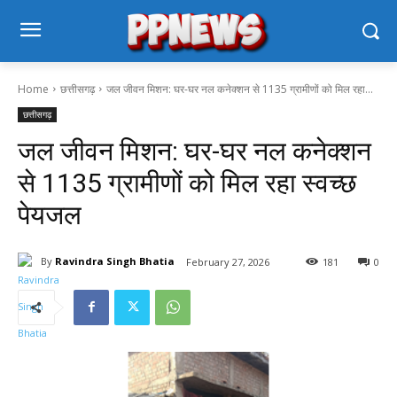
Home
छत्तीसगढ़
जल जीवन मिशन: घर-घर नल कनेक्शन से 1135 ग्रामीणों को मिल रहा...
छत्तीसगढ़
जल जीवन मिशन: घर-घर नल कनेक्शन
से 1135 ग्रामीणों को मिल रहा स्वच्छ
पेयजल
By
Ravindra Singh Bhatia
February 27, 2026
181
0