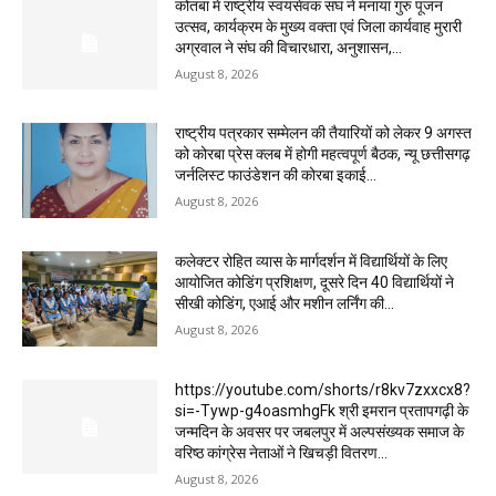
कोतबा में राष्ट्रीय स्वयंसेवक संघ ने मनाया गुरु पूजन
उत्सव, कार्यक्रम के मुख्य वक्ता एवं जिला कार्यवाह मुरारी
अग्रवाल ने संघ की विचारधारा, अनुशासन,...
August 8, 2026
राष्ट्रीय पत्रकार सम्मेलन की तैयारियों को लेकर 9 अगस्त
को कोरबा प्रेस क्लब में होगी महत्वपूर्ण बैठक, न्यू छत्तीसगढ़
जर्नलिस्ट फाउंडेशन की कोरबा इकाई...
August 8, 2026
कलेक्टर रोहित व्यास के मार्गदर्शन में विद्यार्थियों के लिए
आयोजित कोडिंग प्रशिक्षण, दूसरे दिन 40 विद्यार्थियों ने
सीखी कोडिंग, एआई और मशीन लर्निंग की...
August 8, 2026
https://youtube.com/shorts/r8kv7zxxcx8?
si=-Tywp-g4oasmhgFk श्री इमरान प्रतापगढ़ी के
जन्मदिन के अवसर पर जबलपुर में अल्पसंख्यक समाज के
वरिष्ठ कांग्रेस नेताओं ने खिचड़ी वितरण...
August 8, 2026