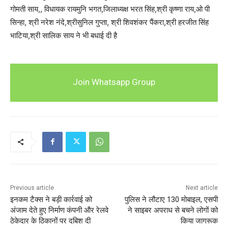
गोमती साय,, विधायक रायमुनि भगत,जिलाध्यक्ष भरत सिंह,श्री कृष्णा राय,ओ पी
सिन्हा, श्री नरेश नंदे,श्रीसुनिल गुप्ता, श्री शिवशंकर पैंकरा,श्री हरजीत सिंह
भाटिया,श्री सालिक साय ने भी बधाई दी है
Join Whatsapp Group
Previous article
Next article
इनकम टैक्स ने बड़ी कार्रवाई को
पुलिस ने लौटाए 130 मोबाइल, एसपी
अंजाम देते हुए निर्माण कंपनी और रेलवे
ने साइबर अपराध से बचने लोगों को
ठेकेदार के ठिकानों पर दबिश दी
किया जागरूक