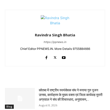
Ravindra Singh Bhatia
https://ppnews.in
Chief Editor PPNEWS.IN. More Details 9755884666
RELATED ARTICLES
कोतबा में राष्ट्रीय स्वयंसेवक संघ ने मनाया गुरु पूजन
उत्सव, कार्यक्रम के मुख्य वक्ता एवं जिला कार्यवाह मुरारी
अग्रवाल ने संघ की विचारधारा, अनुशासन,...
August 8, 2026
Blog