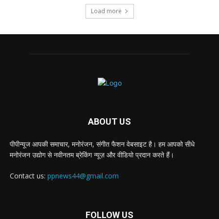
Load more
ABOUT US
पीपीन्यूज आपकी समाचार, मनोरंजन, संगीत फैशन वेबसाइट है। हम आपको सीधे
मनोरंजन उद्योग से नवीनतम ब्रेकिंग न्यूज़ और वीडियो प्रदान करते हैं।
Contact us:
ppnews44@gmail.com
FOLLOW US