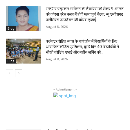
राष्ट्रीय पत्रकार सम्मेलन की तैयारियों को लेकर 9 अगस्त
को कोरबा प्रेस क्लब में होगी महत्वपूर्ण बैठक, न्यू छत्तीसगढ़
जर्नलिस्ट फाउंडेशन की कोरबा इकाई...
August 8, 2026
Blog
कलेक्टर रोहित व्यास के मार्गदर्शन में विद्यार्थियों के लिए
आयोजित कोडिंग प्रशिक्षण, दूसरे दिन 40 विद्यार्थियों ने
सीखी कोडिंग, एआई और मशीन लर्निंग की...
August 8, 2026
Blog
- Advertisment -
MOST POPULAR