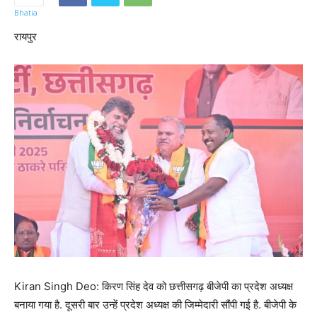
रायपुर
Kiran Singh Deo: किरण सिंह देव को छत्तीसगढ़ बीजेपी का प्रदेश अध्यक्ष
बनाया गया है. दूसरी बार उन्हें प्रदेश अध्यक्ष की जिम्मेदारी सौंपी गई है. बीजेपी के