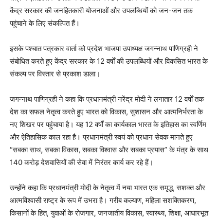
केंद्र सरकार की जनहितकारी योजनाओं और उपलब्धियों को जन-जन तक
पहुंचाने के लिए संकल्पित हैं।
इसके पश्चात पत्रकार वार्ता को प्रदेश भाजपा उपाध्यक्ष जगन्नाथ पाणिग्रही ने
संबोधित करते हुए केंद्र सरकार के 12 वर्षों की उपलब्धियों और विकसित भारत के
संकल्प पर विस्तार से प्रकाश डाला।
जगन्नाथ पाणिग्रही ने कहा कि प्रधानमंत्री नरेंद्र मोदी ने लगातार 12 वर्षों तक
देश का सफल नेतृत्व करते हुए भारत को विकास, सुशासन और आत्मनिर्भरता के
नए शिखर पर पहुंचाया है। यह 12 वर्षों का कार्यकाल भारत के इतिहास का स्वर्णिम
और ऐतिहासिक काल रहा है। प्रधानमंत्री स्वयं को प्रधान सेवक मानते हुए
“सबका साथ, सबका विकास, सबका विश्वास और सबका प्रयास” के मंत्र के साथ
140 करोड़ देशवासियों की सेवा में निरंतर कार्य कर रहे हैं।
उन्होंने कहा कि प्रधानमंत्री मोदी के नेतृत्व में नया भारत एक समृद्ध, सशक्त और
आत्मविश्वासी राष्ट्र के रूप में उभरा है। गरीब कल्याण, महिला सशक्तिकरण,
किसानों के हित, युवाओं के रोजगार, जनजातीय विकास, स्वास्थ्य, शिक्षा, आधारभूत