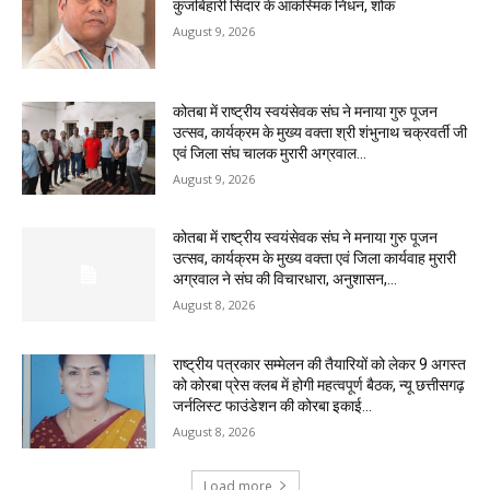
कुंजबिहारी सिदार के आकस्मिक निधन, शोक
August 9, 2026
कोतबा में राष्ट्रीय स्वयंसेवक संघ ने मनाया गुरु पूजन
उत्सव, कार्यक्रम के मुख्य वक्ता श्री शंभुनाथ चक्रवर्ती जी
एवं जिला संघ चालक मुरारी अग्रवाल...
August 9, 2026
कोतबा में राष्ट्रीय स्वयंसेवक संघ ने मनाया गुरु पूजन
उत्सव, कार्यक्रम के मुख्य वक्ता एवं जिला कार्यवाह मुरारी
अग्रवाल ने संघ की विचारधारा, अनुशासन,...
August 8, 2026
राष्ट्रीय पत्रकार सम्मेलन की तैयारियों को लेकर 9 अगस्त
को कोरबा प्रेस क्लब में होगी महत्वपूर्ण बैठक, न्यू छत्तीसगढ़
जर्नलिस्ट फाउंडेशन की कोरबा इकाई...
August 8, 2026
Load more