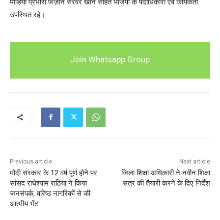
मीडिया प्रभारी फैज़ान सरवर खान सहित भाजपा के पदाधिकारी एवं कार्यकर्ता
उपस्थित रहे।
Join Whatsapp Group
Previous article
Next article
मोदी सरकार के 12 वर्ष पूर्ण होने पर
जिला शिक्षा अधिकारी ने नवीन शिक्षा
सांसद राधेश्याम राठिया ने किया
सत्र की तैयारी करने के दिए निर्देश
जनसंपर्क, वरिष्ठ नागरिकों से की
आत्मीय भेंट