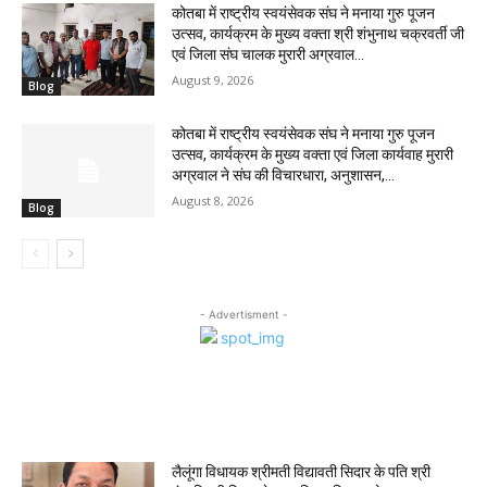
कोतबा में राष्ट्रीय स्वयंसेवक संघ ने मनाया गुरु पूजन
उत्सव, कार्यक्रम के मुख्य वक्ता श्री शंभुनाथ चक्रवर्ती जी
एवं जिला संघ चालक मुरारी अग्रवाल...
August 9, 2026
Blog
कोतबा में राष्ट्रीय स्वयंसेवक संघ ने मनाया गुरु पूजन
उत्सव, कार्यक्रम के मुख्य वक्ता एवं जिला कार्यवाह मुरारी
अग्रवाल ने संघ की विचारधारा, अनुशासन,...
August 8, 2026
Blog
- Advertisment -
MOST POPULAR
लैलूंगा विधायक श्रीमती विद्यावती सिदार के पति श्री