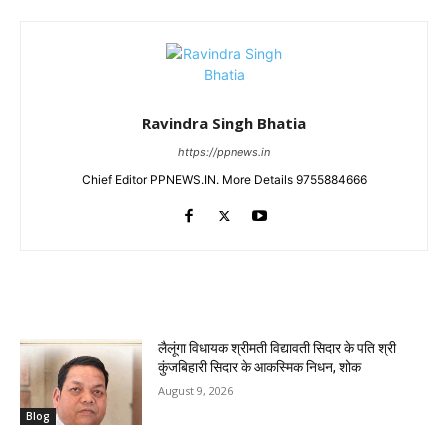
Ravindra Singh Bhatia
https://ppnews.in
Chief Editor PPNEWS.IN. More Details 9755884666
RELATED ARTICLES
लैलूंगा विधायक श्रीमती विद्यावती सिदार के पति श्री
कुंजबिहारी सिदार के आकस्मिक निधन, शोक
August 9, 2026
Blog