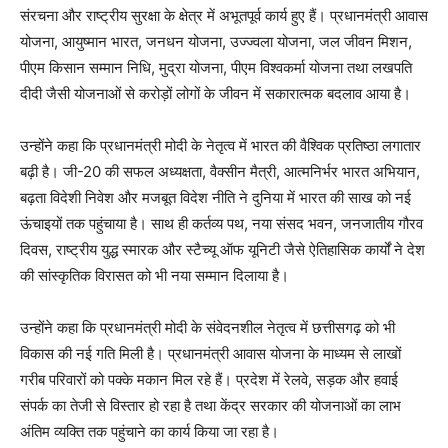
संरचना और राष्ट्रीय सुरक्षा के क्षेत्र में अभूतपूर्व कार्य हुए हैं। प्रधानमंत्री आवास
योजना, आयुष्मान भारत, जनधन योजना, उज्ज्वला योजना, जल जीवन मिशन,
पीएम किसान सम्मान निधि, मुद्रा योजना, पीएम विश्वकर्मा योजना तथा लखपति
दीदी जैसी योजनाओं से करोड़ों लोगों के जीवन में सकारात्मक बदलाव आया है।
उन्होंने कहा कि प्रधानमंत्री मोदी के नेतृत्व में भारत की वैश्विक प्रतिष्ठा लगातार
बढ़ी है। जी-20 की सफल अध्यक्षता, वैक्सीन मैत्री, आत्मनिर्भर भारत अभियान,
बढ़ता विदेशी निवेश और मजबूत विदेश नीति ने दुनिया में भारत की साख को नई
ऊंचाइयों तक पहुंचाया है। साथ ही कर्तव्य पथ, नया संसद भवन, जनजातीय गौरव
दिवस, राष्ट्रीय युद्ध स्मारक और स्टैच्यू ऑफ यूनिटी जैसे ऐतिहासिक कार्यों ने देश
की सांस्कृतिक विरासत को भी नया सम्मान दिलाया है।
उन्होंने कहा कि प्रधानमंत्री मोदी के संवेदनशील नेतृत्व में छत्तीसगढ़ को भी
विकास की नई गति मिली है। प्रधानमंत्री आवास योजना के माध्यम से लाखों
गरीब परिवारों को पक्के मकान मिल रहे हैं। प्रदेश में रेलवे, सड़क और हवाई
संपर्क का तेजी से विस्तार हो रहा है तथा केंद्र सरकार की योजनाओं का लाभ
अंतिम व्यक्ति तक पहुंचाने का कार्य किया जा रहा है।