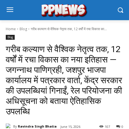
Home
Blog
गरीब कल्याण से वैश्विक नेतृत्व तक, 12 वर्षों में रचा विकास का...
Blog
गरीब कल्याण से वैश्विक नेतृत्व तक, 12
वर्षों में रचा विकास का नया इतिहास —
जगन्नाथ पाणिग्रही, जशपुर भाजपा
कार्यालय में पत्रकार वार्ता, केंद्र सरकार
की उपलब्धियां गिनाईं, रेल परियोजना की
अधिसूचना को बताया ऐतिहासिक
उपलब्धि
By
Ravindra Singh Bhatia
June 15, 2026
107
0