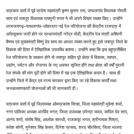
पत्रकार वार्ता में पूर्व प्रदेश महामंत्री कृष्ण कुमार राय, पत्थलगांव विधायक गोमती
साय एवं जशपुर विधायक रायमुनी भगत ने भी अपने विचार व्यक्त किए। उन्होंने
धरमजयगढ़–पत्थलगांव–लोहरदगा नई रेल परियोजना की केंद्रीय राजपत्र में
अधिसूचना जारी होने पर प्रधानमंत्री नरेंद्र मोदी, केंद्रीय रेल मंत्री अश्विनी
वैष्णव एवं मुख्यमंत्री विष्णु देव साय का आभार व्यक्त करते हुए इसे जशपुर जिले के
विकास की दिशा में ऐतिहासिक उपलब्धि बताया। उन्होंने कहा कि इस बहुप्रतीक्षित
रेल परियोजना के साकार होने से जशपुर सहित पूरे क्षेत्र में विकास, व्यापार,
उद्योग, पर्यटन और रोजगार के नए अवसर सृजित होंगे तथा क्षेत्र की वर्षों पुरानी
रेल संपर्क की मांग पूरी होने की दिशा में यह एक ऐतिहासिक कदम है। साथ ही
उन्होंने जिले में केंद्र एवं राज्य सरकार द्वारा किए जा रहे विकास कार्यों तथा
जनकल्याणकारी योजनाओं की भी जानकारी दी।
पत्रकार वार्ता में पूर्व जिलाध्यक्ष ओमप्रकाश सिन्हा, जिला महामंत्री मुकेश शर्मा,
नगर पालिका अध्यक्ष अरविंद भगत, जिला उपाध्यक्ष उपेन्द्र यादव, कपिल देव साय,
आनंद शर्मा, संतोष सिंह, आलोक सारथी, राजकपूर भगत, श्रीनायक मिश्रा,
रूपेश सोनी, मुनेश्वर सिंह केसर, दिनेश प्रसाद, शरद चौरसिया, जिला भाजपा