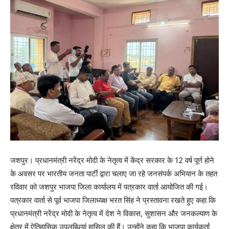
जशपुर। प्रधानमंत्री नरेंद्र मोदी के नेतृत्व में केंद्र सरकार के 12 वर्ष पूर्ण होने
के अवसर पर भारतीय जनता पार्टी द्वारा चलाए जा रहे जनसंपर्क अभियान के तहत
रविवार को जशपुर भाजपा जिला कार्यालय में पत्रकार वार्ता आयोजित की गई।
पत्रकार वार्ता से पूर्व भाजपा जिलाध्यक्ष भरत सिंह ने प्रस्तावना रखते हुए कहा कि
प्रधानमंत्री नरेंद्र मोदी के नेतृत्व में देश ने विकास, सुशासन और जनकल्याण के
क्षेत्र में ऐतिहासिक उपलब्धियां हासिल की हैं। उन्होंने कहा कि भाजपा कार्यकर्ता