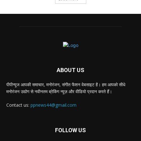
ABOUT US
पीपीन्यूज आपकी समाचार, मनोरंजन, संगीत फैशन वेबसाइट है। हम आपको सीधे
मनोरंजन उद्योग से नवीनतम ब्रेकिंग न्यूज़ और वीडियो प्रदान करते हैं।
Contact us:
ppnews44@gmail.com
FOLLOW US