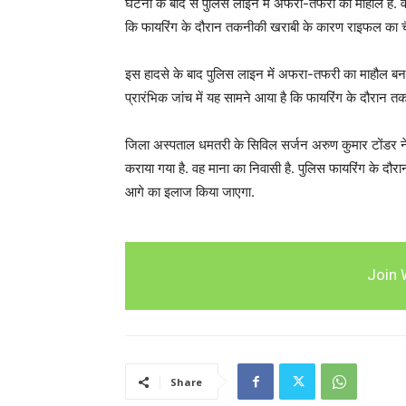
घटना के बाद से पुलिस लाइन में अफरा-तफरी का माहौल है. वरि
कि फायरिंग के दौरान तकनीकी खराबी के कारण राइफल का चैं
इस हादसे के बाद पुलिस लाइन में अफरा-तफरी का माहौल बन 
प्रारंभिक जांच में यह सामने आया है कि फायरिंग के दौरान 
जिला अस्पताल धमतरी के सिविल सर्जन अरुण कुमार टोंडर ने 
कराया गया है. वह माना का निवासी है. पुलिस फायरिंग के दौरान
आगे का इलाज किया जाएगा.
Join 
Share