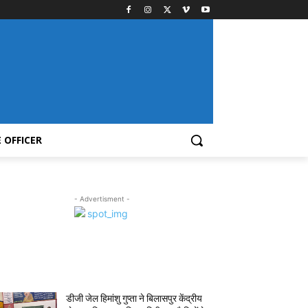
 OFFICER
- Advertisment -
MOST POPULAR
डीजी जेल हिमांशु गुप्ता ने बिलासपुर केंद्रीय