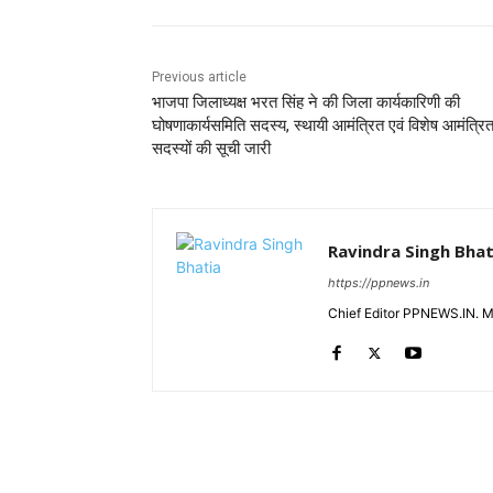
Previous article
भाजपा जिलाध्यक्ष भरत सिंह ने की जिला कार्यकारिणी की
घोषणाकार्यसमिति सदस्य, स्थायी आमंत्रित एवं विशेष आमंत्रि
सदस्यों की सूची जारी
Ravindra Singh Bhat
https://ppnews.in
Chief Editor PPNEWS.IN. 
RELATED ARTICLES