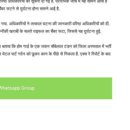
ष्ठ अधिकारियों को सूचना दी गई है. प्रारंभिक जांच में यह सामने आया है
बर फटने से दुर्घटना होना सामने आई है.
गया. अधिकारियों ने तत्काल घटना की जानकारी वरिष्ठ अधिकारियों को दी.
तकनीकी खराबी के चलते राइफल का चैंबर फटा, जिससे यह दुर्घटना हुई.
बताया कि होम गार्ड के एक जवान चौबेलाल टंडन को जिला अस्पताल में भर्ती
 मेटल पार्ट गर्दन को छूकर कान के पीछे से निकला है. एक्स रे रिपोर्ट के बाद
Whatsapp Group