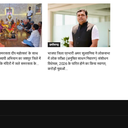
छत्तीसगढ़
र ‘समरसता दीप महोत्सव’ के साथ
भाजपा जिला प्रभारी अमर सुल्तानिया ने लोकसभा
रव्यापी अभियान का जशपुर जिले में
में लोक परीक्षा (अनुचित साधन निवारण) संशोधन
के मंदिरों में जले समरसता के...
विधेयक, 2026 के पारित होने का किया स्वागत,
करोड़ों युवाओं...