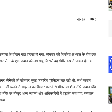
39
0
ें अभ्यास के दौरान बड़ा हादसा हो गया. सोमवार को नियमित अभ्यास के बीच एक
नगर सेना के एक जवान को लग गई, जिससे वह गंभीर रूप से घायल हो गया.
ं नगर सैनिकों की सोमवार सुबह फायरिंग प्रैक्टिस चल रही थी. सभी जवान
वान की चलने से राइफल का चैंबकर फटने से भीतर का शेल सीधे जवान चौबे
बाद मौके पर मौजूद अन्य जवानों और अधिकारियों में हड़कंप मच गया. तत्काल
ा गया.