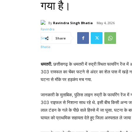
गया है।
By
Ravindra Singh Bhatia
May 4, 2026
Share
धमतरी.
छत्तीसगढ़ के धमतरी में रुद्री स्थित फायरिंग रेंज म
303 रायफल का चेंबर फटने से अंदर का शेल पास में खड़े 
घटना से मौके पर हड़कंप मच गया.
जानकारी के मुताबिक, पुलिस लाइन रुद्री के फायरिंग रेंज मे
303 राइफल से निशाना साध रहे थे. इसी बीच किसी अन्य ज
लाल टंडन के गले के पीछे वाले हिस्से में जा घुसा. घटना के 
घायल को प्राथमिक सहायता देते हुए जिला अस्पताल ले जाय