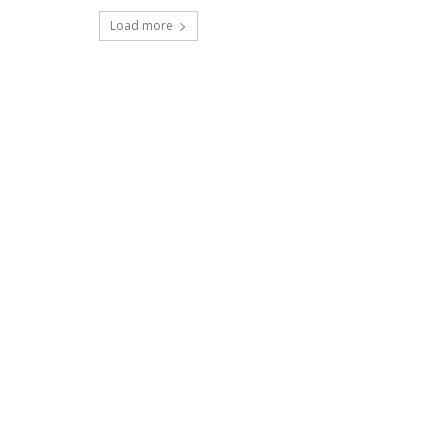
Load more