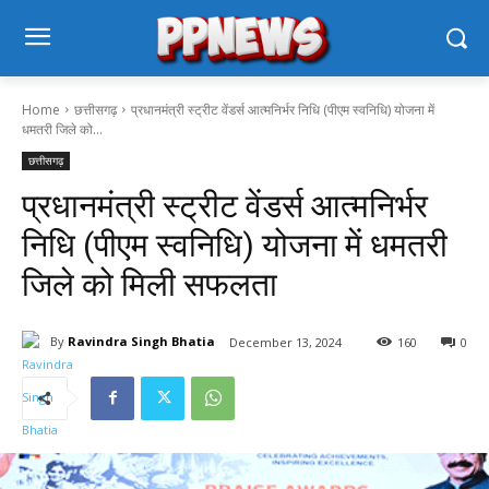
Home
छत्तीसगढ़
प्रधानमंत्री स्ट्रीट वेंडर्स आत्मनिर्भर निधि (पीएम स्वनिधि) योजना में
धमतरी जिले को...
छत्तीसगढ़
प्रधानमंत्री स्ट्रीट वेंडर्स आत्मनिर्भर
निधि (पीएम स्वनिधि) योजना में धमतरी
जिले को मिली सफलता
By
Ravindra Singh Bhatia
December 13, 2024
160
0