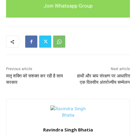
Join Whatsapp Group
Previous article
Next article
मातृ शक्ति को सशक्त कर रही है साय
हाथी और बाघ संरक्षण पर आधारित
सरकार
एक दिवसीय अंतर्राज्यीय सम्मेलन
Ravindra Singh Bhatia