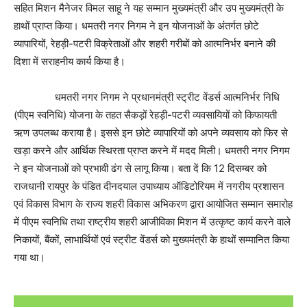
सहित मिशन मैनेजर विमल साहू ने यह सम्मान मुख्यमंत्री और उप मुख्यमंत्री के
हाथों प्राप्त किया। धमतरी नगर निगम ने इन योजनाओं के अंतर्गत छोटे
व्यापारियों, रेहड़ी-पटरी विक्रेताओं और शहरी गरीबों को आत्मनिर्भर बनाने की
दिशा में सराहनीय कार्य किया है।
धमतरी नगर निगम ने प्रधानमंत्री स्ट्रीट वेंडर्स आत्मनिर्भर निधि
(पीएम स्वनिधि) योजना के तहत सैकड़ों रेहड़ी-पटरी व्यवसायियों को किफायती
ऋण उपलब्ध कराया है। इससे इन छोटे व्यापारियों को अपने व्यवसाय को फिर से
खड़ा करने और आर्थिक स्थिरता प्राप्त करने में मदद मिली। धमतरी नगर निगम
ने इन योजनाओं को प्रभावी ढंग से लागू किया। बता दें कि 12 दिसम्बर को
राजधानी रायपुर के पंडित दीनदयाल उपाध्याय ऑडिटोरियम में नगरीय प्रशासन
एवं विकास विभाग के राज्य शहरी विकास अभिकरण द्वारा आयोजित सम्मान समारोह
में पीएम स्वनिधि तथा राष्ट्रीय शहरी आजीविका मिशन में उत्कृष्ट कार्य करने वाले
निकायों, बैंकों, लाभार्थियों एवं स्ट्रीट वेंडर्स को मुख्यमंत्री के हाथों सम्मानित किया
गया था।