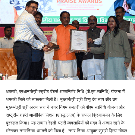
धमतरी, प्रधानमंत्री स्ट्रीट वेंडर्स आत्मनिर्भर निधि (पी.एम.स्वनिधि) योजना में
धमतरी जिले को सफलता मिली है। मुख्यमंत्री श्री विष्णु देव साय और उप
मुख्यमंत्री श्री अरुण साव ने नगर निगम धमतरी को पीएम स्वनिधि योजना और
राष्ट्रीय शहरी आजीविका मिशन (एनयूएलएम) के सफल क्रियान्वयन के लिए
पुरस्कृत किया। यह सम्मान रेहड़ी-पटरी व्यवसायियों की मदद में अव्वल रहने के
मद्देनजर नगरनिगम धमतरी को मिला है। नगर निगम आयुक्त सुश्री प्रिया गोयल