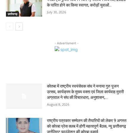
के पारित होने का किया स्वागत, करोड़ों युवाओं...
July 30, 2026
छत्तीसगढ़
- Advertisment -
MOST POPULAR
कोतबा में राष्ट्रीय स्वयंसेवक संघ ने मनाया गुरु पूजन
उत्सव, कार्यक्रम के मुख्य वक्ता एवं जिला कार्यवाह मुरारी
अग्रवाल ने संघ की विचारधारा, अनुशासन,...
August 8, 2026
राष्ट्रीय पत्रकार सम्मेलन की तैयारियों को लेकर 9 अगस्त
को कोरबा प्रेस क्लब में होगी महत्वपूर्ण बैठक, न्यू छत्तीसगढ़
जर्नलिस्ट फाउंडेशन की कोरबा इकाई...