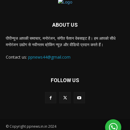
ABOUT US
पीपीन्यूज आपकी समाचार, मनोरंजन, संगीत फैशन वेबसाइट है। हम आपको सीधे
मनोरंजन उद्योग से नवीनतम ब्रेकिंग न्यूज़ और वीडियो प्रदान करते हैं।
Contact us:
ppnews44@gmail.com
FOLLOW US
© Copyright ppnews.in.in 2024