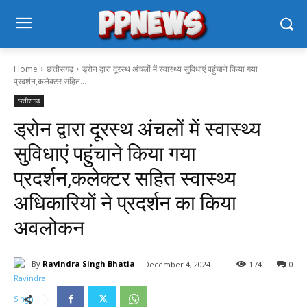
Home
छत्तीसगढ़
ड्रोन द्वारा दूरस्थ अंचलों में स्वास्थ्य सुविधाएं पहुंचाने किया गया
प्रदर्शन,कलेक्टर सहित...
छत्तीसगढ़
ड्रोन द्वारा दूरस्थ अंचलों में स्वास्थ्य
सुविधाएं पहुंचाने किया गया
प्रदर्शन,कलेक्टर सहित स्वास्थ्य
अधिकारियों ने प्रदर्शन का किया
अवलोकन
By
Ravindra Singh Bhatia
December 4, 2024
174
0