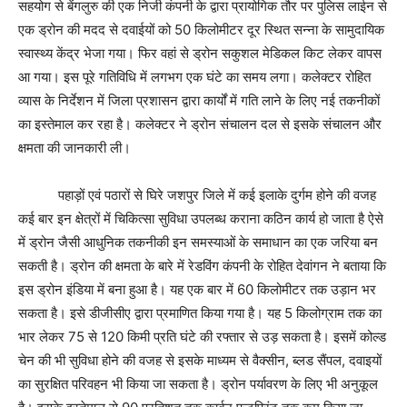
सहयोग से बेंगलुरु की एक निजी कंपनी के द्वारा प्रायोगिक तौर पर पुलिस लाईन से
एक ड्रोन की मदद से दवाईयों को 50 किलोमीटर दूर स्थित सन्ना के सामुदायिक
स्वास्थ्य केंद्र भेजा गया। फिर वहां से ड्रोन सकुशल मेडिकल किट लेकर वापस
आ गया। इस पूरे गतिविधि में लगभग एक घंटे का समय लगा। कलेक्टर रोहित
व्यास के निर्देशन में जिला प्रशासन द्वारा कार्यों में गति लाने के लिए नई तकनीकों
का इस्तेमाल कर रहा है। कलेक्टर ने ड्रोन संचालन दल से इसके संचालन और
क्षमता की जानकारी ली।
पहाड़ों एवं पठारों से घिरे जशपुर जिले में कई इलाके दुर्गम होने की वजह
कई बार इन क्षेत्रों में चिकित्सा सुविधा उपलब्ध कराना कठिन कार्य हो जाता है ऐसे
में ड्रोन जैसी आधुनिक तकनीकी इन समस्याओं के समाधान का एक जरिया बन
सकती है। ड्रोन की क्षमता के बारे में रेडविंग कंपनी के रोहित देवांगन ने बताया कि
इस ड्रोन इंडिया में बना हुआ है। यह एक बार में 60 किलोमीटर तक उड़ान भर
सकता है। इसे डीजीसीए द्वारा प्रमाणित किया गया है। यह 5 किलोग्राम तक का
भार लेकर 75 से 120 किमी प्रति घंटे की रफ्तार से उड़ सकता है। इसमें कोल्ड
चेन की भी सुविधा होने की वजह से इसके माध्यम से वैक्सीन, ब्लड सैंपल, दवाइयों
का सुरक्षित परिवहन भी किया जा सकता है। ड्रोन पर्यावरण के लिए भी अनुकूल