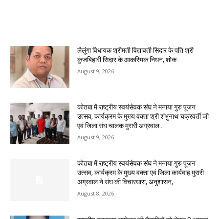
MOST POPULAR
लैलूंगा विधायक श्रीमती विद्यावती सिदार के पति श्री
कुंजबिहारी सिदार के आकस्मिक निधन, शोक
August 9, 2026
कोतबा में राष्ट्रीय स्वयंसेवक संघ ने मनाया गुरु पूजन
उत्सव, कार्यक्रम के मुख्य वक्ता श्री शंभुनाथ चक्रवर्ती जी
एवं जिला संघ चालक मुरारी अग्रवाल...
August 9, 2026
कोतबा में राष्ट्रीय स्वयंसेवक संघ ने मनाया गुरु पूजन
उत्सव, कार्यक्रम के मुख्य वक्ता एवं जिला कार्यवाह मुरारी
अग्रवाल ने संघ की विचारधारा, अनुशासन,...
August 8, 2026