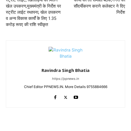
खेल उपकरण,मुख्यमंत्री के निर्देश पर
सौंदर्यीकरण कराने कलेक्टर ने दिए
स्ट्रीट लाईट स्थापना, खेल उपकरण
निर्देश
व अन्य विकास कार्यों के लिए 1.35
करोड़ रूपए की राशि स्वीकृत
Ravindra Singh Bhatia
https://ppnews.in
Chief Editor PPNEWS.IN. More Details 9755884666
RELATED ARTICLES