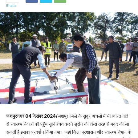
जशपुरनगर 04 दिसंबर 2024/
जशपुर जिले के सुदूर अंचलों में भी त्वरित गति
से स्वास्थ्य सेवाओं की पहुँच सुनिश्चित करने ड्रोन की किस तरह से मदद की जा
सकती है इसका प्रदर्शन किया गया। जहां जिला प्रशासन और स्वास्थ्य विभाग के