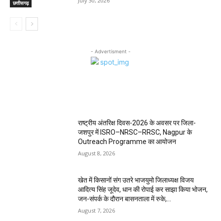
July 30, 2026
छत्तीसगढ़
- Advertisment -
MOST POPULAR
राष्ट्रीय अंतरिक्ष दिवस-2026 के अवसर पर जिला-
जशपुर में ISRO–NRSC–RRSC, Nagpur के
Outreach Programme का आयोजन
August 8, 2026
खेत में किसानों संग उतरे भाजयुमो जिलाध्यक्ष विजय
आदित्य सिंह जूदेव, धान की रोपाई कर साझा किया भोजन,
जन-संपर्क के दौरान बासनताला में रुके,...
August 7, 2026