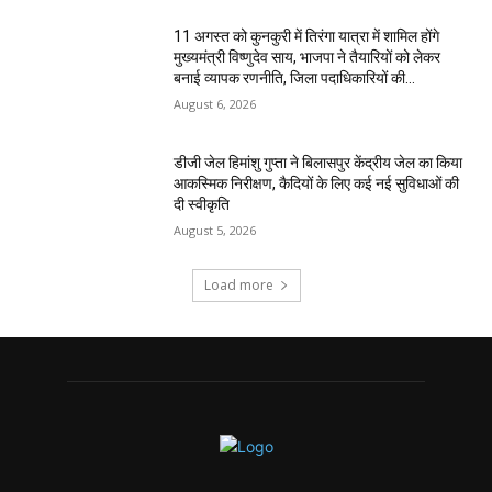
11 अगस्त को कुनकुरी में तिरंगा यात्रा में शामिल होंगे
मुख्यमंत्री विष्णुदेव साय, भाजपा ने तैयारियों को लेकर
बनाई व्यापक रणनीति, जिला पदाधिकारियों की...
August 6, 2026
डीजी जेल हिमांशु गुप्ता ने बिलासपुर केंद्रीय जेल का किया
आकस्मिक निरीक्षण, कैदियों के लिए कई नई सुविधाओं की
दी स्वीकृति
August 5, 2026
Load more