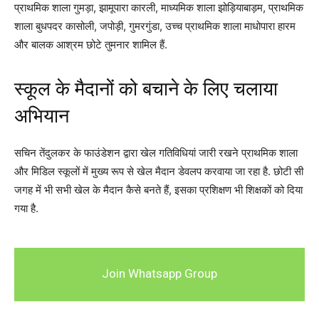
प्राथमिक शाला गुमड़ा, झामूपारा कारली, माध्यमिक शाला झोड़ियाबाड़म, प्राथमिक
शाला बुधपदर कासोली, जपोड़ी, गुमरगुंडा, उच्च प्राथमिक शाला माधोपारा हारम
और बालक आश्रम छोटे तुमनार शामिल हैं.
स्कूल के मैदानों को बचाने के लिए चलाया
अभियान
सचिन तेंदुलकर के फाउंडेशन द्वारा खेल गतिविधियां जारी रखने प्राथमिक शाला
और मिडिल स्कूलों में मुख्य रूप से खेल मैदान डेवलप करवाया जा रहा है. छोटी सी
जगह में भी सभी खेल के मैदान कैसे बनते हैं, इसका प्रशिक्षण भी शिक्षकों को दिया
गया है.
Join Whatsapp Group