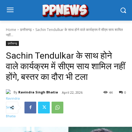
Home
छत्तीसगढ़
Sachin Tendulkar के साथ होने वाले कार्यक्रम में सीएम साय शामिल
नहीं...
छत्तीसगढ़
Sachin Tendulkar के साथ होने
वाले कार्यक्रम में सीएम साय शामिल नहीं
होंगे, बस्तर का दौरा भी टला
By
Ravindra Singh Bhatia
April 22, 2026
44
0