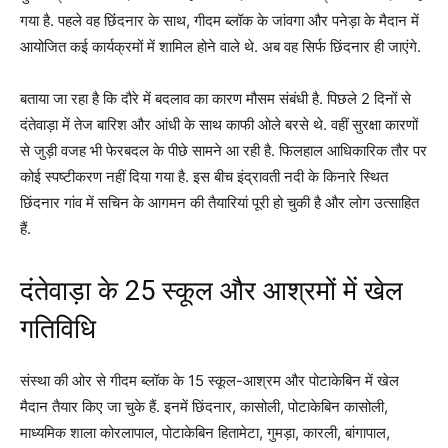
गया है. पहले वह छिंंदनार के साथ, गीदम ब्लॉक के जांवगा और पनेड़ा के मैदान में
आयोजित कई कार्यक्रमों में शामिल होने वाले थे. अब वह सिर्फ छिंदनार ही जाएंगे.
बताया जा रहा है कि दौरे में बदलाव का कारण मौसम संबंधी है. पिछले 2 दिनों से
दंतेवाड़ा में तेज बारिश और आंधी के साथ काफी ओले बरसे थे. वहीं सुरक्षा कारणों
से जुड़ी वजह भी फेरबदल के पीछे सामने आ रही है. फिलहाल आधिकारिक तौर पर
कोई स्पष्टीकरण नहीं दिया गया है. इस बीच इंद्रावती नदी के किनारे स्थित
छिंदनार गांव में सचिन के आगमन की तैयारियां पूरी हो चुकी है और लोग उत्साहित
हैं.
दंतेवाड़ा के 25 स्कूल और आश्रमों में खेल
गतिविधि
संस्था की ओर से गीदम ब्लॉक के 15 स्कूल-आश्रम और पोटाकेबिन में खेल
मैदान तैयार किए जा चुके हैं. इनमें छिंदनार, कासोली, पोटाकेबिन कासोली,
माध्यमिक शाला कोरलापाल, पोटाकेबिन हितामेटा, गुमड़ा, कारली, बांगापाल,