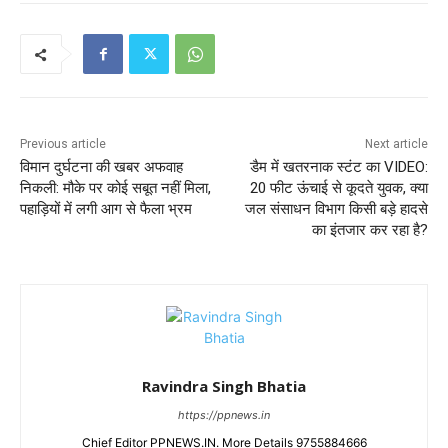
Previous article
Next article
विमान दुर्घटना की खबर अफवाह
डैम में खतरनाक स्टंट का VIDEO:
निकली: मौके पर कोई सबूत नहीं मिला,
20 फीट ऊंचाई से कूदते युवक, क्या
पहाड़ियों में लगी आग से फैला भ्रम
जल संसाधन विभाग किसी बड़े हादसे
का इंतजार कर रहा है?
Ravindra Singh Bhatia
https://ppnews.in
Chief Editor PPNEWS.IN. More Details 9755884666