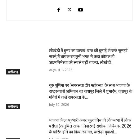
RELATED ARTICLES
लोखंडी में हुनर का उत्सव: बांस की बुनाई से सजे सुनहरे
सपने,विधायक रायमुनी भगत ने कहा कौशल ही
आत्मनिर्भरता की सबसे बड़ी ताकत, लोखंडी...
August 1, 2026
छत्तीसगढ़
गुरु पूर्णिमा पर ‘समरसता दीप महोत्सव’ के साथ भाजपा के
राष्ट्रव्यापी अभियान का जशपुर जिले में शुभारंभ, जशपुर के
मंदिरों में जले समरसता के...
July 30, 2026
छत्तीसगढ़
भाजपा जिला प्रभारी अमर सुल्तानिया ने लोकसभा में लोक
परीक्षा (अनुचित साधन निवारण) संशोधन विधेयक, 2026
के पारित होने का किया स्वागत, करोड़ों युवाओं...