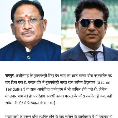
रायपुर
. छत्तीसगढ़ के मुख्यमंत्री विष्णु देव साय का आज बस्तर दौरा प्रस्तावित रद्द
कर दिया गया है. बस्तर दौरे में मुख्यमंत्री भारत रत्न सचिन तेंदुलकर (Sachin
Tendulkar) के साथ आयोजित कार्यक्रम में भी शामिल होने वाले थे. लेकिन
मंगलवार शाम को ही अपरिहार्य कारणों उनका प्रस्तावित दौरा स्थगित हो गया. वहीं
सचिन के दौरे में फेरबदल किया गया है.
मुख्यमंत्री के बस्तर दौरा स्थगित होने के बाद सचिन के कार्यक्रम में भी बदलाव हो