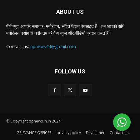
ABOUT US
पीपीन्यूज आपकी समाचार, मनोरंजन, संगीत फैशन वेबसाइट है। हम आपको सीधे
मनोरंजन उद्योग से नवीनतम ब्रेकिंग न्यूज़ और वीडियो प्रदान करते हैं।
Contact us:
ppnews44@gmail.com
FOLLOW US
© Copyright ppnews.in.in 2024
GRIEVANCE OFFICER
privacy policy
Disclaimer
Contact us