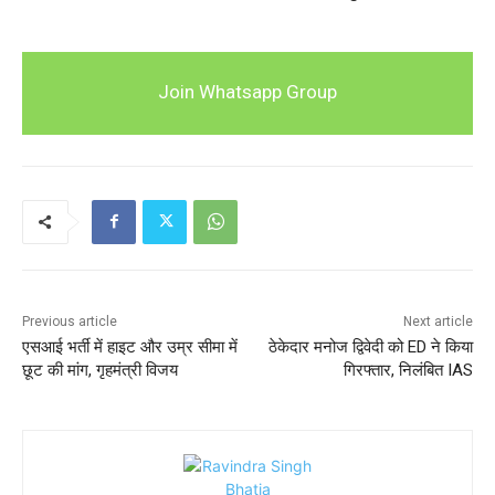
Join Whatsapp Group
Previous article
Next article
एसआई भर्ती में हाइट और उम्र सीमा में
ठेकेदार मनोज द्विवेदी को ED ने किया
छूट की मांग, गृहमंत्री विजय
गिरफ्तार, निलंबित IAS