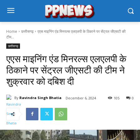
Home
छत्तीसगढ़
एएस माइनिंग एंड मिनरल्स एलएलपी के ठिकाने पर सेंट्रल जीएसटी की
टीम...
छत्तीसगढ़
एएस माइनिंग एंड मिनरल्स एलएलपी के
ठिकाने पर सेंट्रल जीएसटी की टीम ने
शुक्रवार को दबिश दी
By
Ravindra Singh Bhatia
December 6, 2024
105
0