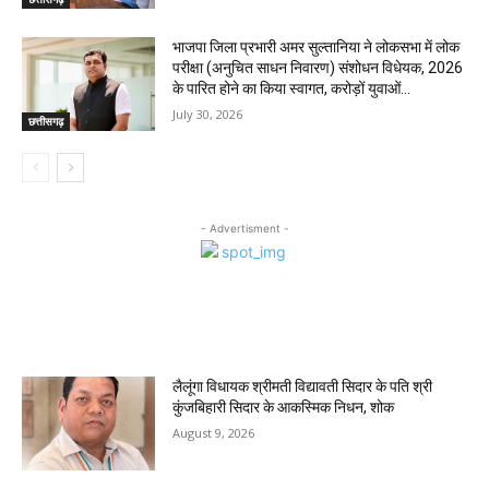
भाजपा जिला प्रभारी अमर सुल्तानिया ने लोकसभा में लोक
परीक्षा (अनुचित साधन निवारण) संशोधन विधेयक, 2026
के पारित होने का किया स्वागत, करोड़ों युवाओं...
July 30, 2026
छत्तीसगढ़
- Advertisment -
MOST POPULAR
लैलूंगा विधायक श्रीमती विद्यावती सिदार के पति श्री
कुंजबिहारी सिदार के आकस्मिक निधन, शोक
August 9, 2026