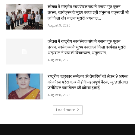
कोतबा में राष्ट्रीय स्वयंसेवक संघ ने मनाया गुरु पूजन
उत्सव, कार्यक्रम के मुख्य वक्ता श्री शंभुनाथ चक्रवर्ती जी
एवं जिला संघ चालक मुरारी अग्रवाल...
August 9, 2026
कोतबा में राष्ट्रीय स्वयंसेवक संघ ने मनाया गुरु पूजन
उत्सव, कार्यक्रम के मुख्य वक्ता एवं जिला कार्यवाह मुरारी
अग्रवाल ने संघ की विचारधारा, अनुशासन,...
August 8, 2026
राष्ट्रीय पत्रकार सम्मेलन की तैयारियों को लेकर 9 अगस्त
को कोरबा प्रेस क्लब में होगी महत्वपूर्ण बैठक, न्यू छत्तीसगढ़
जर्नलिस्ट फाउंडेशन की कोरबा इकाई...
August 8, 2026
Load more