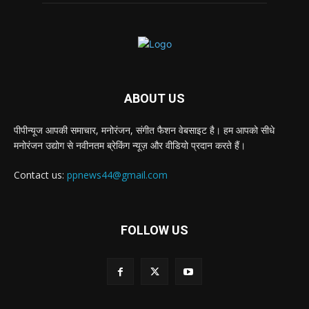
ABOUT US
पीपीन्यूज आपकी समाचार, मनोरंजन, संगीत फैशन वेबसाइट है। हम आपको सीधे
मनोरंजन उद्योग से नवीनतम ब्रेकिंग न्यूज़ और वीडियो प्रदान करते हैं।
Contact us:
ppnews44@gmail.com
FOLLOW US