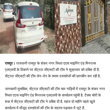
रायपुर।
राजधानी रायपुर के शंकर नगर स्थित एएस माइनिंग एंड मिनरल्स
एलएलपी के ठिकाने पर सेंट्रल जीएसटी की टीम ने शुक्रवार को दबिश दी है.
सेंट्रल जीएसटी की टीम लेन-देन के तमाम दस्तावेजों की छानबीन कर रही है.
जानकारी मुताबिक, सेंट्रल जीएसटी की टीम चार गाड़ियों में रायपुर के शंकर नगर
स्थित एएस माइनिंग एंड मिनरल्स एलएलपी के कार्यालय पहुंची है. टैक्स चोरी के
शक में सेंट्रल जीएसटी की टीम ने दबिश दी है. महज दो महीने पहले खुले
कार्यालय में मौजूद दस्तावेजों की टीम के सदस्य पड़ताल में जुटे हैं.