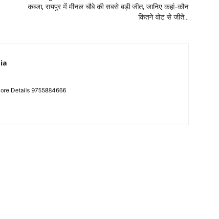
कब्जा, रायपुर में मीनल चौबे की सबसे बड़ी जीत, जानिए कहां-कौन
कितने वोट से जीते…
ia
More Details 9755884666