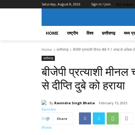
No menu 
Saturday, August 8, 2026
Sign in / Join
HOME
राष्ट्रीय
विश्व
छत्तीसगढ़
मध्य प्
Home
छत्तीसगढ़
बीजेपी प्रत्याशी मीनल चौबे ने 1 लाख से अधिक वोटो
छत्तीसगढ़
बीजेपी प्रत्याशी मीनल 
से दीप्ति दुबे को हराया
By
Ravindra Singh Bhatia
February 15, 2025
Share