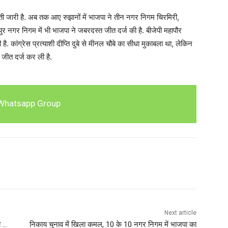
नती जारी है. अब तक आए रुझानों में भाजपा ने तीन नगर निगम चिरमिरी,
पुर नगर निगम में भी भाजपा ने जबरदस्त जीत दर्ज की है. बीजेपी महापौर
ै. कांग्रेस प्रत्याशी दीप्ति दुबे से मीनल चौबे का सीधा मुकाबला था, लेकिन
ए जीत दर्ज कर ली है.
Whatsapp Group
Next article
ी …
निकाय चुनाव में खिला कमल, 10 के 10 नगर निगम में भाजपा का