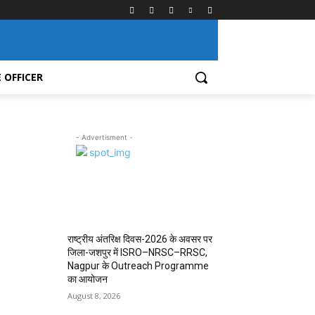
 OFFICER
- Advertisment -
MOST POPULAR
राष्ट्रीय अंतरिक्ष दिवस-2026 के अवसर पर
जिला-जशपुर में ISRO–NRSC–RRSC,
Nagpur के Outreach Programme
का आयोजन
August 8, 2026