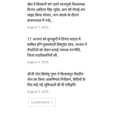
खेत में किसानों संग उतरे भाजयुमो जिलाध्यक्ष
विजय आदित्य सिंह जूदेव, धान की रोपाई कर
साझा किया भोजन, जन-संपर्क के दौरान
बासनताला में रुके,...
August 7, 2026
11 अगस्त को कुनकुरी में तिरंगा यात्रा में
शामिल होंगे मुख्यमंत्री विष्णुदेव साय, भाजपा ने
तैयारियों को लेकर बनाई व्यापक रणनीति,
जिला पदाधिकारियों की...
August 6, 2026
डीजी जेल हिमांशु गुप्ता ने बिलासपुर केंद्रीय
जेल का किया आकस्मिक निरीक्षण, कैदियों के
लिए कई नई सुविधाओं की दी स्वीकृति
August 5, 2026
Load more