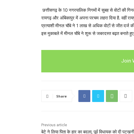
छत्तीसगढ़ के 10 नगरपालिक निगमों में सुबह से वोटों की गि
रायगढ़ और अंबिकापुर में अपना परचम लहरा दिया है. वहीं राय
प्रत्याशी मीनल चौबे ने 1 लाख से अधिक वोटों से जीत दर्ज की ह
इस मुकाबले में मीनल चौबे ने शुरू से जबरदस्त बढ़त बनाते हु
Join 
Share
Previous article
बेटे ने लिया पिता के हार का बदला, पूर्व विधायक को दी पटखन