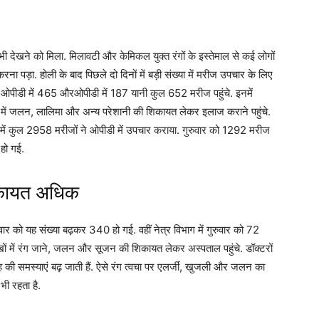
भी देखने को मिला. मिलावटी और केमिकल युक्त रंगों के इस्तेमाल से कई लोगों
ा पड़ा. होली के बाद पिछले दो दिनों में बड़ी संख्या में मरीज उपचार के लिए
स्किन ओपीडी में 465 औरओपीडी में 187 यानी कुल 652 मरीज पहुंचे. इनमें
ें जलन, लालिमा और अन्य परेशानी की शिकायत लेकर इलाज कराने पहुंचे.
ग में कुल 2958 मरीजों ने ओपीडी में उपचार कराया. गुरुवार को 1292 मरीज
हो गई.
िकायत अधिक
वार को यह संख्या बढ़कर 340 हो गई. वहीं नेत्र विभाग में गुरुवार को 72
ं में रंग जाने, जलन और सूजन की शिकायत लेकर अस्पताल पहुंचे. डॉक्टरों
रह की समस्याएं बढ़ जाती हैं. ऐसे रंग त्वचा पर एलर्जी, खुजली और जलन का
भी रहता है.