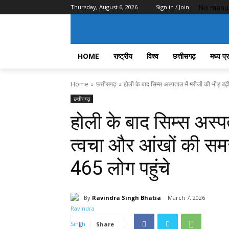
No menu 
Thursday, August 6, 2026
Sign in / Join
HOME
राष्ट्रीय
विश्व
छत्तीसगढ़
मध्य प्
Home
छत्तीसगढ़
होली के बाद सिम्स अस्पताल में मरीजों की भीड़ बढ़
छत्तीसगढ़
होली के बाद सिम्स अस्पत
त्वचा और आंखों की समस्
465 लोग पहुंचे
By
Ravindra Singh Bhatia
March 7, 2026
Share