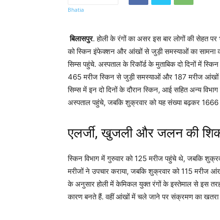
बिलासपुर
. होली के रंगों का असर इस बार लोगों की सेहत पर 
को स्किन इंफेक्शन और आंखों से जुड़ी समस्याओं का सामना करन
सिम्स पहुंचे. अस्पताल के रिकॉर्ड के मुताबिक दो दिनों में 
465 मरीज स्किन से जुड़ी समस्याओं और 187 मरीज आंखों म
सिम्स में इन दो दिनों के दौरान स्किन, आई सहित अन्य विभा
अस्पताल पहुंचे, जबकि शुक्रवार को यह संख्या बढ़कर 1666 
एलर्जी, खुजली और जलन की श
स्किन विभाग में गुरुवार को 125 मरीज पहुंचे थे, जबकि शुक्र
मरीजों ने उपचार कराया, जबकि शुक्रवार को 115 मरीज आंखो
के अनुसार होली में केमिकल युक्त रंगों के इस्तेमाल से इस त
कारण बनते हैं. वहीं आंखों में चले जाने पर संक्रमण का खतरा 