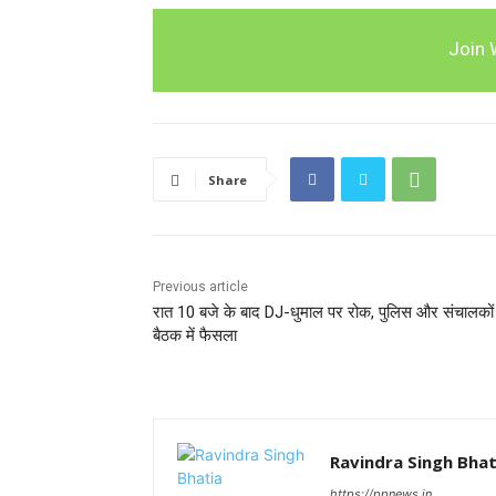
Join 
Share
Previous article
रात 10 बजे के बाद DJ-धुमाल पर रोक, पुलिस और संचालकों
बैठक में फैसला
Ravindra Singh Bhat
https://ppnews.in