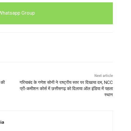
Whatsapp Group
Next article
 की
गरियाबंद के गणेश सोनी ने राष्ट्रीय स्तर पर दिखाया दम, NCC
प्री-कमीशन कोर्स में छत्तीसगढ़ को दिलाया ऑल इंडिया में पहला
स्थान
ia