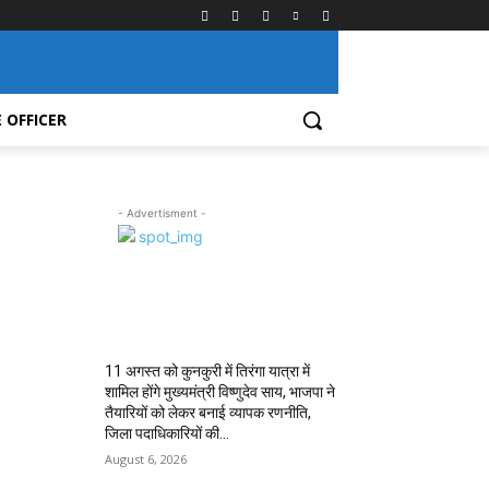
 OFFICER
- Advertisment -
MOST POPULAR
11 अगस्त को कुनकुरी में तिरंगा यात्रा में
शामिल होंगे मुख्यमंत्री विष्णुदेव साय, भाजपा ने
तैयारियों को लेकर बनाई व्यापक रणनीति,
जिला पदाधिकारियों की...
August 6, 2026