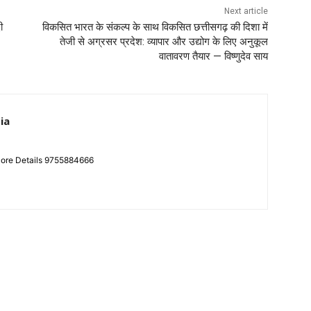
Next article
ी
विकसित भारत के संकल्प के साथ विकसित छत्तीसगढ़ की दिशा में
तेजी से अग्रसर प्रदेश: व्यापार और उद्योग के लिए अनुकूल
वातावरण तैयार — विष्णुदेव साय
ia
More Details 9755884666