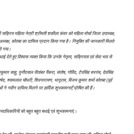
 सक्रिय महिला नेत्री श्रीमती शकीला कंवर को महिला मोर्चा जिला उपाध्यक्ष,
अध्यक्ष, कोतबा का दायित्व प्रदान किया गया है। नियुक्ति की जानकारी मिलते
 हो गया।
धाई देते हुए विश्वास व्यक्त किया
कि उनके नेतृत्व,
सक्रियता एवं सेवा भाव से
ुमार साहू, पुर्नौदयाल
पीतांबर पैंकरा, संतोष, गोविंद, टेपसिंह सरपंच, देवसिंह
्षद, श्यामलाल चौधरी, शिवनारायण, भानूराम, विजय कुमार शर्मा
कोतबा (पूर्व
 ने नवीन दायित्व मिलने पर हार्दिक शुभकामनाएँ प्रेषित की हैं।
 पदाधिकारियों को बहुत बहुत बधाई एवं शुभकामनाएं।