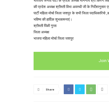
भारतीय जनता पार्टी के प्रदेश अध्यक्ष माननीय श्री किरण सिं
की प्रदेश अध्यक्ष श्रीमती विभा अवस्थी जी के निर्देशानुसा
पार्टी महिला मोर्चा जिला जशपुर के सभी जिला पदाधिकारियो ,
भविष्य की हार्दिक शुभकामनाएं।
श्रीमती पिंकी गुप्ता
जिला अध्यक्ष
भाजपा महिला मोर्चा जिला जशपुर
Join 
Share