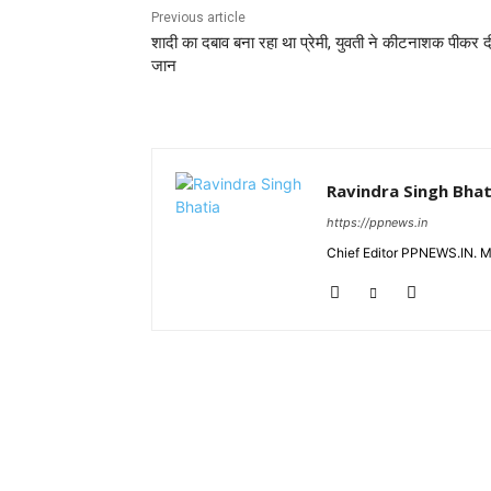
Previous article
शादी का दबाव बना रहा था प्रेमी, युवती ने कीटनाशक पीकर द
जान
Ravindra Singh Bhat
https://ppnews.in
Chief Editor PPNEWS.IN. 
RELATED ARTICLES