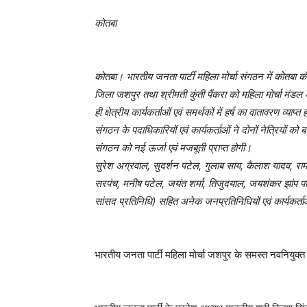
कोतबा
कोतबा। भारतीय जनता पार्टी महिला मोर्चा संगठन में कोतबा की
जिला जशपुर तथा श्रीमती कुंती पैंकरा को महिला मोर्चा मंडल 
ही क्षेत्रीय कार्यकर्ताओं एवं समर्थकों में हर्ष का वातावरण व्याप्त
संगठन के पदाधिकारियों एवं कार्यकर्ताओं ने दोनों नेत्रियों को ब
संगठन को नई ऊर्जा एवं मजबूती प्राप्त होगी।
सुरेश अग्रवाल, सुदर्शन पटेल, गुलाब साय, कैलाश यादव, रामक
सरपंच, मनीष पटेल, जयंत शर्मा,
तिजुदयाल, जयशंकर झांप पार
सांसद प्रतिनिधि) सहित अनेक जनप्रतिनिधियों एवं कार्यकर्ताओं
भारतीय जनता पार्टी महिला मोर्चा जशपुर के समस्त नवनियुक्त