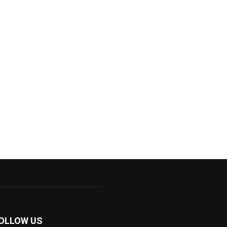
OLLOW US