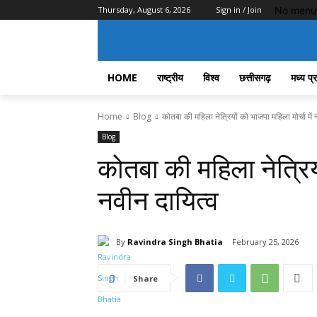
No menu 
Thursday, August 6, 2026
Sign in / Join
HOME
राष्ट्रीय
विश्व
छत्तीसगढ़
मध्य प्
Home
Blog
कोतबा की महिला नेत्रियों को भाजपा महिला मोर्चा में 
Blog
कोतबा की महिला नेत्रियो
नवीन दायित्व
By
Ravindra Singh Bhatia
February 25, 2026
Share