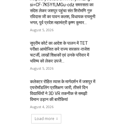
si=CF-7K5YfLMGu-cdz समरसता का
संदेश लेकर जशपुर पहुंचा संत शिरोमणि गुरु
रविदास जी का पावन कलश, विधायक रायमुनी
भगत, पूर्व प्रदेश महामंत्री कृष्ण कुमार...
August 5, 2026
सुप्रीम कोर्ट का आदेश के पालन में TET
परीक्षा आयोजित करे राज्य सरकार-राजेश
चटर्जी, लाखों शिक्षकों एवं उनके परिवार में
भविष्य को लेकर उपजे...
August 5, 2026
कलेक्टर रोहित व्यास के मार्गदर्शन में जशपुर में
एयरोमॉडलिंग प्रशिक्षण जारी, तीसरे दिन
विद्यार्थियों ने 3D VR तकनीक से समझी
विमान उड़ान की बारीकियां
August 4, 2026
Load more