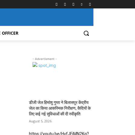
 OFFICER
- Advertisment -
MOST POPULAR
डीजी जेल हिमांशु गुप्ता ने बिलासपुर केंद्रीय
जेल का किया आकस्मिक निरीक्षण, कैदियों के
लिए कई नई सुविधाओं की दी स्वीकृति
August 5, 2026
https://youtu.be/HvfJFjMN2Kg?