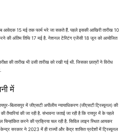
 आवेदक 15 मई तक फार्म भरे जा सकते हैं. पहले इसकी आखिरी तारीख 10
े की अंतिम तिथि 17 मई है. नेशनल टेस्टिंग एजेंसी 18 जून को आयोजित
ीक्षा की तारीख भी उसी तारीख को रखी गई थी. जिसका छात्रों ने विरोध
.
ी में
ायपुर-बिलासपुर में जीएसटी अपीलीय न्यायाधिकरण (जीएसटी ट्रिब्यूनल) की
 की तैयारियां की जा रही है. संभावना जताई जा रही है कि रायपुर में के पहले
स्थल चिन्हांकित करने की प्रक्रिया चल रही है. सिविल लाइन स्थित आयकर
्द्र सरकार ने 2023 में ही राज्यों और केंद्र शासित प्रदेशों में ट्रिब्यूनल