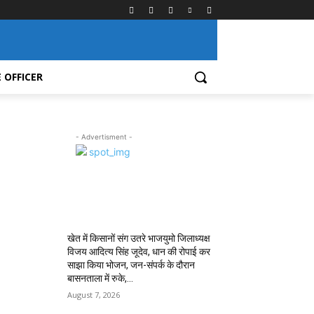
 OFFICER
- Advertisment -
MOST POPULAR
खेत में किसानों संग उतरे भाजयुमो जिलाध्यक्ष
विजय आदित्य सिंह जूदेव, धान की रोपाई कर
साझा किया भोजन, जन-संपर्क के दौरान
बासनताला में रुके,...
August 7, 2026