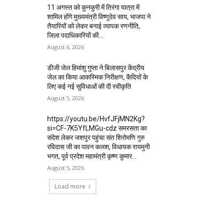
11 अगस्त को कुनकुरी में तिरंगा यात्रा में
शामिल होंगे मुख्यमंत्री विष्णुदेव साय, भाजपा ने
तैयारियों को लेकर बनाई व्यापक रणनीति,
जिला पदाधिकारियों की...
August 6, 2026
डीजी जेल हिमांशु गुप्ता ने बिलासपुर केंद्रीय
जेल का किया आकस्मिक निरीक्षण, कैदियों के
लिए कई नई सुविधाओं की दी स्वीकृति
August 5, 2026
https://youtu.be/HvfJFjMN2Kg?
si=CF-7K5YfLMGu-cdz समरसता का
संदेश लेकर जशपुर पहुंचा संत शिरोमणि गुरु
रविदास जी का पावन कलश, विधायक रायमुनी
भगत, पूर्व प्रदेश महामंत्री कृष्ण कुमार...
August 5, 2026
Load more