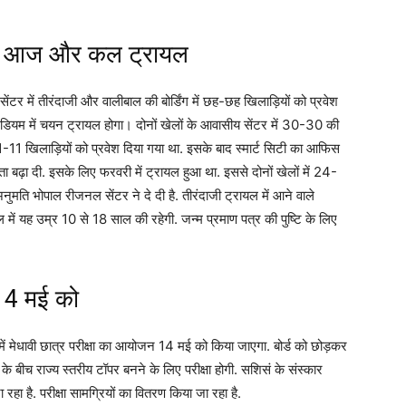
े लिए आज और कल ट्रायल
ेंटर में तीरंदाजी और वालीबाल की बोर्डिंग में छह-छह खिलाड़ियों को प्रवेश
म में चयन ट्रायल होगा। दोनों खेलों के आवासीय सेंटर में 30-30 की
लते 11-11 खिलाड़ियों को प्रवेश दिया गया था. इसके बाद स्मार्ट सिटी का आफिस
मता बढ़ा दी. इसके लिए फरवरी में ट्रायल हुआ था. इससे दोनों खेलों में 24-
ति भोपाल रीजनल सेंटर ने दे दी है. तीरंदाजी ट्रायल में आने वाले
में यह उम्र 10 से 18 साल की रहेगी. जन्म प्रमाण पत्र की पुष्टि के लिए
ा 14 मई को
ं में मेधावी छात्र परीक्षा का आयोजन 14 मई को किया जाएगा. बोर्ड को छोड़कर
 के बीच राज्य स्तरीय टॉपर बनने के लिए परीक्षा होगी. सशिसं के संस्कार
रहा है. परीक्षा सामग्रियों का वितरण किया जा रहा है.