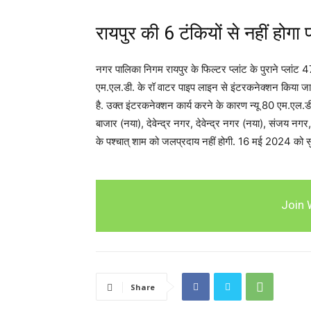
रायपुर की 6 टंकियों से नहीं होगा 
नगर पालिका निगम रायपुर के फिल्टर प्लांट के पुराने प्लां
एम.एल.डी. के रॉ वाटर पाइप लाइन से इंटरकनेक्शन किया 
है. उक्त इंटरकनेक्शन कार्य करने के कारण न्यू 80 एम.एल.ड
बाजार (नया), देवेन्द्र नगर, देवेन्द्र नगर (नया), संजय 
के पश्चात् शाम को जलप्रदाय नहीं होगी. 16 मई 2024 को स
Join 
Share