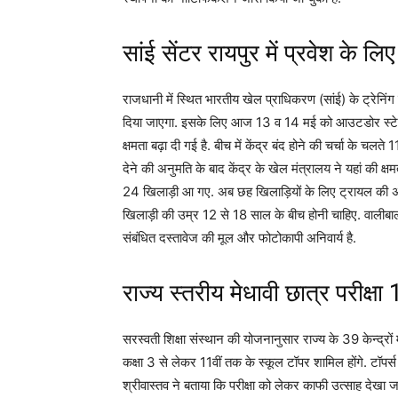
सांई सेंटर रायपुर में प्रवेश क
राजधानी में स्थित भारतीय खेल प्राधिकरण (सांई) के ट्रेनिंग स
दिया जाएगा. इसके लिए आज 13 व 14 मई को आउटडोर स्टेडिय
क्षमता बढ़ा दी गई है. बीच में केंद्र बंद होने की चर्चा के च
देने की अनुमति के बाद केंद्र के खेल मंत्रालय ने यहां की क्ष
24 खिलाड़ी आ गए. अब छह खिलाड़ियों के लिए ट्रायल की अनुम
खिलाड़ी की उम्र 12 से 18 साल के बीच होनी चाहिए. वालीबाल 
संबंधित दस्तावेज की मूल और फोटोकापी अनिवार्य है.
राज्य स्तरीय मेधावी छात्र परीक्ष
सरस्वती शिक्षा संस्थान की योजनानुसार राज्य के 39 केन्द्रो
कक्षा 3 से लेकर 11वीं तक के स्कूल टॉपर शामिल होंगे. टॉपर्स
श्रीवास्तव ने बताया कि परीक्षा को लेकर काफी उत्साह देखा जा 