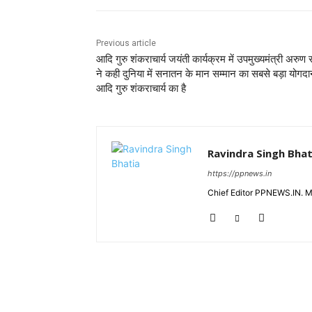
Previous article
आदि गुरु शंकराचार्य जयंती कार्यक्रम में उपमुख्यमंत्री अरुण 
ने कही दुनिया में सनातन के मान सम्मान का सबसे बड़ा योगद
आदि गुरु शंकराचार्य का है
Ravindra Singh Bhat
https://ppnews.in
Chief Editor PPNEWS.IN. 
RELATED ARTICLES