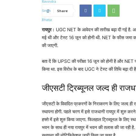
Share
रायपुर
। UGC NET के आवेदन की तारीख बढ़ा दी गई है. अब
मई थी और टेस्ट 16 जून को होनी थी. NET के फीस जमा करन
की जाएगी.
बता दें कि UPSC की परीक्षा 16 जून को होनी है और NET पर
किया था. इस विरोध के बाद UGC ने टेस्ट की तिथि बढ़ा दी है
जीएसटी ट्रिब्यूनल जल्द ही राजधान
जीएसटी के विवादित प्रकरणों के निराकरण के लिए जल्द ही र
स्थापना होगी. पहले चरण में इसे राजधानी रायपुर में शुरु करने
हफ्ते में इसे शुरु किया जाएगा. फिलहाल ट्रिब्यूनल के लिए 
भवन के साथ ही नया रायपुर में भवन की तलास की जा रही है. केन
स्थापना की नोटिफिकेशन जारी किया जा चुका है.