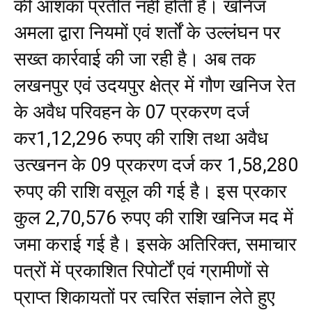
की आशंका प्रतीत नहीं होती है। खनिज
अमला द्वारा नियमों एवं शर्तों के उल्लंघन पर
सख्त कार्रवाई की जा रही है। अब तक
लखनपुर एवं उदयपुर क्षेत्र में गौण खनिज रेत
के अवैध परिवहन के 07 प्रकरण दर्ज
कर1,12,296 रुपए की राशि तथा अवैध
उत्खनन के 09 प्रकरण दर्ज कर 1,58,280
रुपए की राशि वसूल की गई है। इस प्रकार
कुल 2,70,576 रुपए की राशि खनिज मद में
जमा कराई गई है। इसके अतिरिक्त, समाचार
पत्रों में प्रकाशित रिपोर्टों एवं ग्रामीणों से
प्राप्त शिकायतों पर त्वरित संज्ञान लेते हुए