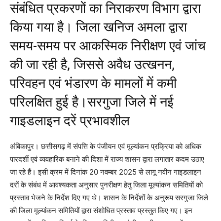
संबंधित प्रकरणों का निराकरण विभाग द्वारा
किया गया है। जिला खनिज अमला द्वारा
समय-समय पर आकस्मिक निरीक्षण एवं जांच
की जा रही है, जिससे अवैध उत्खनन,
परिवहन एवं भंडारण के मामलों में कमी
परिलक्षित हुई है।सरगुजा जिले में नई
गाइडलाइन दरें प्रभावशील
अंबिकापुर। छत्तीसगढ़ में संपत्ति के पंजीयन एवं मूल्यांकन प्रक्रिया को अधिक
पारदर्शी एवं व्यवहारिक बनाने की दिशा में राज्य शासन द्वारा लगातार कदम उठाए
जा रहे हैं। इसी क्रम में दिनांक 20 नवम्बर 2025 से लागू नवीन गाइडलाइन
दरों के संबंध में आवश्यकता अनुसार पुनरीक्षण हेतु जिला मूल्यांकन समितियों को
प्रस्ताव भेजने के निर्देश दिए गए थे। शासन के निर्देशों के अनुरूप सरगुजा जिले
की जिला मूल्यांकन समितियों द्वारा संशोधित प्रस्ताव प्रस्तुत किए गए। इन