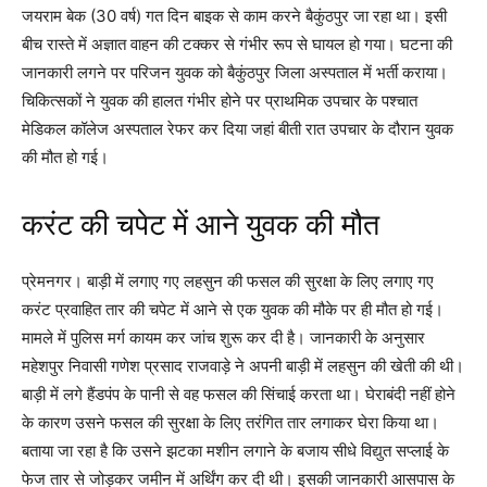
जयराम बेक (30 वर्ष) गत दिन बाइक से काम करने बैकुंठपुर जा रहा था। इसी
बीच रास्ते में अज्ञात वाहन की टक्कर से गंभीर रूप से घायल हो गया। घटना की
जानकारी लगने पर परिजन युवक को बैकुंठपुर जिला अस्पताल में भर्ती कराया।
चिकित्सकों ने युवक की हालत गंभीर होने पर प्राथमिक उपचार के पश्चात
मेडिकल कॉलेज अस्पताल रेफर कर दिया जहां बीती रात उपचार के दौरान युवक
की मौत हो गई।
करंट की चपेट में आने युवक की मौत
प्रेमनगर। बाड़ी में लगाए गए लहसुन की फसल की सुरक्षा के लिए लगाए गए
करंट प्रवाहित तार की चपेट में आने से एक युवक की मौके पर ही मौत हो गई।
मामले में पुलिस मर्ग कायम कर जांच शुरू कर दी है। जानकारी के अनुसार
महेशपुर निवासी गणेश प्रसाद राजवाड़े ने अपनी बाड़ी में लहसुन की खेती की थी।
बाड़ी में लगे हैंडपंप के पानी से वह फसल की सिंचाई करता था। घेराबंदी नहीं होने
के कारण उसने फसल की सुरक्षा के लिए तरंगित तार लगाकर घेरा किया था।
बताया जा रहा है कि उसने झटका मशीन लगाने के बजाय सीधे विद्युत सप्लाई के
फेज तार से जोड़कर जमीन में अर्थिंग कर दी थी। इसकी जानकारी आसपास के