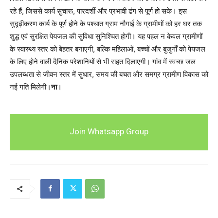
रहे हैं, जिससे कार्य सुचारू, पारदर्शी और प्रभावी ढंग से पूर्ण हो सके। इस
सुदृढ़ीकरण कार्य के पूर्ण होने के पश्चात ग्राम नौगाई के ग्रामीणों को हर घर तक
शुद्ध एवं सुरक्षित पेयजल की सुविधा सुनिश्चित होगी। यह पहल न केवल ग्रामीणों
के स्वास्थ्य स्तर को बेहतर बनाएगी, बल्कि महिलाओं, बच्चों और बुजुर्गों को पेयजल
के लिए होने वाली दैनिक परेशानियों से भी राहत दिलाएगी। गांव में स्वच्छ जल
उपलब्धता से जीवन स्तर में सुधार, समय की बचत और समग्र ग्रामीण विकास को
नई गति मिलेगी।
ना
।
Join Whatsapp Group