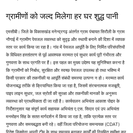
ग्रामीणों को जल्द मिलेगा हर घर शुद्ध पानी
एमसीबी। जिले के विकासखंड मनेन्द्रगढ़ अंतर्गत ग्राम पंचायत सिरौली के ग्राम
नौगाई में ग्रामीण पेयजल व्यवस्था को सुदृढ़ और स्थायी बनाने की दिशा में व्यापक
स्तर पर कार्य किया जा रहा है। गांव में पेयजल आपूर्ति के लिए निर्मित परिसंपत्तियों
के विधिवत हस्तांतरण से पूर्व आवश्यक मरम्मत एवं सुधार कार्य पूरी गंभीरता और
गुणवत्ता के साथ प्रगति पर हैं। इस पहल का मुख्य उद्देश्य यह सुनिश्चित करना है
कि ग्रामीणों को निर्बाध, सुरक्षित और स्वच्छ पेयजल उपलब्ध हो तथा भविष्य में
किसी प्रकार की तकनीकी या आपूर्ति संबंधी समस्या उत्पन्न न हो। मरम्मत कार्य
योजनाबद्ध तरीके से क्रियान्वित किया जा रहा है, जिसमें संरचनात्मक मजबूती,
पाइप लाइन सुधार, जल स्रोतों की सुरक्षा और तकनीकी मानकों के अनुरूप
व्यवस्था को प्राथमिकता दी जा रही है। कार्यपालन अभियंता आकाश पोद्दार के
निर्देशानुसार यह संपूर्ण कार्य सहायक अभियंता ए.एस. सिदार एवं उप अभियंता
मनमोहन सिंह के सतत मार्गदर्शन में किया जा रहा है, ताकि प्रत्येक स्तर पर
गुणवत्ता और समयबद्धता बनी रहे। वहीं जिला परियोजना समन्वयक (CDAT)
रितेश डिक्सेना अपनी टीम के साथ समन्वय बनाकर कार्यों की नियमित समीक्षा कर