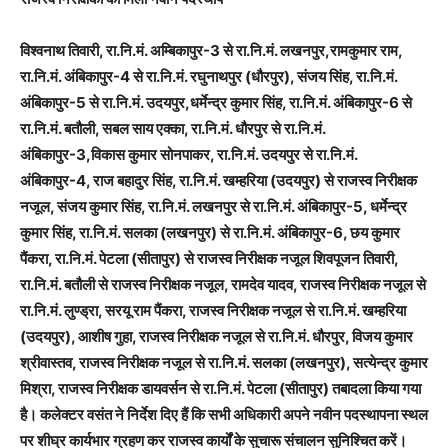
विश्वनाथ तिवारी, रा.नि.मं. अम्बिकापुर-3 से रा.नि.मं. लखनपुर,रामकुमार राम,
रा.नि.मं. अंबिकापुर-4 से रा.नि.मं. रघुनाथपुर (धौरपुर), संजय सिंह, रा.नि.मं.
अंबिकापुर-5 से रा.नि.मं. उदयपुर,धर्मेन्द्र कुमार सिंह, रा.नि.मं. अंबिकापुर-6 से
रा.नि.मं. बतौली, सबल साय एक्का, रा.नि.मं. धौरपुर से रा.नि.मं.
अंबिकापुर-3,विकास कुमार सोनपाकर, रा.नि.मं. उदयपुर से रा.नि.मं.
अंबिकापुर-4, राज बहादुर सिंह, रा.नि.मं. खम्हरिया (उदयपुर) से राजस्व निरीक्षक
नजूल, संजय कुमार सिंह, रा.नि.मं. लखनपुर से रा.नि.मं. अंबिकापुर-5, धर्मेन्द्र
कुमार सिंह, रा.नि.मं. सलका (लखनपुर) से रा.नि.मं. अंबिकापुर-6, छय कुमार
पैंकरा, रा.नि.मं. पेटला (सीतापुर) से राजस्व निरीक्षक नजूल शिवपूजन तिवारी,
रा.नि.मं. बतौली से राजस्व निरीक्षक नजूल, रामदेव यादव, राजस्व निरीक्षक नजूल से
रा.नि.मं. लुण्ड्रा, सरयू राम पैंकरा, राजस्व निरीक्षक नजूल से रा.नि.मं. खम्हरिया
(उदयपुर), आशीष गुहा, राजस्व निरीक्षक नजूल से रा.नि.मं. धौरपुर, विजय कुमार
श्रीवास्तव, राजस्व निरीक्षक नजूल से रा.नि.मं. सलका (लखनपुर), सत्येन्द्र कुमार
मिश्रा, राजस्व निरीक्षक डायवर्सन से रा.नि.मं. पेटला (सीतापुर) तबादला किया गया
है। कलेक्टर वसंत ने निर्देश दिए हैं कि सभी अधिकारी अपने नवीन पदस्थापना स्थल
पर शीघ्र कार्यभार ग्रहण कर राजस्व कार्यों के सुचारू संचालन सुनिश्चित करें।