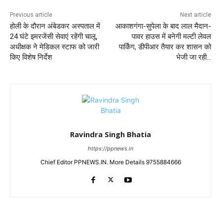
Previous article
Next article
होली के दौरान अंबेडकर अस्पताल में
आकाशगंगा-सुपेला के बाद लाल मैदान-
24 घंटे इमरजेंसी सेवाएं रहेंगी चालू,
पावर हाउस में बनेगी मल्टी लेवल
अधीक्षक ने मेडिकल स्टाफ को जारी
पार्किंग, डीपीआर तैयार कर शासन को
किए विशेष निर्देश
भेजी जा रही…
Ravindra Singh Bhatia
https://ppnews.in
Chief Editor PPNEWS.IN. More Details 9755884666
RELATED ARTICLES