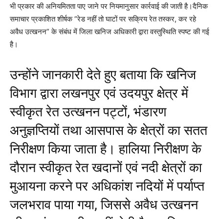
भी प्रकार की अनियमितता पाए जाने पर नियमानुसार कार्रवाई की जाती है।दैनिक
समाचार प्रकाशित शीर्षक “रेड नहीं तो घाटों पर सक्रिय रेत तस्कर, कर रहे
अवैध उत्खनन” के संबंध में जिला खनिज अधिकारी द्वारा वस्तुस्थिति स्पष्ट की गई
है।
उन्होंने जानकारी देते हुए बताया कि खनिज
विभाग द्वारा लखनपुर एवं उदयपुर क्षेत्र में
स्वीकृत रेत उत्खनन पट्टों, भंडारण
अनुज्ञप्तियों तथा आसपास के क्षेत्रों का सतत
निरीक्षण किया जाता है। हालिया निरीक्षण के
दौरान स्वीकृत रेत खदानों एवं नदी क्षेत्रों का
मुआयना करने पर अधिकांश नदियों में पर्याप्त
जलभराव पाया गया, जिससे अवैध उत्खनन