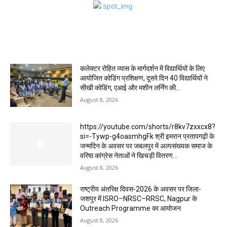
MOST POPULAR
कलेक्टर रोहित व्यास के मार्गदर्शन में विद्यार्थियों के लिए
आयोजित कोडिंग प्रशिक्षण, दूसरे दिन 40 विद्यार्थियों ने
सीखी कोडिंग, एआई और मशीन लर्निंग की...
August 8, 2026
https://youtube.com/shorts/r8kv7zxxcx8?
si=-Tywp-g4oasmhgFk श्री इमरान प्रतापगढ़ी के
जन्मदिन के अवसर पर जबलपुर में अल्पसंख्यक समाज के
वरिष्ठ कांग्रेस नेताओं ने खिचड़ी वितरण...
August 8, 2026
राष्ट्रीय अंतरिक्ष दिवस-2026 के अवसर पर जिला-
जशपुर में ISRO–NRSC–RRSC, Nagpur के
Outreach Programme का आयोजन
August 8, 2026