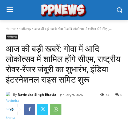
Home
छत्तीसगढ़
आज की बड़ी खबरें: गोवा में आदि लोकोत्सव में शामिल होंगे सीएम,...
छत्तीसगढ़
आज की बड़ी खबरें: गोवा में आदि
लोकोत्सव में शामिल होंगे सीएम, राष्ट्रीय
रोवर-रेंजर जंबूरी का शुभारंभ, इंडिया
इंटरनेशनल राइस समिट शुरू
By
Ravindra Singh Bhatia
January 9, 2026
47
0