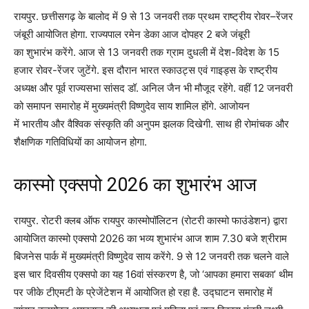
रायपुर. छत्तीसगढ़ के बालोद में 9 से 13 जनवरी तक प्रथम राष्ट्रीय रोवर–रेंजर
जंबूरी आयोजित होगा. राज्यपाल रमेन डेका आज दोपहर 2 बजे जंबूरी
का शुभारंभ करेंगे. आज से 13 जनवरी तक ग्राम दुधली में देश-विदेश के 15
हजार रोवर-रेंजर जुटेंगे. इस दौरान भारत स्काउट्स एवं गाइड्स के राष्ट्रीय
अध्यक्ष और पूर्व राज्यसभा सांसद डॉ. अनिल जैन भी मौजूद रहेंगे. वहीं 12 जनवरी
को समापन समारोह में मुख्यमंत्री विष्णुदेव साय शामिल होंगे. आजोयन
में भारतीय और वैश्विक संस्कृति की अनुपम झलक दिखेगी. साथ ही रोमांचक और
शैक्षणिक गतिविधियों का आयोजन होगा.
कास्मो एक्सपो 2026 का शुभारंभ आज
रायपुर. रोटरी क्लब ऑफ रायपुर कास्मोपॉलिटन (रोटरी कास्मो फाउंडेशन) द्वारा
आयोजित कास्मो एक्सपो 2026 का भव्य शुभारंभ आज शाम 7.30 बजे श्रीराम
बिजनेस पार्क में मुख्यमंत्री विष्णुदेव साय करेंगे. 9 से 12 जनवरी तक चलने वाले
इस चार दिवसीय एक्सपो का यह 16वां संस्करण है, जो ‘आपका हमारा सबका’ थीम
पर जीके टीएमटी के प्रेजेंटेशन में आयोजित हो रहा है. उद्घाटन समारोह में