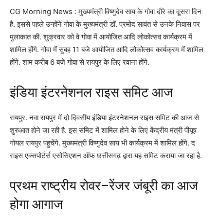
CG Morning News : मुख्यमंत्री विष्णुदेव साय के गोवा दौरे का दूसरा दिन
है. इससे पहले उन्होंने गोवा के मुख्यमंत्री डॉ. प्रमोद सावंत से उनके निवास पर
मुलाकात की. शुक्रवार को वे गोवा में आयोजित आदि लोकोत्सव कार्यक्रम में
शामिल होंगे. गोवा में सुबह 11 बजे आयोजित आदि लोकोत्सव कार्यक्रम में शामिल
होंगे. शाम करीब 6 बजे गोवा से रायपुर के लिए रवाना होंगे.
इंडिया इंटरनेशनल राइस समिट आज
रायपुर. नवा रायपुर में दो दिवसीय इंडिया इंटरनेशनल राइस समिट की आज से
शुरुआत होने जा रही है. इस समिट में शामिल होने के लिए केंद्रीय मंत्री पीयूष
गोयल रायपुर पहुचेंगे. मुख्यमंत्री विष्णुदेव साय भी कार्यक्रम में शामिल होंगे. द
राइस एक्सपोर्टर्स एसोसिएशन ऑफ छत्तीसगढ़ द्वारा यह समिट कराया जा रहा है.
प्रथम राष्ट्रीय रोवर–रेंजर जंबूरी का आज
होगा आगाज