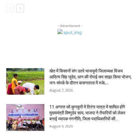
- Advertisment -
MOST POPULAR
खेत में किसानों संग उतरे भाजयुमो जिलाध्यक्ष विजय
आदित्य सिंह जूदेव, धान की रोपाई कर साझा किया भोजन,
जन-संपर्क के दौरान बासनताला में रुके,...
August 7, 2026
11 अगस्त को कुनकुरी में तिरंगा यात्रा में शामिल होंगे
मुख्यमंत्री विष्णुदेव साय, भाजपा ने तैयारियों को लेकर
बनाई व्यापक रणनीति, जिला पदाधिकारियों की...
August 6, 2026