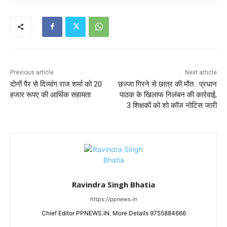
Previous article
Next article
दोनों पैर से दिव्यांग राज शर्मा को 20
छज्जा गिरने से छात्र की मौत : प्रधान
हजार रूपए की आर्थिक सहायता
पाठक के खिलाफ निलंबन की कार्रवाई,
3 शिक्षकों को शो कॉज नोटिस जारी
Ravindra Singh Bhatia
https://ppnews.in
Chief Editor PPNEWS.IN. More Details 9755884666