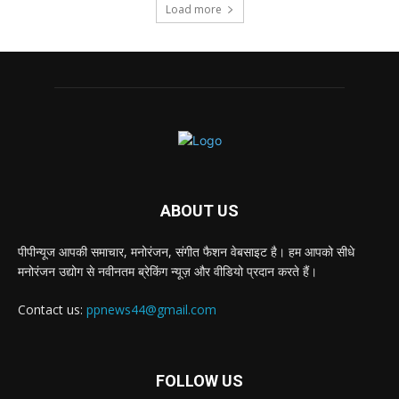
Load more
ABOUT US
पीपीन्यूज आपकी समाचार, मनोरंजन, संगीत फैशन वेबसाइट है। हम आपको सीधे
मनोरंजन उद्योग से नवीनतम ब्रेकिंग न्यूज़ और वीडियो प्रदान करते हैं।
Contact us:
ppnews44@gmail.com
FOLLOW US