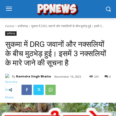
Home
छत्तीसगढ़
सुकमा में DRG जवानों और नक्सलियों के बीच मुठभेड़ हुई। इसमें 3...
छत्तीसगढ़
सुकमा में DRG जवानों और नक्सलियों
के बीच मुठभेड़ हुई। इसमें 3 नक्सलियों
के मारे जाने की सूचना है
By
Ravindra Singh Bhatia
November 16, 2025
241
0