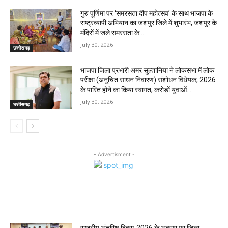
गुरु पूर्णिमा पर ‘समरसता दीप महोत्सव’ के साथ भाजपा के
राष्ट्रव्यापी अभियान का जशपुर जिले में शुभारंभ, जशपुर के
मंदिरों में जले समरसता के...
July 30, 2026
छत्तीसगढ़
भाजपा जिला प्रभारी अमर सुल्तानिया ने लोकसभा में लोक
परीक्षा (अनुचित साधन निवारण) संशोधन विधेयक, 2026
के पारित होने का किया स्वागत, करोड़ों युवाओं...
July 30, 2026
छत्तीसगढ़
- Advertisment -
MOST POPULAR