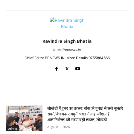
Ravindra Singh Bhatia
https://ppnews.in
Chief Editor PPNEWS.IN. More Details 9755884666
RELATED ARTICLES
लोखंडी में हुनर का उत्सव: बांस की बुनाई से सजे सुनहरे
सपने,विधायक रायमुनी भगत ने कहा कौशल ही
आत्मनिर्भरता की सबसे बड़ी ताकत, लोखंडी...
August 1, 2026
छत्तीसगढ़