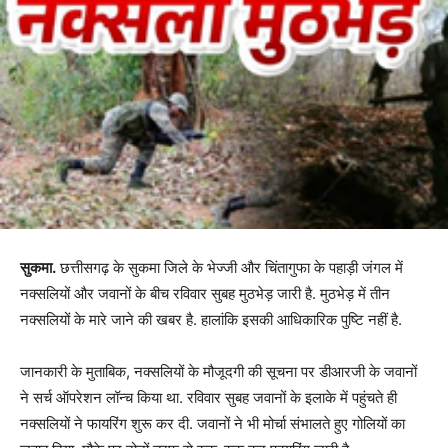
सुकमा.
छत्तीसगढ़ के सुकमा जिले के भेज्जी और चिंतागुफा के पहाड़ी जंगल में
नक्सलियों और जवानों के बीच रविवार सुबह मुठभेड़ जारी है. मुठभेड़ में तीन
नक्सलियों के मारे जाने की खबर है. हालांकि इसकी आधिकारिक पुष्टि नहीं है.
जानकारी के मुताबिक, नक्सलियों के मौजूदगी की सूचना पर डीआरजी के जवानों
ने सर्च ऑपरेशन लॉन्च किया था. रविवार सुबह जवानों के इलाके में पहुंचते ही
नक्सलियों ने फायरिंग शुरू कर दी. जवानों ने भी मोर्चा संभालते हुए गोलियों का