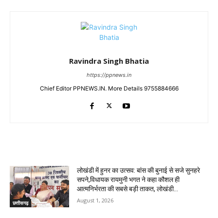
Ravindra Singh Bhatia
https://ppnews.in
Chief Editor PPNEWS.IN. More Details 9755884666
RELATED ARTICLES
लोखंडी में हुनर का उत्सव: बांस की बुनाई से सजे सुनहरे
सपने,विधायक रायमुनी भगत ने कहा कौशल ही
आत्मनिर्भरता की सबसे बड़ी ताकत, लोखंडी...
August 1, 2026
छत्तीसगढ़