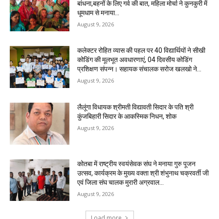
बांधना,बहनों के लिए गर्व की बात, महिला मोर्चा ने कुनकुरी में
धूमधाम से मनाया...
August 9, 2026
कलेक्टर रोहित व्यास की पहल पर 40 विद्यार्थियों ने सीखी
कोडिंग की मूलभूत अवधारणाएं, 04 दिवसीय कोडिंग
प्रशिक्षण संपन्न। ‌सहायक संचालक सरोज खलखो ने...
August 9, 2026
लैलूंगा विधायक श्रीमती विद्यावती सिदार के पति श्री
कुंजबिहारी सिदार के आकस्मिक निधन, शोक
August 9, 2026
कोतबा में राष्ट्रीय स्वयंसेवक संघ ने मनाया गुरु पूजन
उत्सव, कार्यक्रम के मुख्य वक्ता श्री शंभुनाथ चक्रवर्ती जी
एवं जिला संघ चालक मुरारी अग्रवाल...
August 9, 2026
Load more