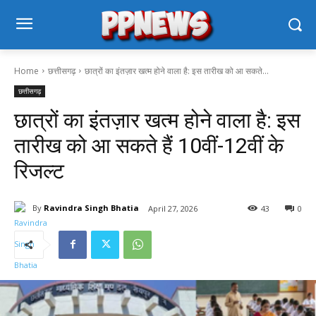
Home
छत्तीसगढ़
छात्रों का इंतज़ार खत्म होने वाला है: इस तारीख को आ सकते...
छत्तीसगढ़
छात्रों का इंतज़ार खत्म होने वाला है: इस
तारीख को आ सकते हैं 10वीं-12वीं के
रिजल्ट
By
Ravindra Singh Bhatia
April 27, 2026
43
0