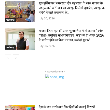
गुरु पूर्णिमा पर ‘समरसता दीप महोत्सव’ के साथ भाजपा के
राष्ट्रव्यापी अभियान का जशपुर जिले में शुभारंभ, जशपुर के
मंदिरों में जले समरसता के...
July 30, 2026
छत्तीसगढ़
भाजपा जिला प्रभारी अमर सुल्तानिया ने लोकसभा में लोक
परीक्षा (अनुचित साधन निवारण) संशोधन विधेयक, 2026
के पारित होने का किया स्वागत, करोड़ों युवाओं...
July 30, 2026
छत्तीसगढ़
- Advertisment -
MOST POPULAR
देश के रक्षा करने वाले सिपाहियों की कलाई में राखी