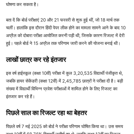
घोषणा कर सकता है।
बता दें कि बोर्ड परीक्षाएं 20 और 21 फरवरी से शुरू हुई थीं, जो 18 मार्च तक
चलीं। हालांकि इस दौरान हिंदी पेपर लीक होने का मामला सामने आने के बाद 10
अप्रैल को दोबारा परीक्षा आयोजित करनी पड़ी थी, जिसके कारण रिजल्ट में देरी
हुई। पहले बोर्ड ने 15 अप्रैल तक परिणाम जारी करने की योजना बनाई थी।
लाखों छात्र कर रहे इंतजार
इस वर्ष हाईस्कूल (कक्षा 10वीं) परीक्षा में कुल 3,20,535 विद्यार्थी पंजीकृत थे,
जबकि हायर सेकेंडरी (कक्षा 12वीं) में 2,45,785 छात्रों ने परीक्षा दी है। बड़ी
संख्या में विद्यार्थी विभिन्न प्रवेश परीक्षाओं में शामिल होने के लिए रिजल्ट का
इंतजार कर रहे हैं।
पिछले साल का रिजल्ट रहा था बेहतर
पिछले वर्ष 7 मई 2025 को बोर्ड ने परीक्षा परिणाम घोषित किया था। उस समय