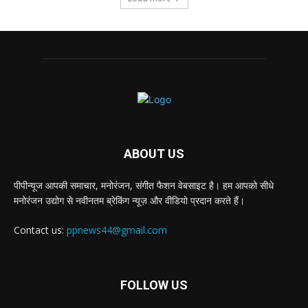
ABOUT US
पीपीन्यूज आपकी समाचार, मनोरंजन, संगीत फैशन वेबसाइट है। हम आपको सीधे
मनोरंजन उद्योग से नवीनतम ब्रेकिंग न्यूज़ और वीडियो प्रदान करते हैं।
Contact us:
ppnews44@gmail.com
FOLLOW US