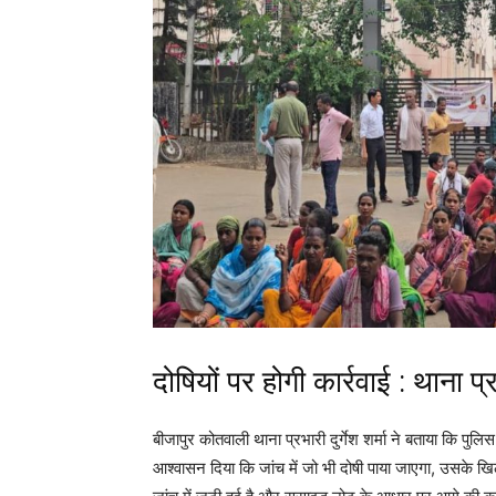
दोषियों पर होगी कार्रवाई : थाना प्
बीजापुर कोतवाली थाना प्रभारी दुर्गेश शर्मा ने बताया कि पुलिस
आश्वासन दिया कि जांच में जो भी दोषी पाया जाएगा, उसके ख