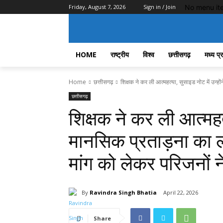
No menu it
Friday, August 7, 2026
Sign in / Join
HOME
राष्ट्रीय
विश्व
छत्तीसगढ़
मध्य प्
Home
छत्तीसगढ़
शिक्षक ने कर ली आत्महत्या, सुसाइड नोट में उन्हों
छत्तीसगढ़
शिक्षक ने कर ली आत्महत्
मानसिक प्रताड़ना का ल
मांग को लेकर परिजनों 
By
Ravindra Singh Bhatia
April 22, 2026
Share