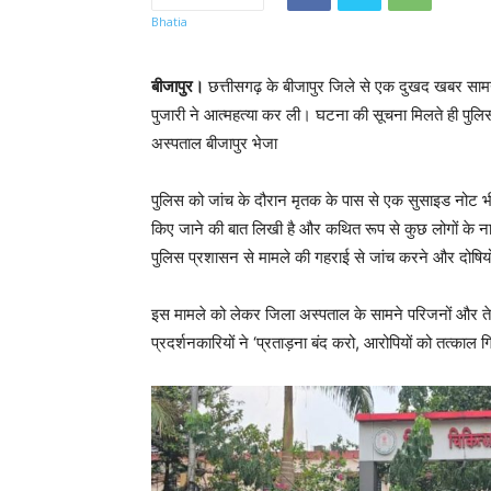
बीजापुर।
छत्तीसगढ़ के बीजापुर जिले से एक दुखद खबर सामने आ
पुजारी ने आत्महत्या कर ली। घटना की सूचना मिलते ही पुलिस
अस्पताल बीजापुर भेजा
पुलिस को जांच के दौरान मृतक के पास से एक सुसाइड नोट भी 
किए जाने की बात लिखी है और कथित रूप से कुछ लोगों के नामो
पुलिस प्रशासन से मामले की गहराई से जांच करने और दोषियों 
इस मामले को लेकर जिला अस्पताल के सामने परिजनों और तेल
प्रदर्शनकारियों ने ‘प्रताड़ना बंद करो, आरोपियों को तत्काल ग