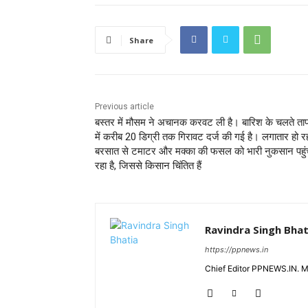
Share
Previous article
बस्तर में मौसम ने अचानक करवट ली है। बारिश के चलते ता
में करीब 20 डिग्री तक गिरावट दर्ज की गई है। लगातार हो र
बरसात से टमाटर और मक्का की फसल को भारी नुकसान पहुं
रहा है, जिससे किसान चिंतित हैं
Ravindra Singh Bhat
https://ppnews.in
Chief Editor PPNEWS.IN. 