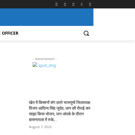
 OFFICER
- Advertisment -
MOST POPULAR
खेत में किसानों संग उतरे भाजयुमो जिलाध्यक्ष
विजय आदित्य सिंह जूदेव, धान की रोपाई कर
साझा किया भोजन, जन-संपर्क के दौरान
बासनताला में रुके,...
August 7, 2026