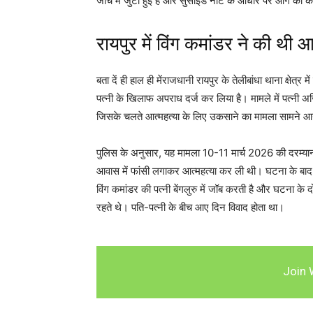
जांच में जुटी हुई है और सुसाइड नोट के आधार पर आगे की कार
रायपुर में विंग कमांडर ने की थी आ
बता दें ही हाल ही मेंराजधानी रायपुर के तेलीबांधा थाना क्षेत्
पत्नी के खिलाफ अपराध दर्ज कर लिया है। मामले में पत्नी अ
जिसके चलते आत्महत्या के लिए उकसाने का मामला सामने आ
पुलिस के अनुसार, यह मामला 10-11 मार्च 2026 की दरम्यानी
आवास में फांसी लगाकर आत्महत्या कर ली थी। घटना के बाद त
विंग कमांडर की पत्नी बेंगलुरु में जॉब करती है और घटना के द
रहते थे। पति-पत्नी के बीच आए दिन विवाद होता था।
Join 