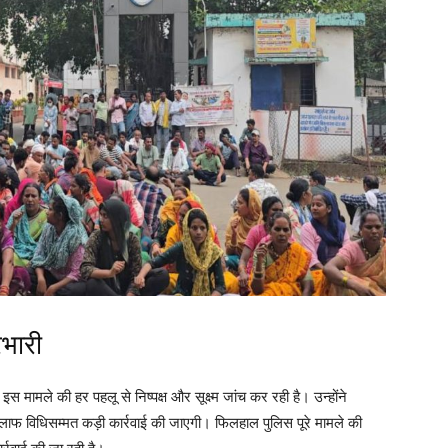
रभारी
 इस मामले की हर पहलू से निष्पक्ष और सूक्ष्म जांच कर रही है। उन्होंने
िलाफ विधिसम्मत कड़ी कार्रवाई की जाएगी। फिलहाल पुलिस पूरे मामले की