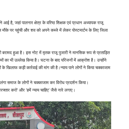
ई है, जहां पालनार क्षेत्र के वरिष्ठ शिक्षक एवं प्रधान अध्यापक राजू
 मौके पर पहुंची और शव को अपने कब्जे में लेकर पोस्टमार्टम के लिए जिला
बरामद हुआ है। इस नोट में मृतक राजू पुजारी ने मानसिक रूप से प्रताड़ित
ं का भी उल्लेख किया है। घटना के बाद परिजनों में आक्रोश है। उन्होंने
के खिलाफ कड़ी कार्रवाई की मांग की है।न्याय पाने लोगों ने किया चक्काजाम
ंगा समाज के लोगों ने चक्काजाम कर विरोध प्रदर्शन किया।
िरफ्तार करो’ और ‘हमें न्याय चाहिए’ जैसे नारे लगाए।