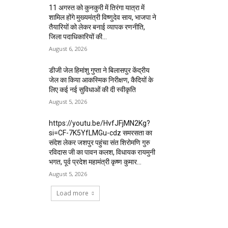
11 अगस्त को कुनकुरी में तिरंगा यात्रा में
शामिल होंगे मुख्यमंत्री विष्णुदेव साय, भाजपा ने
तैयारियों को लेकर बनाई व्यापक रणनीति,
जिला पदाधिकारियों की...
August 6, 2026
डीजी जेल हिमांशु गुप्ता ने बिलासपुर केंद्रीय
जेल का किया आकस्मिक निरीक्षण, कैदियों के
लिए कई नई सुविधाओं की दी स्वीकृति
August 5, 2026
https://youtu.be/HvfJFjMN2Kg?
si=CF-7K5YfLMGu-cdz समरसता का
संदेश लेकर जशपुर पहुंचा संत शिरोमणि गुरु
रविदास जी का पावन कलश, विधायक रायमुनी
भगत, पूर्व प्रदेश महामंत्री कृष्ण कुमार...
August 5, 2026
Load more