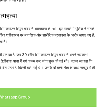
्रवाई की जा रही है।
त्महत्या
र में विंग कमांडर विपुल यादव ने आत्महत्या की थी। इस मामले में पुलिस ने उनकी
र्जिता श्रीवास्तव पर मानसिक और शारीरिक प्रताड़ना के आरोप लगाए गए हैं,
या है।
 रात का है, जब 39 वर्षीय विंग कमांडर विपुल यादव ने अपने सरकारी
ेलीबांधा थाना में मर्ग कायम कर जांच शुरू की गई थी। बताया जा रहा कि
ो दिन पहले ही दिल्ली चली गई थी। उसके दो बच्चे पिता के साथ रायपुर में ही
Whatsapp Group