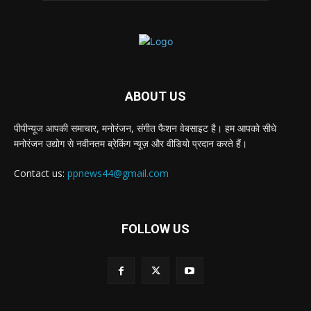
ABOUT US
पीपीन्यूज आपकी समाचार, मनोरंजन, संगीत फैशन वेबसाइट है। हम आपको सीधे
मनोरंजन उद्योग से नवीनतम ब्रेकिंग न्यूज़ और वीडियो प्रदान करते हैं।
Contact us:
ppnews44@gmail.com
FOLLOW US