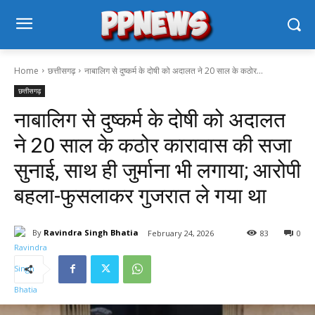
Home
छत्तीसगढ़
नाबालिग से दुष्कर्म के दोषी को अदालत ने 20 साल के कठोर...
छत्तीसगढ़
नाबालिग से दुष्कर्म के दोषी को अदालत
ने 20 साल के कठोर कारावास की सजा
सुनाई, साथ ही जुर्माना भी लगाया; आरोपी
बहला-फुसलाकर गुजरात ले गया था
By
Ravindra Singh Bhatia
February 24, 2026
83
0