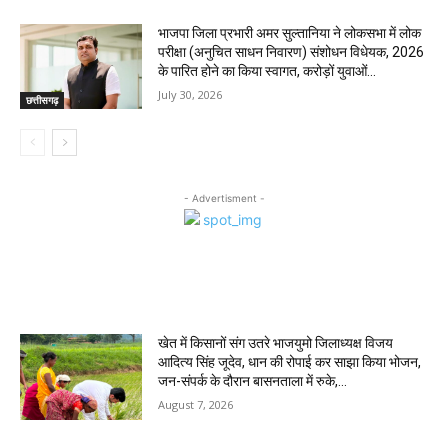
भाजपा जिला प्रभारी अमर सुल्तानिया ने लोकसभा में लोक
परीक्षा (अनुचित साधन निवारण) संशोधन विधेयक, 2026
के पारित होने का किया स्वागत, करोड़ों युवाओं...
July 30, 2026
छत्तीसगढ़
- Advertisment -
MOST POPULAR
खेत में किसानों संग उतरे भाजयुमो जिलाध्यक्ष विजय
आदित्य सिंह जूदेव, धान की रोपाई कर साझा किया भोजन,
जन-संपर्क के दौरान बासनताला में रुके,...
August 7, 2026