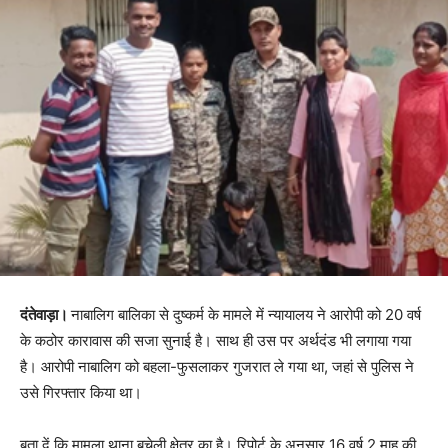
दंतेवाड़ा।
नाबालिग बालिका से दुष्कर्म के मामले में न्यायालय ने आरोपी को 20 वर्ष
के कठोर कारावास की सजा सुनाई है। साथ ही उस पर अर्थदंड भी लगाया गया
है। आरोपी नाबालिग को बहला-फुसलाकर गुजरात ले गया था, जहां से पुलिस ने
उसे गिरफ्तार किया था।
बता दें कि मामला थाना बचेली क्षेत्र का है। रिपोर्ट के अनुसार 16 वर्ष 2 माह की