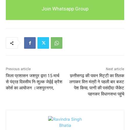
Join Whatsapp Group
Previous article
Next article
जिला प्रशासन जशपुर द्वारा 15 मार्च
छत्तीसगढ़ की पावन मिट्टी का तिलक
से पंद्रह दिवसीय निःशुल्क जेईई क्रैश
लगाकर वित्त मंत्री ने पहली बार बजट
कोर्स का आयोजन ।जशपुरनगर,
पेश किया; पत्नी की पसंदीदा जैकेट
पहनकर विधानसभा पहुंचे