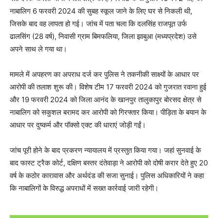
नाबालिग 6 फरवरी 2024 की सुबह स्कूल जाने के लिए घर से निकली थी,
जिसके बाद वह लापता हो गई। जांच में पता चला कि दलसिंह राजपूत उर्फ
ढालसिंग (28 वर्ष), निवासी ग्राम बिमफलिया, जिला झाबुआ (मध्यप्रदेश) उसे
अपने साथ ले गया था।
मामले में अपहरण का अपराध दर्ज कर पुलिस ने तकनीकी साक्ष्यों के आधार पर
आरोपी की तलाश शुरू की। विशेष टीम 17 फरवरी 2024 को गुजरात रवाना हुई
और 19 फरवरी 2024 को जिला आनंद के खानपुर तालुकापुर बोरसद क्षेत्र से
नाबालिग को सकुशल बरामद कर आरोपी को गिरफ्तार किया। पीड़िता के बयान के
आधार पर दुष्कर्म और पॉक्सो एक्ट की धाराएं जोड़ी गईं।
जांच पूरी होने के बाद प्रकरण न्यायालय में प्रस्तुत किया गया। जहां सुनवाई के
बाद फास्ट ट्रैक कोर्ट, दक्षिण बस्तर दंतेवाड़ा ने आरोपी को दोषी करार देते हुए 20
वर्ष के कठोर कारावास और अर्थदंड की सजा सुनाई। पुलिस अधिकारियों ने कहा
कि नाबालिगों के विरुद्ध अपराधों में सख्त कार्रवाई जारी रहेगी।