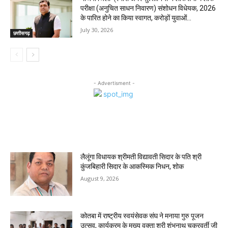
परीक्षा (अनुचित साधन निवारण) संशोधन विधेयक, 2026
के पारित होने का किया स्वागत, करोड़ों युवाओं...
July 30, 2026
छत्तीसगढ़
- Advertisment -
MOST POPULAR
लैलूंगा विधायक श्रीमती विद्यावती सिदार के पति श्री
कुंजबिहारी सिदार के आकस्मिक निधन, शोक
August 9, 2026
कोतबा में राष्ट्रीय स्वयंसेवक संघ ने मनाया गुरु पूजन
उत्सव, कार्यक्रम के मुख्य वक्ता श्री शंभुनाथ चक्रवर्ती जी