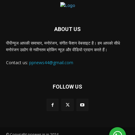
ABOUT US
पीपीन्यूज आपकी समाचार, मनोरंजन, संगीत फैशन वेबसाइट है। हम आपको सीधे
मनोरंजन उद्योग से नवीनतम ब्रेकिंग न्यूज़ और वीडियो प्रदान करते हैं।
Contact us:
ppnews44@gmail.com
FOLLOW US
© Copyright ppnews.in.in 2024