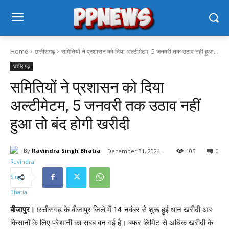
Home
छत्तीसगढ़
समितियों ने प्रशासन को दिया अल्टीमेटम, 5 जनवरी तक उठाव नहीं हुआ...
छत्तीसगढ़
समितियों ने प्रशासन को दिया
अल्टीमेटम, 5 जनवरी तक उठाव नहीं
हुआ तो बंद होगी खरीदी
By
Ravindra Singh Bhatia
December 31, 2024
105
0
बीजापुर।
छत्तीसगढ़ के बीजापुर जिले में 14 नवंबर से शुरू हुई धान खरीदी अब
किसानों के लिए परेशानी का सबब बन गई है। बफर लिमिट से अधिक खरीदी के