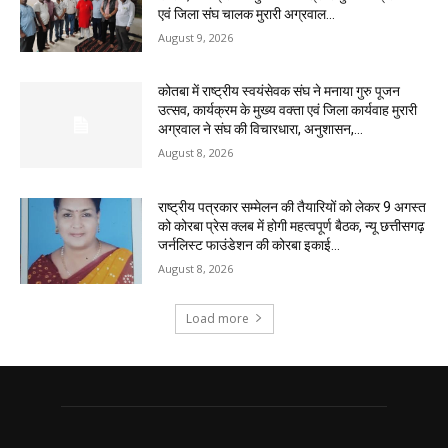
एवं जिला संघ चालक मुरारी अग्रवाल...
August 9, 2026
कोतबा में राष्ट्रीय स्वयंसेवक संघ ने मनाया गुरु पूजन
उत्सव, कार्यक्रम के मुख्य वक्ता एवं जिला कार्यवाह मुरारी
अग्रवाल ने संघ की विचारधारा, अनुशासन,...
August 8, 2026
राष्ट्रीय पत्रकार सम्मेलन की तैयारियों को लेकर 9 अगस्त
को कोरबा प्रेस क्लब में होगी महत्वपूर्ण बैठक, न्यू छत्तीसगढ़
जर्नलिस्ट फाउंडेशन की कोरबा इकाई...
August 8, 2026
Load more