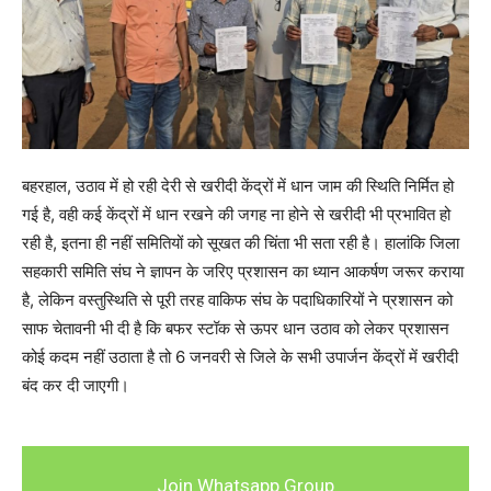
बहरहाल, उठाव में हो रही देरी से खरीदी केंद्रों में धान जाम की स्थिति निर्मित हो
गई है, वही कई केंद्रों में धान रखने की जगह ना होने से खरीदी भी प्रभावित हो
रही है, इतना ही नहीं समितियों को सूखत की चिंता भी सता रही है। हालांकि जिला
सहकारी समिति संघ ने ज्ञापन के जरिए प्रशासन का ध्यान आकर्षण जरूर कराया
है, लेकिन वस्तुस्थिति से पूरी तरह वाकिफ संघ के पदाधिकारियों ने प्रशासन को
साफ चेतावनी भी दी है कि बफर स्टॉक से ऊपर धान उठाव को लेकर प्रशासन
कोई कदम नहीं उठाता है तो 6 जनवरी से जिले के सभी उपार्जन केंद्रों में खरीदी
बंद कर दी जाएगी।
Join Whatsapp Group