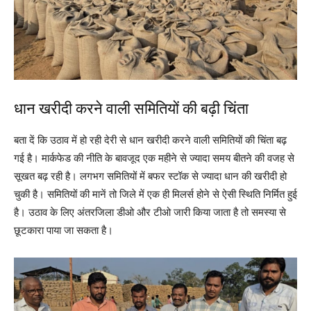
धान खरीदी करने वाली समितियों की बढ़ी चिंता
बता दें कि उठाव में हो रही देरी से धान खरीदी करने वाली समितियों की चिंता बढ़
गई है। मार्कफेड की नीति के बावजूद एक महीने से ज्यादा समय बीतने की वजह से
सूखत बढ़ रही है। लगभग समितियों में बफर स्टॉक से ज्यादा धान की खरीदी हो
चुकी है। समितियों की मानें तो जिले में एक ही मिलर्स होने से ऐसी स्थिति निर्मित हुई
है। उठाव के लिए अंतरजिला डीओ और टीओ जारी किया जाता है तो समस्या से
छूटकारा पाया जा सकता है।