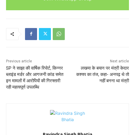
Previous article
Next article
SP ने साझा की वार्षिक रिपोर्ट, किन्नर
लखमा के बयान पर मंत्री केदार
ब्लाइंड मर्डर और आगजनी कांड समेत
कश्यप का तंज, कहा- अनपढ़ थे तो
इन मामलों में आरोपियों की गिरफ्तारी
नहीं बनना था मंत्री
रही महत्वपूर्ण उपलब्धि
Ravindra Singh Bhatia