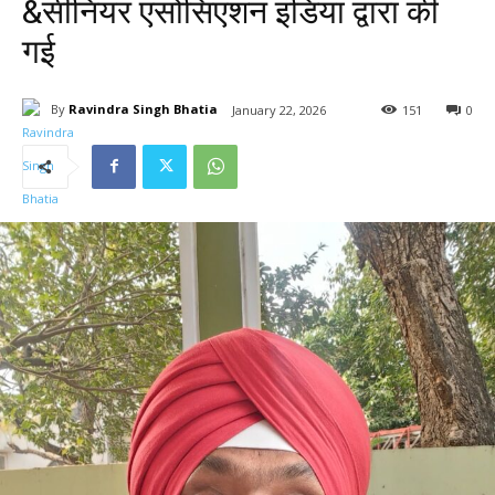
&सीनियर एसोसिएशन इंडिया द्वारा की
गई
By
Ravindra Singh Bhatia
January 22, 2026
151
0