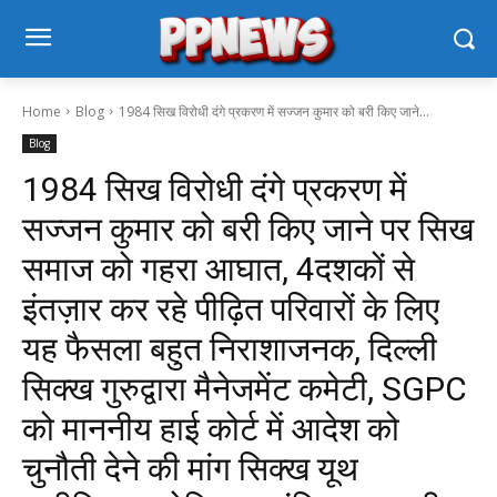
Home
Blog
1984 सिख विरोधी दंगे प्रकरण में सज्जन कुमार को बरी किए जाने...
Blog
1984 सिख विरोधी दंगे प्रकरण में
सज्जन कुमार को बरी किए जाने पर सिख
समाज को गहरा आघात, 4दशकों से
इंतज़ार कर रहे पीढ़ित परिवारों के लिए
यह फैसला बहुत निराशाजनक, दिल्ली
सिक्ख गुरुद्वारा मैनेजमेंट कमेटी, SGPC
को माननीय हाई कोर्ट में आदेश को
चुनौती देने की मांग सिक्ख यूथ