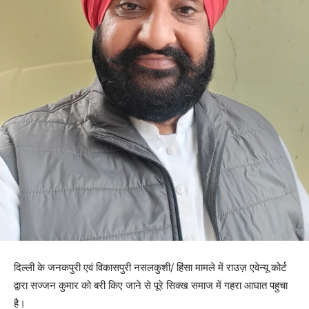
दिल्ली के जनकपुरी एवं विकासपुरी नसलकुशी/ हिंसा मामले में राउज़ एवेन्यू कोर्ट
द्वारा सज्जन कुमार को बरी किए जाने से पूरे सिक्ख समाज में गहरा आघात पहुचा
है।