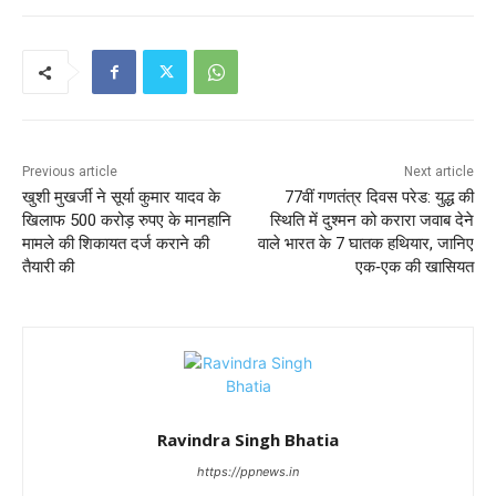
Previous article
Next article
खुशी मुखर्जी ने सूर्या कुमार यादव के
77वीं गणतंत्र दिवस परेड: युद्ध की
खिलाफ 500 करोड़ रुपए के मानहानि
स्थिति में दुश्मन को करारा जवाब देने
मामले की शिकायत दर्ज कराने की
वाले भारत के 7 घातक हथियार, जानिए
तैयारी की
एक‑एक की खासियत
Ravindra Singh Bhatia
https://ppnews.in