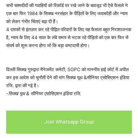
सभी चश्मदीदों की गवाहियों को रिकॉर्ड पर रखे जाने के बावजूद भी ऐसे फैसले ने
एक बार फिर 1984 के सिक्ख नरसंहार के पीड़ितों के लिए जवाबदेही और न्याय
को लेकर गंभीर चिंताएं बढ़ा दी हैं।
4 दशकों से इंतज़ार कर रहे पीढ़ित परिवारों के लिए यह फैसला बहुत निराशाजनक
है, न्याय के लिए 44 साल के लंबे समय से भटक रहे पीड़ितो को एक बार फिर से
संघर्ष को शुरू करना होगा जो कि बड़ा कष्टदायी होगा।
दिल्ली सिक्ख गुरुद्वारा मैनेजमेंट कमेटी, SGPC को माननीय हाई कोर्ट में अपील
कर इस आदेश को चुनौती देने की मांग सिक्ख यूथ &सीनियर एसोसिएशन इंडिया
रजि. द्वारा की गई है।
-सिक्ख यूथ & सीनियर एसोसिएशन इंडिया रजि
.
Join Whatsapp Group