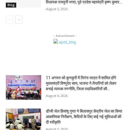
विधायक रायमुनी भगत, पूर्व प्रदेश महामंत्री कृष्ण कुमार...
Blog
August 5, 2026
- Advertisment -
MOST POPULAR
11 अगस्त को कुनकुरी में तिरंगा यात्रा में शामिल होंगे
मुख्यमंत्री विष्णुदेव साय, भाजपा ने तैयारियों को लेकर
बनाई व्यापक रणनीति, जिला पदाधिकारियों की...
August 6, 2026
डीजी जेल हिमांशु गुप्ता ने बिलासपुर केंद्रीय जेल का किया
आकस्मिक निरीक्षण, कैदियों के लिए कई नई सुविधाओं की
दी स्वीकृति
August 5, 2026