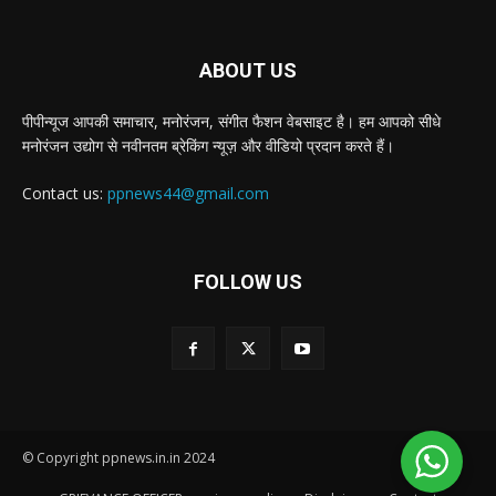
ABOUT US
पीपीन्यूज आपकी समाचार, मनोरंजन, संगीत फैशन वेबसाइट है। हम आपको सीधे
मनोरंजन उद्योग से नवीनतम ब्रेकिंग न्यूज़ और वीडियो प्रदान करते हैं।
Contact us:
ppnews44@gmail.com
FOLLOW US
© Copyright ppnews.in.in 2024