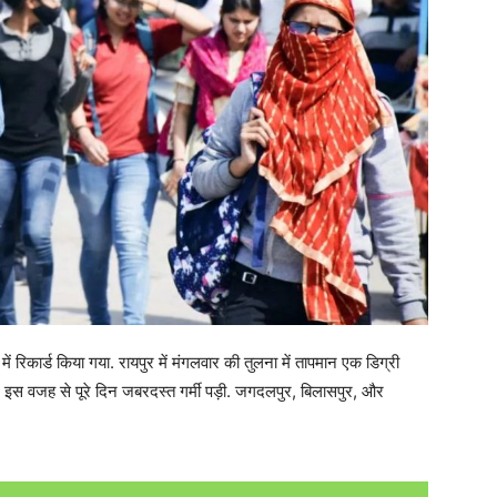
में रिकार्ड किया गया. रायपुर में मंगलवार की तुलना में तापमान एक डिग्री
 है. इस वजह से पूरे दिन जबरदस्त गर्मी पड़ी. जगदलपुर, बिलासपुर, और