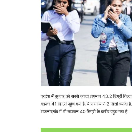
प्रदेश में बुधवार को सबसे ज्यादा तापमान 43.2 डिग्री तिल्दा 
बढ़कर 41 डिग्री पहुंच गया है. ये सामान्य से 2 डिसी ज्यादा
राजनांदगांव में भी तापमान 40 डिग्री के करीब पहुंच गया है.