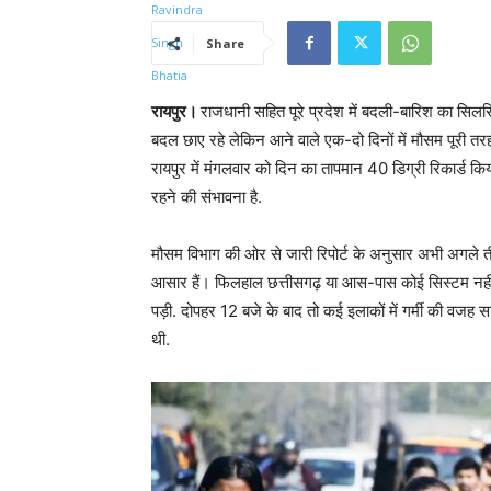
Share
रायपुर।
राजधानी सहित पूरे प्रदेश में बदली-बारिश का सिलसि
बदल छाए रहे लेकिन आने वाले एक-दो दिनों में मौसम पूरी तरह
रायपुर में मंगलवार को दिन का तापमान 40 डिग्री रिकार्ड किय
रहने की संभावना है.
मौसम विभाग की ओर से जारी रिपोर्ट के अनुसार अभी अगले तीन दि
आसार हैं। फिलहाल छत्तीसगढ़ या आस-पास कोई सिस्टम नहीं है
पड़ी. दोपहर 12 बजे के बाद तो कई इलाकों में गर्मी की वजह सड
थी.