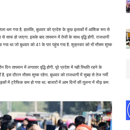
ला थम गया है. हालंकि, बुधवार को प्रदेश के कुछ इलाकों में आंशिक रूप से
 से साफ हो जाएगा. इसके बाद तापमान में तेजी के साथ वृद्धि होगी. राजधानी
ा गया था जो बुधवार को 41 के पार पहुंच गया है. शुक्रवार को भी मौसम शुष्क
न तापमान में लगातार वृद्धि होगी. पूरे प्रदेश में यही स्थिति रहने के
. इस दौरान मौसम शुष्क रहेगा. बुधवार को राजधानी में सुबह से तेज गर्मी
़कों में ट्रैफिक कम हो गया था. बाजारों में आम दिनों की तुलना में भीड़ कम