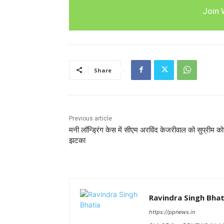
Join 
Share
Previous article
मनी लॉन्ड्रिंग केस में सीएम अरविंद केजरीवाल को सुप्रीम कोर
झटका
Ravindra Singh Bhat
https://ppnews.in