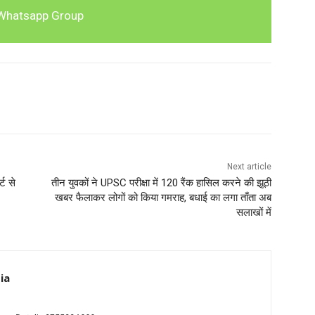
Whatsapp Group
Next article
्ट से
तीन युवकों ने UPSC परीक्षा में 120 रैंक हासिल करने की झूठी
खबर फैलाकर लोगों को किया गमराह, बधाई का लगा ताँता अब
सलाखों में
ia