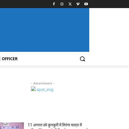
 OFFICER
- Advertisment -
MOST POPULAR
11 अगस्त को कुनकुरी में तिरंगा यात्रा में