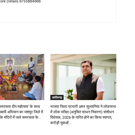
More Details 9755884666
छत्तीसगढ़
र ‘समरसता दीप महोत्सव’ के साथ
भाजपा जिला प्रभारी अमर सुल्तानिया ने लोकसभा
रव्यापी अभियान का जशपुर जिले में
में लोक परीक्षा (अनुचित साधन निवारण) संशोधन
के मंदिरों में जले समरसता के...
विधेयक, 2026 के पारित होने का किया स्वागत,
करोड़ों युवाओं...