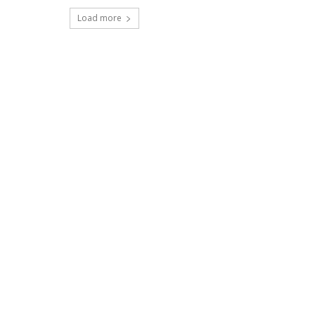
Load more