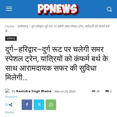
Home
छत्तीसगढ़
दुर्ग–हरिद्वार–दुर्ग रूट पर चलेगी समर स्पेशल ट्रेन, यात्रियों को कंफर्म बर्थ
के...
छत्तीसगढ़
दुर्ग–हरिद्वार–दुर्ग रूट पर चलेगी समर
स्पेशल ट्रेन, यात्रियों को कंफर्म बर्थ के
साथ आरामदायक सफर की सुविधा
मिलेगी…
By
Ravindra Singh Bhatia
March 26, 2026
49
0