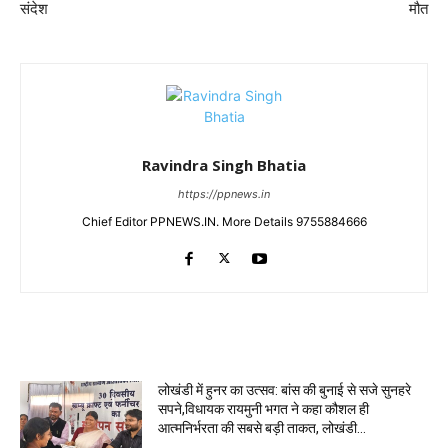
संदेश
मौत
Ravindra Singh Bhatia
https://ppnews.in
Chief Editor PPNEWS.IN. More Details 9755884666
RELATED ARTICLES
लोखंडी में हुनर का उत्सव: बांस की बुनाई से सजे सुनहरे
सपने,विधायक रायमुनी भगत ने कहा कौशल ही
आत्मनिर्भरता की सबसे बड़ी ताकत, लोखंडी...