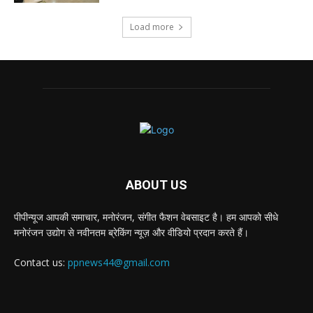
Load more
ABOUT US
पीपीन्यूज आपकी समाचार, मनोरंजन, संगीत फैशन वेबसाइट है। हम आपको सीधे
मनोरंजन उद्योग से नवीनतम ब्रेकिंग न्यूज़ और वीडियो प्रदान करते हैं।
Contact us:
ppnews44@gmail.com