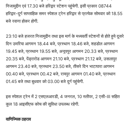
निजामुद्दीन एवं 17.30 बजे हरिद्वार स्टेशन पहुंचेगी. इसी प्रकार 08744
हरिद्वार-दुर्ग साप्ताहिक समर स्पेशल ट्रेन हरिद्वार से प्रत्येक सोमवार को 18.55
बजे रवाना होकर होगी.
23:10 बजे हजरत निजामुद्दीन तथा इस मार्ग के मध्यवर्ती स्टेशनों से होते हुये दूसरे
दिन उमरिया आगमन 18.44 बजे, प्रस्थान 18.46 बजे, शहडोल आगमन
19.45 बजे, प्रस्थान 19.55 बजे, अनूपपुर आगमन 20.33 बजे, प्रस्थान
20.35 बजे, पेंड्रारोड आगमन 21.10 बजे, प्रस्थान 21.12 बजे, उसलापुर
आगमन 23.40 बजे, प्रस्थान 23.50 बजे, तीसरे दिन भाटापारा आगमन
00.40 बजे, प्रस्थान 00.42 बजे, रायपुर आगमन 01.40 बजे, प्रस्थान
01.45 बजे तथा बुधवार को 03.00 बजे दुर्ग पहुंचेगी.
इस स्पेशल ट्रेन में 2 एसएलआरडी, 4 जनरल, 10 स्लीपर, 2 एसी-III सहित
कुल 18 आइसीएफ कोच की सुविधा उपलब्ध रहेगी.
वाणिज्यिक ठहराव