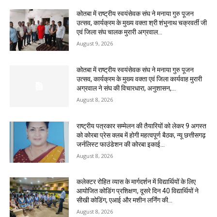
कोतबा में राष्ट्रीय स्वयंसेवक संघ ने मनाया गुरु पूजन
उत्सव, कार्यक्रम के मुख्य वक्ता श्री शंभुनाथ चक्रवर्ती जी
एवं जिला संघ चालक मुरारी अग्रवाल...
August 9, 2026
कोतबा में राष्ट्रीय स्वयंसेवक संघ ने मनाया गुरु पूजन
उत्सव, कार्यक्रम के मुख्य वक्ता एवं जिला कार्यवाह मुरारी
अग्रवाल ने संघ की विचारधारा, अनुशासन,...
August 8, 2026
राष्ट्रीय पत्रकार सम्मेलन की तैयारियों को लेकर 9 अगस्त
को कोरबा प्रेस क्लब में होगी महत्वपूर्ण बैठक, न्यू छत्तीसगढ़
जर्नलिस्ट फाउंडेशन की कोरबा इकाई...
August 8, 2026
कलेक्टर रोहित व्यास के मार्गदर्शन में विद्यार्थियों के लिए
आयोजित कोडिंग प्रशिक्षण, दूसरे दिन 40 विद्यार्थियों ने
सीखी कोडिंग, एआई और मशीन लर्निंग की...
August 8, 2026