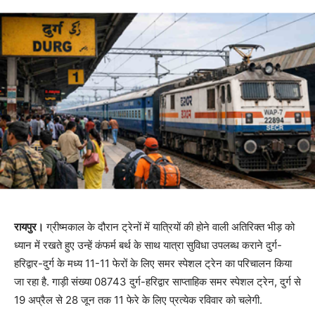
रायपुर।
ग्रीष्मकाल के दौरान ट्रेनों में यात्रियों की होने वाली अतिरिक्त भीड़ को
ध्यान में रखते हुए उन्हें कंफर्म बर्थ के साथ यात्रा सुविधा उपलब्ध कराने दुर्ग-
हरिद्वार-दुर्ग के मध्य 11-11 फेरों के लिए समर स्पेशल ट्रेन का परिचालन किया
जा रहा है. गाड़ी संख्या 08743 दुर्ग-हरिद्वार साप्ताहिक समर स्पेशल ट्रेन, दुर्ग से
19 अप्रैल से 28 जून तक 11 फेरे के लिए प्रत्येक रविवार को चलेगी.