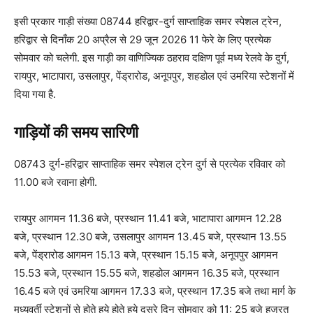
इसी प्रकार गाड़ी संख्या 08744 हरिद्वार-दुर्ग साप्ताहिक समर स्पेशल ट्रेन,
हरिद्वार से दिनाँक 20 अप्रैल से 29 जून 2026 11 फेरे के लिए प्रत्येक
सोमवार को चलेगी. इस गाड़ी का वाणिज्यिक ठहराव दक्षिण पूर्व मध्य रेलवे के दुर्ग,
रायपुर, भाटापारा, उसलापुर, पेंड्रारोड, अनूपपुर, शहडोल एवं उमरिया स्टेशनों में
दिया गया है.
गाड़ियों की समय सारिणी
08743 दुर्ग-हरिद्वार साप्ताहिक समर स्पेशल ट्रेन दुर्ग से प्रत्येक रविवार को
11.00 बजे रवाना होगी.
रायपुर आगमन 11.36 बजे, प्रस्थान 11.41 बजे, भाटापारा आगमन 12.28
बजे, प्रस्थान 12.30 बजे, उसलापुर आगमन 13.45 बजे, प्रस्थान 13.55
बजे, पेंड्रारोड आगमन 15.13 बजे, प्रस्थान 15.15 बजे, अनूपपुर आगमन
15.53 बजे, प्रस्थान 15.55 बजे, शहडोल आगमन 16.35 बजे, प्रस्थान
16.45 बजे एवं उमरिया आगमन 17.33 बजे, प्रस्थान 17.35 बजे तथा मार्ग के
मध्यवर्ती स्टेशनों से होते हुये होते हुये दूसरे दिन सोमवार को 11: 25 बजे हजरत