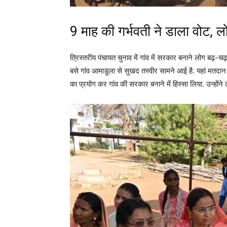
9 माह की गर्भवती ने डाला वोट, 
त्रिस्तरीय पंचायत चुनाव में गांव में सरकार बनाने लोग बढ़-च
बसे गांव आमाडुला से सुखद तस्वीर सामने आई है. यहां मतदान
का प्रयोग कर गांव की सरकार बनाने में हिस्सा लिया. उन्होंने