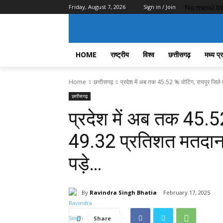
No menu it
Friday, August 7, 2026
Sign in / Join
HOME
राष्ट्रीय
विश्व
छत्तीसगढ़
मध्य प्
Home
छत्तीसगढ़
प्रदेश में अब तक 45.52 % वोटिंग, रायपुर जिले 
छत्तीसगढ़
प्रदेश में अब तक 45.52 
49.32 प्रतिशत मतदान,
पड़े…
By
Ravindra Singh Bhatia
February 17, 2025
Share