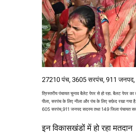
27210 पंच, 3605 सरपंच, 911 जनपद, 14
त्रिस्तरीय पंचायत चुनाव बैलेट पेपर से हो रहा. बैलट पेपर
पीला, सरपंच के लिए नीला और पंच के लिए सफ़ेद रखा गया है.
605 सरपंच,911 जनपद सदस्य तथा 149 जिला पंचायत सदस्य
इन विकासखंडों में हो रहा मतदान