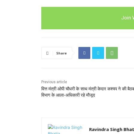
Join 
Share
Previous article
वित्त मंत्री ओपी चौधरी के साथ मंत्री केदार कश्यप ने की बैठ
विभाग के आला-अधिकारी रहे मौजूद
Ravindra Singh Bhat