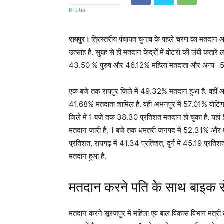
रायपुर।
त्रिस्तरीय पंचायत चुनाव के पहले चरण का मतदान आ
उत्साह है. सुबह से ही मतदान केंद्रों में वोटरों की लंबी कतार
43.50 % पुरुष और 46.12% महिला मतदाता और अन्य -5.77
एक बजे तक रायपुर जिले में 49.32% मतदान हुआ है. वहीं 
41.68% मतदाता शामिल हैं. वहीं अभनपुर में 57.01% वोटिंग
जिले में 1 बजे तक 38.30 प्रतिशत मतदान हो चुका है. य
मतदान जारी है. 1 बजे तक धमतरी जनपद में 52.31% और म
प्रतिशत, रायगढ़ में 41.34 प्रतिशत, दुर्ग में 45.19 प्र
मतदान हुआ है.
मतदान करने पति के साथ बाइक से प
मतदान करने सूरजपुर में महिला एवं बाल विकास विभाग मंत्री ल