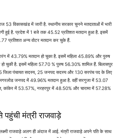
ज 53 विकासखंड में जारी है. स्थानीय सरकार चुनने मतदाताओं में भारी
ें लगी हुई है. प्रदेश में 1 बजे तक 45.52 प्रतिशत मतदान हुआ है. इसमें
 प्रतिशत अन्य वोटर मतदान कर चुके हैं.
आरंग में 43.79% मतदान हो चुका है. इसमें महिला 45.89% और पुरुष
 हो चुकी है. इसमें महिला 57.70 % पुरुष 56.30% शामिल हैं. बिलासपुर
हां 5 जिला पंचायत सदस्य, 25 जनपद सदस्य और 130 सरपंच पद के लिए
गरलोड जनपद में 49.96% मतदान हुआ है. वहीं सरगुजा में 53.07
तिशत, कांकेर में 53.57%, नरहरपुर में 48.50% और चारामा में 57.28%
हुंची मंत्री राजवाड़े
क्ष्मी राजवाड़े अलग ही अंदाज में आई. मंत्री राजवाड़े अपने पति के साथ