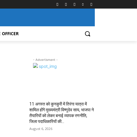
 OFFICER
- Advertisment -
MOST POPULAR
11 अगस्त को कुनकुरी में तिरंगा यात्रा में
शामिल होंगे मुख्यमंत्री विष्णुदेव साय, भाजपा ने
तैयारियों को लेकर बनाई व्यापक रणनीति,
जिला पदाधिकारियों की...
August 6, 2026