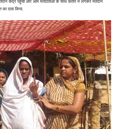
े मतदान केंद्र पहुंचीं और आम मतदाताओं के साथ कतार में लगकर मतदान
जीत का दावा किया.