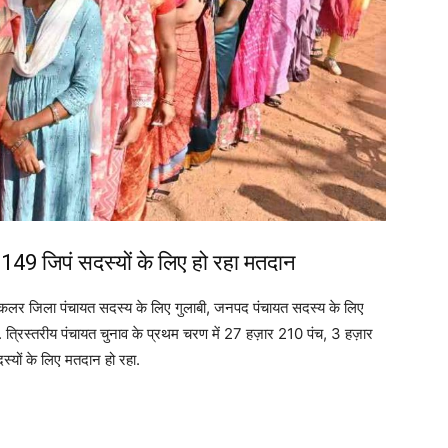
9 जिपं सदस्यों के लिए हो रहा मतदान
 का कलर जिला पंचायत सदस्य के लिए गुलाबी, जनपद पंचायत सदस्य के लिए
 त्रिस्तरीय पंचायत चुनाव के प्रथम चरण में 27 हज़ार 210 पंच, 3 हज़ार
ों के लिए मतदान हो रहा.