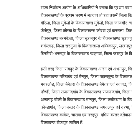
राज्य निर्वाचन आयोग के अधिकारियों ने बताया कि प्रथम चरण
विकासखण्डों के प्रथम चरण में मतदान हो रहा उसमें जिला बि
गौरेला, जिला मुंगेली के विकासखण्ड मुंगेली, जिला जांजगीर
जैजेपुर, जिला कोरबा के विकासखण्ड कोरबा एवं करतला, जिला
विकासखण्ड बरमकेला, जिला सूरजपुर के विकासखण्ड सूरजपुर
शकंरगढ़, जिला सरगुजा के विकासखण्ड अम्बिकापुर, लखनपुर
चिरमिरी-भरतपुर के विकासखण्ड खड़गवां, जिला जशपुर के व
इसी तरह जिला रायपुर के विकासखण्ड आरंग एवं अभनपुर, जिल
विकासखण्ड गरियाबंद एवं मैनपुर, जिला महासमुन्द के विका
मगरलोड, जिला बेमेतरा के विकासखण्ड बेमेतरा एवं नवागढ़, जिल
डौण्डी, जिला राजनांदगांव के विकासखण्ड राजनांदगांव, जि
अम्बागढ़ चौकी के विकासखण्ड मानपुर, जिला कबीरधाम के विक
कोण्डागांव, जिला बस्तर के विकासखण्ड जगदलपुर एवं दरभा, 
विकासखण्ड कांकेर, चारामा एवं नरहपुर, दक्षिण बस्तर दंतेवाड़
विकाखण्ड बीजापुर शामिल हैं.