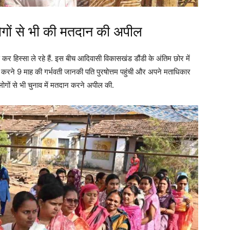
लोगों से भी की मतदान की अपील
ढ़ कर हिस्सा ले रहे हैं. इस बीच आदिवासी विकासखंड डौंडी के अंतिम छोर में
 करने 9 माह की गर्भवती जानकी पति पुरषोत्तम पहुंची और अपने मताधिकार
 लोगों से भी चुनाव में मतदान करने अपील की.