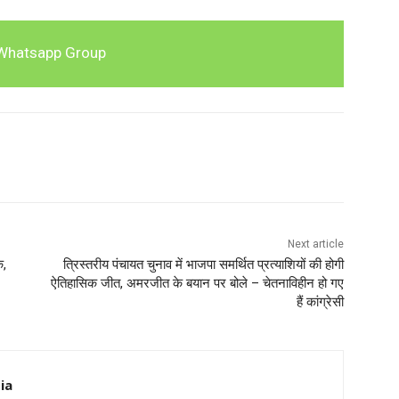
Whatsapp Group
Next article
क,
त्रिस्तरीय पंचायत चुनाव में भाजपा समर्थित प्रत्याशियों की होगी
ऐतिहासिक जीत, अमरजीत के बयान पर बोले – चेतनाविहीन हो गए
हैं कांग्रेसी
ia