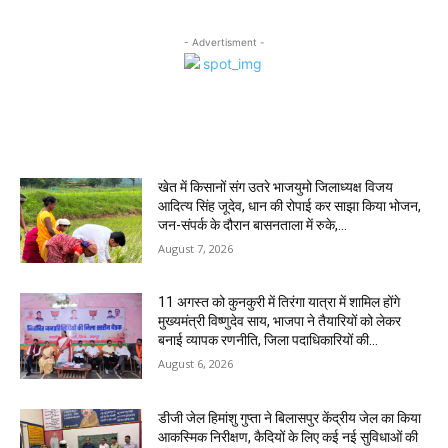
- Advertisment -
MOST POPULAR
खेत में किसानों संग उतरे भाजयुमो जिलाध्यक्ष विजय
आदित्य सिंह जूदेव, धान की रोपाई कर साझा किया भोजन,
जन-संपर्क के दौरान बासनताला में रुके,...
August 7, 2026
11 अगस्त को कुनकुरी में तिरंगा यात्रा में शामिल होंगे
मुख्यमंत्री विष्णुदेव साय, भाजपा ने तैयारियों को लेकर
बनाई व्यापक रणनीति, जिला पदाधिकारियों की...
August 6, 2026
डीजी जेल हिमांशु गुप्ता ने बिलासपुर केंद्रीय जेल का किया
आकस्मिक निरीक्षण, कैदियों के लिए कई नई सुविधाओं की