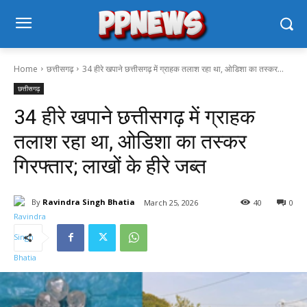
Home
छत्तीसगढ़
34 हीरे खपाने छत्तीसगढ़ में ग्राहक तलाश रहा था, ओडिशा का तस्कर...
छत्तीसगढ़
34 हीरे खपाने छत्तीसगढ़ में ग्राहक
तलाश रहा था, ओडिशा का तस्कर
गिरफ्तार; लाखों के हीरे जब्त
By
Ravindra Singh Bhatia
March 25, 2026
40
0