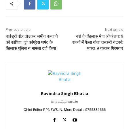
Previous article
Next article
बाउंड्री वॉल तोड़कर जमीन कब्जाने
नशे के खिलाफ मेगा ऑपरेशन: 9
की कोशिश, पूर्व कांग्रेस पार्षद के
राज्यों में फैला गांजा तस्करी नेटवर्क
खिलाफ पुलिस ने मामला दर्ज किया
ध्वस्त, 9 तस्कर गिरफ्तार
Ravindra Singh Bhatia
https://ppnews.in
Chief Editor PPNEWS.IN. More Details 9755884666