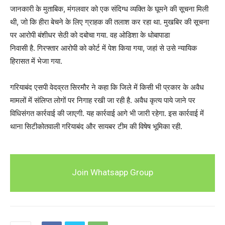
जानकारी के मुताबिक, मंगलवार को एक संदिग्ध व्यक्ति के घूमने की सूचना मिली
थी, जो कि हीरा बेचने के लिए ग्राहक की तलाश कर रहा था. मुखबिर की सूचना
पर आरोपी बंशीधर सेठी को दबोचा गया. वह ओडिशा के धोबापाडा
निवासी है. गिरफ्तार आरोपी को कोर्ट में पेश किया गया, जहां से उसे न्यायिक
हिरासत में भेजा गया.
गरियाबंद एसपी वेदव्रत सिरमौर ने कहा कि जिले में किसी भी प्रकार के अवैध
मामलों में संलिप्त लोगों पर निगाह रखी जा रही है. अवैध कृत्य पाये जाने पर
विधिसंगत कार्रवाई की जाएगी. यह कार्रवाई आगे भी जारी रहेगा. इस कार्रवाई में
थाना सिटीकोतवाली गरियाबंद और सायबर टीम की विषेष भूमिका रही.
Join Whatsapp Group