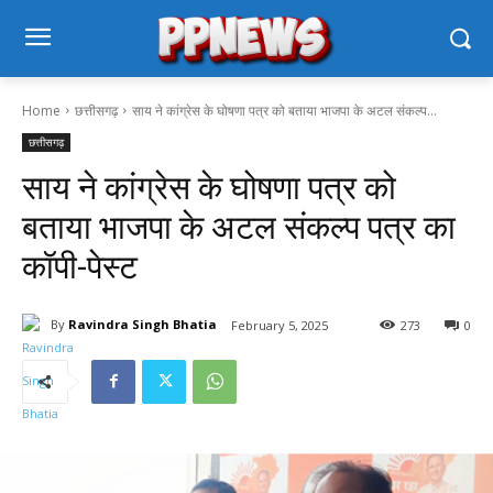
Home
छत्तीसगढ़
साय ने कांग्रेस के घोषणा पत्र को बताया भाजपा के अटल संकल्प...
छत्तीसगढ़
साय ने कांग्रेस के घोषणा पत्र को
बताया भाजपा के अटल संकल्प पत्र का
कॉपी-पेस्ट
By
Ravindra Singh Bhatia
February 5, 2025
273
0