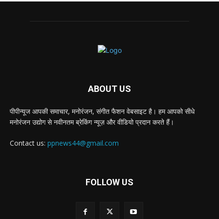
ABOUT US
पीपीन्यूज आपकी समाचार, मनोरंजन, संगीत फैशन वेबसाइट है। हम आपको सीधे
मनोरंजन उद्योग से नवीनतम ब्रेकिंग न्यूज़ और वीडियो प्रदान करते हैं।
Contact us:
ppnews44@gmail.com
FOLLOW US