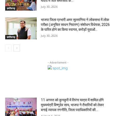
मंदिरों में जले समरसता के...
July 30, 2026
छत्तीसगढ़
भाजपा जिला प्रभारी अमर सुल्तानिया ने लोकसभा में लोक
परीक्षा (अनुचित साधन निवारण) संशोधन विधेयक, 2026
के पारित होने का किया स्वागत, करोड़ों युवाओं...
July 30, 2026
छत्तीसगढ़
- Advertisment -
MOST POPULAR
11 अगस्त को कुनकुरी में तिरंगा यात्रा में शामिल होंगे
मुख्यमंत्री विष्णुदेव साय, भाजपा ने तैयारियों को लेकर
बनाई व्यापक रणनीति, जिला पदाधिकारियों की...
August 6, 2026