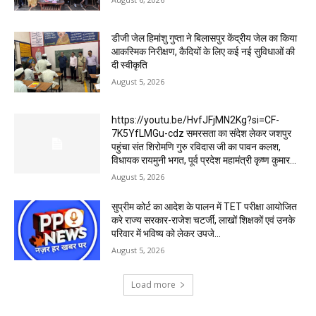
डीजी जेल हिमांशु गुप्ता ने बिलासपुर केंद्रीय जेल का किया
आकस्मिक निरीक्षण, कैदियों के लिए कई नई सुविधाओं की
दी स्वीकृति
August 5, 2026
https://youtu.be/HvfJFjMN2Kg?si=CF-
7K5YfLMGu-cdz समरसता का संदेश लेकर जशपुर
पहुंचा संत शिरोमणि गुरु रविदास जी का पावन कलश,
विधायक रायमुनी भगत, पूर्व प्रदेश महामंत्री कृष्ण कुमार...
August 5, 2026
सुप्रीम कोर्ट का आदेश के पालन में TET परीक्षा आयोजित
करे राज्य सरकार-राजेश चटर्जी, लाखों शिक्षकों एवं उनके
परिवार में भविष्य को लेकर उपजे...
August 5, 2026
Load more