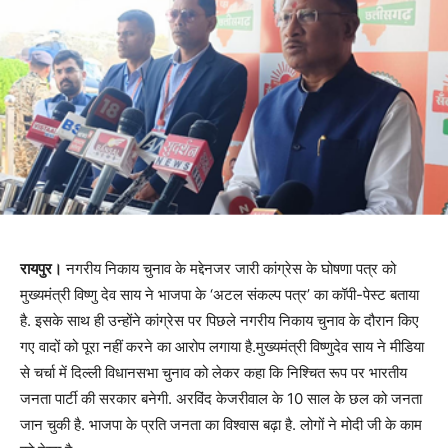
रायपुर।
नगरीय निकाय चुनाव के मद्देनजर जारी कांग्रेस के घोषणा पत्र को
मुख्यमंत्री विष्णु देव साय ने भाजपा के ‘अटल संकल्प पत्र’ का कॉपी-पेस्ट बताया
है. इसके साथ ही उन्होंने कांग्रेस पर पिछले नगरीय निकाय चुनाव के दौरान किए
गए वादों को पूरा नहीं करने का आरोप लगाया है.मुख्यमंत्री विष्णुदेव साय ने मीडिया
से चर्चा में दिल्ली विधानसभा चुनाव को लेकर कहा कि निश्चित रूप पर भारतीय
जनता पार्टी की सरकार बनेगी. अरविंद केजरीवाल के 10 साल के छल को जनता
जान चुकी है. भाजपा के प्रति जनता का विश्वास बढ़ा है. लोगों ने मोदी जी के काम