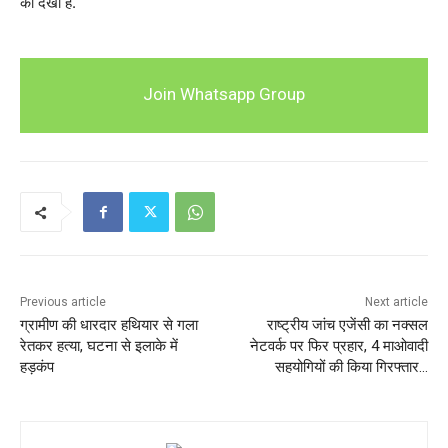
को देखा है.
Join Whatsapp Group
Previous article
Next article
ग्रामीण की धारदार हथियार से गला
राष्ट्रीय जांच एजेंसी का नक्सल
रेतकर हत्या, घटना से इलाके में
नेटवर्क पर फिर प्रहार, 4 माओवादी
हड़कंप
सहयोगियों की किया गिरफ्तार…