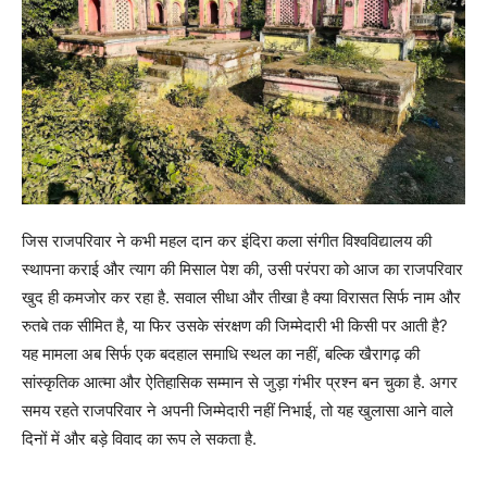
जिस राजपरिवार ने कभी महल दान कर इंदिरा कला संगीत विश्वविद्यालय की
स्थापना कराई और त्याग की मिसाल पेश की, उसी परंपरा को आज का राजपरिवार
खुद ही कमजोर कर रहा है. सवाल सीधा और तीखा है क्या विरासत सिर्फ नाम और
रुतबे तक सीमित है, या फिर उसके संरक्षण की जिम्मेदारी भी किसी पर आती है?
यह मामला अब सिर्फ एक बदहाल समाधि स्थल का नहीं, बल्कि खैरागढ़ की
सांस्कृतिक आत्मा और ऐतिहासिक सम्मान से जुड़ा गंभीर प्रश्न बन चुका है. अगर
समय रहते राजपरिवार ने अपनी जिम्मेदारी नहीं निभाई, तो यह खुलासा आने वाले
दिनों में और बड़े विवाद का रूप ले सकता है.