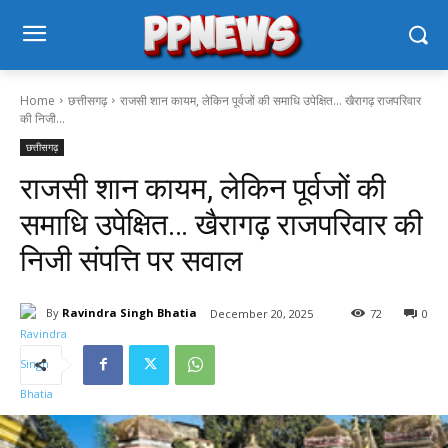
Home
छत्तीसगढ़
राजसी शान कायम, लेकिन पूर्वजों की समाधि उपेक्षित… खैरागढ़ राजपरिवार
की निजी...
छत्तीसगढ़
राजसी शान कायम, लेकिन पूर्वजों की
समाधि उपेक्षित… खैरागढ़ राजपरिवार की
निजी संपत्ति पर सवाल
By
Ravindra Singh Bhatia
December 20, 2025
72
0