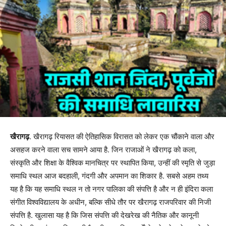
खैरागढ़
. खैरागढ़ रियासत की ऐतिहासिक विरासत को लेकर एक चौंकाने वाला और
असहज करने वाला सच सामने आया है. जिन राजाओं ने खैरागढ़ को कला,
संस्कृति और शिक्षा के वैश्विक मानचित्र पर स्थापित किया, उन्हीं की स्मृति से जुड़ा
समाधि स्थल आज बदहाली, गंदगी और अपमान का शिकार है. सबसे अहम तथ्य
यह है कि यह समाधि स्थल न तो नगर पालिका की संपत्ति है और न ही इंदिरा कला
संगीत विश्वविद्यालय के अधीन, बल्कि सीधे तौर पर खैरागढ़ राजपरिवार की निजी
संपत्ति है. खुलासा यह है कि जिस संपत्ति की देखरेख की नैतिक और कानूनी