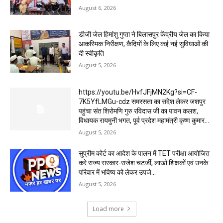
August 6, 2026
डीजी जेल हिमांशु गुप्ता ने बिलासपुर केंद्रीय जेल का किया
आकस्मिक निरीक्षण, कैदियों के लिए कई नई सुविधाओं की
दी स्वीकृति
August 5, 2026
https://youtu.be/HvfJFjMN2Kg?si=CF-
7K5YfLMGu-cdz समरसता का संदेश लेकर जशपुर
पहुंचा संत शिरोमणि गुरु रविदास जी का पावन कलश,
विधायक रायमुनी भगत, पूर्व प्रदेश महामंत्री कृष्ण कुमार...
August 5, 2026
सुप्रीम कोर्ट का आदेश के पालन में TET परीक्षा आयोजित
करे राज्य सरकार-राजेश चटर्जी, लाखों शिक्षकों एवं उनके
परिवार में भविष्य को लेकर उपजे...
August 5, 2026
Load more