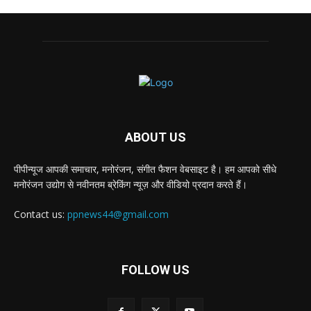
ABOUT US
पीपीन्यूज आपकी समाचार, मनोरंजन, संगीत फैशन वेबसाइट है। हम आपको सीधे
मनोरंजन उद्योग से नवीनतम ब्रेकिंग न्यूज़ और वीडियो प्रदान करते हैं।
Contact us:
ppnews44@gmail.com
FOLLOW US