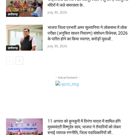
मंदिरों में जले समरसता के...
July 30, 2026
छत्तीसगढ़
भाजपा जिला प्रभारी अमर सुल्तानिया ने लोकसभा में लोक
परीक्षा (अनुचित साधन निवारण) संशोधन विधेयक, 2026
के पारित होने का किया स्वागत, करोड़ों युवाओं...
July 30, 2026
छत्तीसगढ़
- Advertisment -
MOST POPULAR
11 अगस्त को कुनकुरी में तिरंगा यात्रा में शामिल होंगे
मुख्यमंत्री विष्णुदेव साय, भाजपा ने तैयारियों को लेकर
बनाई व्यापक रणनीति, जिला पदाधिकारियों की...