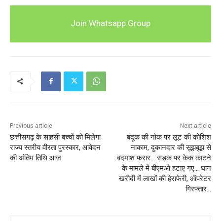
Join Whatsapp Group
Previous article
Next article
छत्तीसगढ़ के साहसी बच्चों को मिलेगा
बंदूक की नोक पर लूट की कोशिश
राज्य स्तरीय वीरता पुरस्कार, आवेदन
नाकाम, दुकानदार की सूझबूझ से
की अंतिम तिथि आज
बदमाश फरार… सड़क पर केक काटने
के मामले में बीएमओ हटाए गए… धान
खरीदी में लाखों की हेराफेरी, ऑपरेटर
गिरफ्तार…