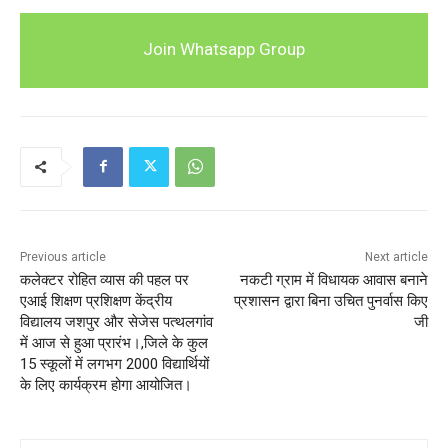
Join Whatsapp Group
Previous article
Next article
कलेक्टर रोहित व्यास की पहल पर
नकटी ग्राम में विधायक आवास बनाने
एआई शिक्षण प्रशिक्षण केंद्रीय
प्रशासन द्वारा बिना उचित पुनर्वास किए
विद्यालय जशपुर और सेजेस पत्थलगांव
जी
में आज से हुआ प्रारंभ।,जिले के कुल
15 स्कूलों में लगभग 2000 विद्यार्थियों
के लिए कार्यक्रम होगा आयोजित।