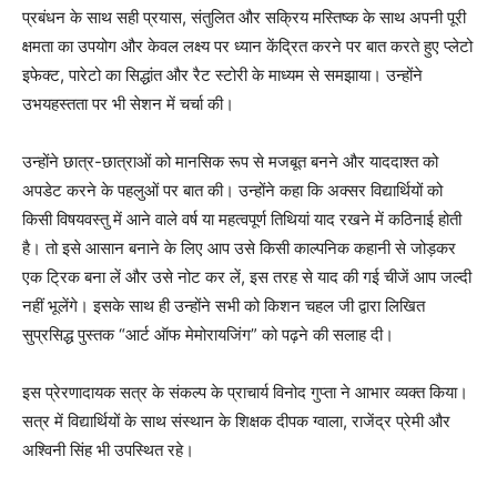
प्रबंधन के साथ सही प्रयास, संतुलित और सक्रिय मस्तिष्क के साथ अपनी पूरी
क्षमता का उपयोग और केवल लक्ष्य पर ध्यान केंद्रित करने पर बात करते हुए प्लेटो
इफेक्ट, पारेटो का सिद्धांत और रैट स्टोरी के माध्यम से समझाया। उन्होंने
उभयहस्तता पर भी सेशन में चर्चा की।
उन्होंने छात्र-छात्राओं को मानसिक रूप से मजबूत बनने और याददाश्त को
अपडेट करने के पहलुओं पर बात की। उन्होंने कहा कि अक्सर विद्यार्थियों को
किसी विषयवस्तु में आने वाले वर्ष या महत्वपूर्ण तिथियां याद रखने में कठिनाई होती
है। तो इसे आसान बनाने के लिए आप उसे किसी काल्पनिक कहानी से जोड़कर
एक ट्रिक बना लें और उसे नोट कर लें, इस तरह से याद की गई चीजें आप जल्दी
नहीं भूलेंगे। इसके साथ ही उन्होंने सभी को किशन चहल जी द्वारा लिखित
सुप्रसिद्ध पुस्तक “आर्ट ऑफ मेमोरायजिंग” को पढ़ने की सलाह दी।
इस प्रेरणादायक सत्र के संकल्प के प्राचार्य विनोद गुप्ता ने आभार व्यक्त किया।
सत्र में विद्यार्थियों के साथ संस्थान के शिक्षक दीपक ग्वाला, राजेंद्र प्रेमी और
अश्विनी सिंह भी उपस्थित रहे।