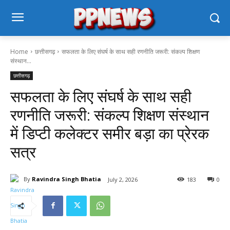
Home
छत्तीसगढ़
सफलता के लिए संघर्ष के साथ सही रणनीति जरूरी: संकल्प शिक्षण
संस्थान...
छत्तीसगढ़
सफलता के लिए संघर्ष के साथ सही
रणनीति जरूरी: संकल्प शिक्षण संस्थान
में डिप्टी कलेक्टर समीर बड़ा का प्रेरक
सत्र‌
By
Ravindra Singh Bhatia
July 2, 2026
183
0