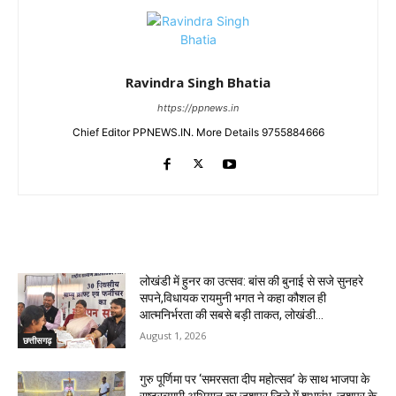
Ravindra Singh Bhatia
https://ppnews.in
Chief Editor PPNEWS.IN. More Details 9755884666
RELATED ARTICLES
लोखंडी में हुनर का उत्सव: बांस की बुनाई से सजे सुनहरे
सपने,विधायक रायमुनी भगत ने कहा कौशल ही
आत्मनिर्भरता की सबसे बड़ी ताकत, लोखंडी...
August 1, 2026
छत्तीसगढ़
गुरु पूर्णिमा पर ‘समरसता दीप महोत्सव’ के साथ भाजपा के