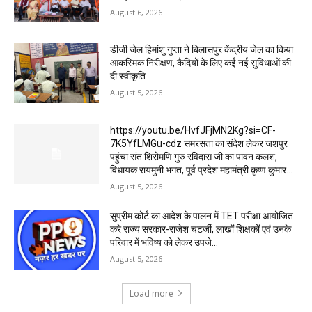
August 6, 2026
डीजी जेल हिमांशु गुप्ता ने बिलासपुर केंद्रीय जेल का किया
आकस्मिक निरीक्षण, कैदियों के लिए कई नई सुविधाओं की
दी स्वीकृति
August 5, 2026
https://youtu.be/HvfJFjMN2Kg?si=CF-
7K5YfLMGu-cdz समरसता का संदेश लेकर जशपुर
पहुंचा संत शिरोमणि गुरु रविदास जी का पावन कलश,
विधायक रायमुनी भगत, पूर्व प्रदेश महामंत्री कृष्ण कुमार...
August 5, 2026
सुप्रीम कोर्ट का आदेश के पालन में TET परीक्षा आयोजित
करे राज्य सरकार-राजेश चटर्जी, लाखों शिक्षकों एवं उनके
परिवार में भविष्य को लेकर उपजे...
August 5, 2026
Load more