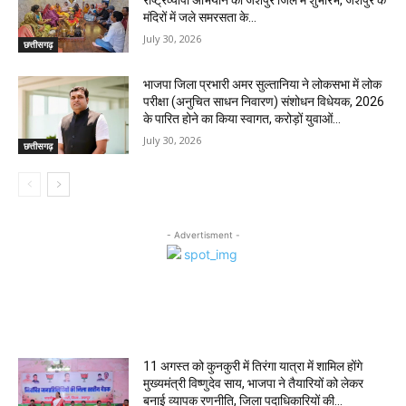
राष्ट्रव्यापी अभियान का जशपुर जिले में शुभारंभ, जशपुर के
मंदिरों में जले समरसता के...
July 30, 2026
छत्तीसगढ़
भाजपा जिला प्रभारी अमर सुल्तानिया ने लोकसभा में लोक
परीक्षा (अनुचित साधन निवारण) संशोधन विधेयक, 2026
के पारित होने का किया स्वागत, करोड़ों युवाओं...
July 30, 2026
छत्तीसगढ़
- Advertisment -
MOST POPULAR
11 अगस्त को कुनकुरी में तिरंगा यात्रा में शामिल होंगे
मुख्यमंत्री विष्णुदेव साय, भाजपा ने तैयारियों को लेकर
बनाई व्यापक रणनीति, जिला पदाधिकारियों की...