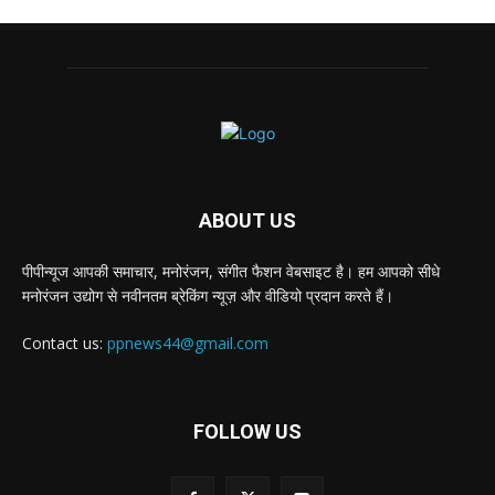
ABOUT US
पीपीन्यूज आपकी समाचार, मनोरंजन, संगीत फैशन वेबसाइट है। हम आपको सीधे
मनोरंजन उद्योग से नवीनतम ब्रेकिंग न्यूज़ और वीडियो प्रदान करते हैं।
Contact us:
ppnews44@gmail.com
FOLLOW US