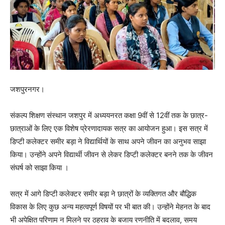
​जशपुरनगर।
संकल्प शिक्षण संस्थान जशपुर में अध्ययनरत कक्षा 9वीं से 12वीं तक के छात्र-
छात्राओं के लिए एक विशेष प्रेरणादायक सत्र का आयोजन हुआ। इस सत्र में
डिप्टी कलेक्टर समीर बड़ा ने विद्यार्थियों के साथ अपने जीवन का अनुभव साझा
किया। उन्होंने अपने विद्यार्थी जीवन से लेकर डिप्टी कलेक्टर बनने तक के जीवन
संघर्ष को साझा किया ।
सत्र में आगे डिप्टी कलेक्टर समीर बड़ा ने छात्रों के व्यक्तिगत और बौद्धिक
विकास के लिए कुछ अन्य महत्वपूर्ण विषयों पर भी बात की। उन्होंने मेहनत के बाद
भी अपेक्षित परिणाम न‌ मिलने‌ पर ठहराव के बजाय रणनीति में बदलाव, समय