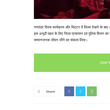
गणतंत्र दिवस कार्यक्रम और थिएटर में फिल्म देखने के बाद आ
इस अनूठी पहल के लिए जिला प्रशासन एवं पुलिस विभाग का सह
सम्मानजनक जीवन जीने का संकल्प लिया।
Join 
Share