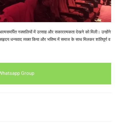
त्मसमर्पित नक्सलियों में उत्साह और सकारात्मकता देखने को मिली। उन्होंने
ृदय धन्यवाद व्यक्त किया और भविष्य में समाज के साथ मिलकर शांतिपूर्ण व
Whatsapp Group