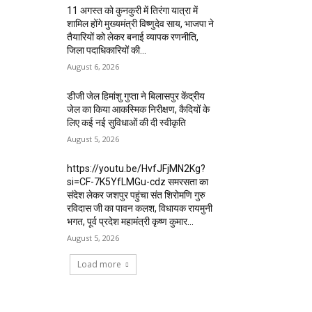
11 अगस्त को कुनकुरी में तिरंगा यात्रा में
शामिल होंगे मुख्यमंत्री विष्णुदेव साय, भाजपा ने
तैयारियों को लेकर बनाई व्यापक रणनीति,
जिला पदाधिकारियों की...
August 6, 2026
डीजी जेल हिमांशु गुप्ता ने बिलासपुर केंद्रीय
जेल का किया आकस्मिक निरीक्षण, कैदियों के
लिए कई नई सुविधाओं की दी स्वीकृति
August 5, 2026
https://youtu.be/HvfJFjMN2Kg?
si=CF-7K5YfLMGu-cdz समरसता का
संदेश लेकर जशपुर पहुंचा संत शिरोमणि गुरु
रविदास जी का पावन कलश, विधायक रायमुनी
भगत, पूर्व प्रदेश महामंत्री कृष्ण कुमार...
August 5, 2026
Load more