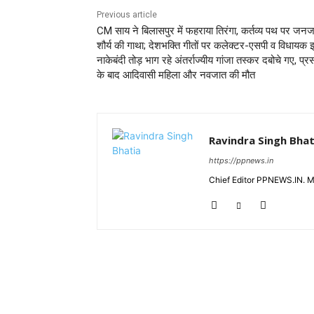
Previous article
CM साय ने बिलासपुर में फहराया तिरंगा, कर्तव्य पथ पर जन
शौर्य की गाथा; देशभक्ति गीतों पर कलेक्टर-एसपी व विधायक झू
नाकेबंदी तोड़ भाग रहे अंतर्राज्यीय गांजा तस्कर दबोचे गए, प्र
के बाद आदिवासी महिला और नवजात की मौत
Ravindra Singh Bhat
https://ppnews.in
Chief Editor PPNEWS.IN. 
RELATED ARTICLES