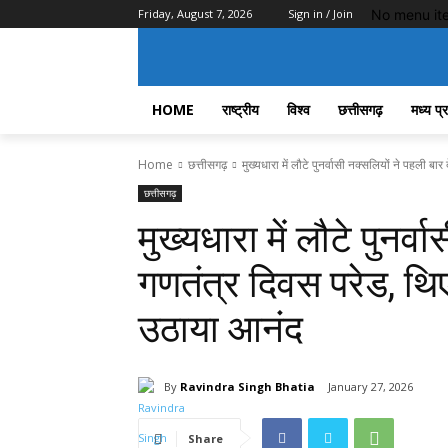
No menu it
Friday, August 7, 2026
Sign in / Join
HOME
राष्ट्रीय
विश्व
छत्तीसगढ़
मध्य प्
Home
छत्तीसगढ़
मुख्यधारा में लौटे पुनर्वासी नक्सलियों ने पहली बार
छत्तीसगढ़
मुख्यधारा में लौटे पुनर्
गणतंत्र दिवस परेड, थिए
उठाया आनंद
By
Ravindra Singh Bhatia
January 27, 2026
Share