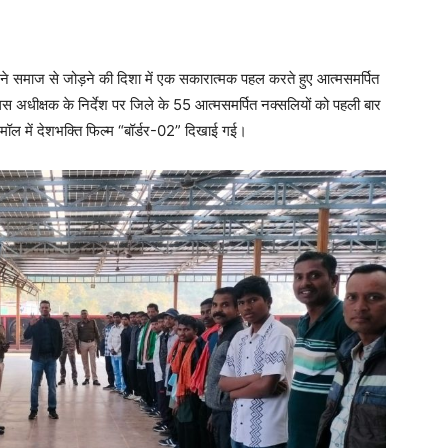
े समाज से जोड़ने की दिशा में एक सकारात्मक पहल करते हुए आत्मसमर्पित
 अधीक्षक के निर्देश पर जिले के 55 आत्मसमर्पित नक्सलियों को पहली बार
मॉल में देशभक्ति फिल्म “बॉर्डर-02” दिखाई गई।