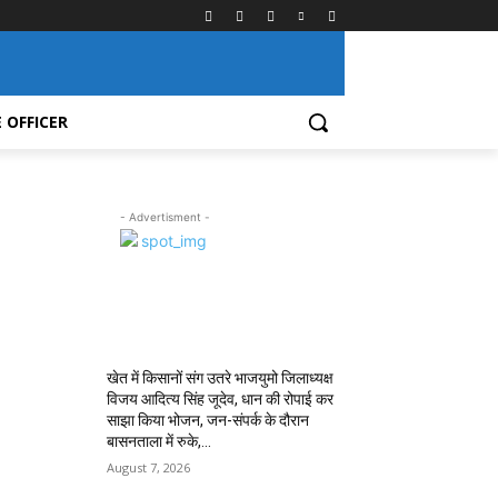
 OFFICER
- Advertisment -
MOST POPULAR
खेत में किसानों संग उतरे भाजयुमो जिलाध्यक्ष
विजय आदित्य सिंह जूदेव, धान की रोपाई कर
साझा किया भोजन, जन-संपर्क के दौरान
बासनताला में रुके,...
August 7, 2026