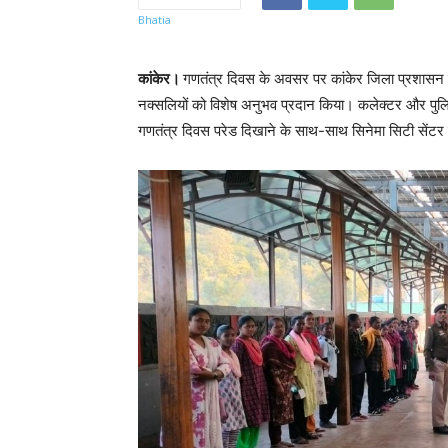
कांकेर।
गणतंत्र दिवस के अवसर पर कांकेर जिला प्रशासन न
नक्सलियों को विशेष अनुभव प्रदान किया। कलेक्टर और पुलिस
गणतंत्र दिवस परेड दिखाने के साथ-साथ सिनेमा सिटी सेंटर 