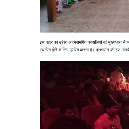
इस पहल का उद्देश्य आत्मसमर्पित नक्सलियों को मुख्यधारा से
स्थापित होने के लिए प्रेरित करना है। प्रशासन की इस मान