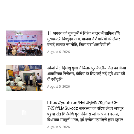
MOST POPULAR
11 अगस्त को कुनकुरी में तिरंगा यात्रा में शामिल होंगे
मुख्यमंत्री विष्णुदेव साय, भाजपा ने तैयारियों को लेकर
बनाई व्यापक रणनीति, जिला पदाधिकारियों की...
August 6, 2026
डीजी जेल हिमांशु गुप्ता ने बिलासपुर केंद्रीय जेल का किया
आकस्मिक निरीक्षण, कैदियों के लिए कई नई सुविधाओं की
दी स्वीकृति
August 5, 2026
https://youtu.be/HvfJFjMN2Kg?si=CF-
7K5YfLMGu-cdz समरसता का संदेश लेकर जशपुर
पहुंचा संत शिरोमणि गुरु रविदास जी का पावन कलश,
विधायक रायमुनी भगत, पूर्व प्रदेश महामंत्री कृष्ण कुमार...
August 5, 2026