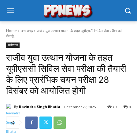
Home
छत्तीसगढ़
राजीव युवा उत्थान योजना के तहत यूपीएससी सिविल सेवा परीक्षा की
तैयारी...
छत्तीसगढ़
राजीव युवा उत्थान योजना के तहत
यूपीएससी सिविल सेवा परीक्षा की तैयारी
के लिए प्रारंभिक चयन परीक्षा 28
दिसंबर को आयोजित होगी
By
Ravindra Singh Bhatia
December 27, 2025
69
0