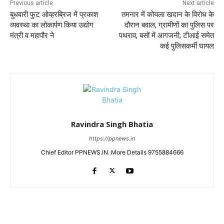
Previous article
Next article
बुधवारी फुट ओव्हरब्रिज में प्रकाश
तमनार में कोयला खदान के विरोध के
व्यवस्था का लोकार्पण किया उद्योग
दौरान बवाल, ग्रामीणों का पुलिस पर
मंत्री व महापौर ने
पथराव, बसों में आगजनी; टीआई समेत
कई पुलिसकर्मी घायल
Ravindra Singh Bhatia
https://ppnews.in
Chief Editor PPNEWS.IN. More Details 9755884666
RELATED ARTICLES