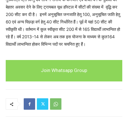
बेहतर अवसर देने के लिए ट्रायबल यूथ हॉस्टल में सीटों की संख्या में वृद्धि कर
200 सीट कर दी है। इनमें अनुसूचित जनजाति हेतु 100, अनुसूचित जाति हेतु
60 एवं अन्य पिछड़ा वर्ग हेतु 40 सीट निर्धारित हैं। पूर्व में यहां 50 सीट की
स्वीकृति थी। वर्तमान में कुल स्वीकृत सीट 200 में से 165 विद्यार्थी लाभान्वित हो
रहे हैं। वर्ष 2013-14 से लेकर अब तक इस योजना के माध्यम से कुल164
विद्यार्थी लाभान्वित होकर विभिन्न पदों पर चयनित हुए हैं।
Join Whatsapp Group