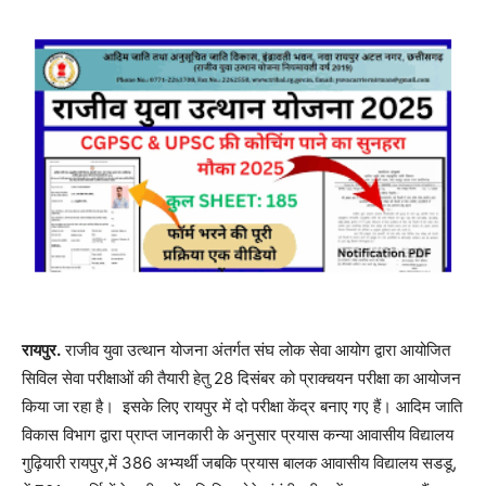
रायपुर.
राजीव युवा उत्थान योजना अंतर्गत संघ लोक सेवा आयोग द्वारा आयोजित
सिविल सेवा परीक्षाओं की तैयारी हेतु 28 दिसंबर को प्राक्चयन परीक्षा का आयोजन
किया जा रहा है। इसके लिए रायपुर में दो परीक्षा केंद्र बनाए गए हैं। आदिम जाति
विकास विभाग द्वारा प्राप्त जानकारी के अनुसार प्रयास कन्या आवासीय विद्यालय
गुढ़ियारी रायपुर,में 386 अभ्यर्थी जबकि प्रयास बालक आवासीय विद्यालय सडडू,