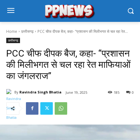
Home
छत्तीसगढ़
PCC चीफ दीपक बैज, कहा- “प्रशासन की मिलीभगत से चल रहा रेत...
छत्तीसगढ़
PCC चीफ दीपक बैज, कहा- “प्रशासन
की मिलीभगत से चल रहा रेत माफियाओं
का जंगलराज”
By
Ravindra Singh Bhatia
June 19, 2025
185
0