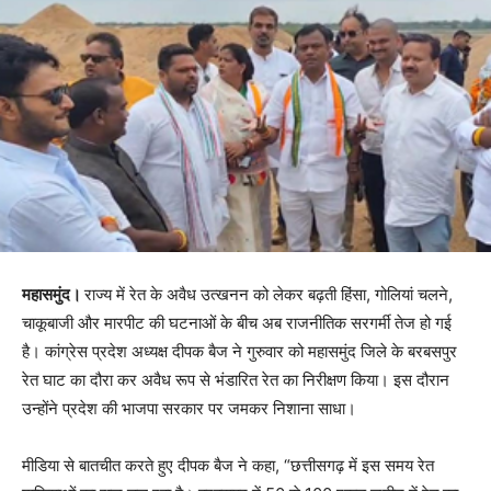
महासमुंद।
राज्य में रेत के अवैध उत्खनन को लेकर बढ़ती हिंसा, गोलियां चलने,
चाकूबाजी और मारपीट की घटनाओं के बीच अब राजनीतिक सरगर्मी तेज हो गई
है। कांग्रेस प्रदेश अध्यक्ष दीपक बैज ने गुरुवार को महासमुंद जिले के बरबसपुर
रेत घाट का दौरा कर अवैध रूप से भंडारित रेत का निरीक्षण किया। इस दौरान
उन्होंने प्रदेश की भाजपा सरकार पर जमकर निशाना साधा।
मीडिया से बातचीत करते हुए दीपक बैज ने कहा, “छत्तीसगढ़ में इस समय रेत