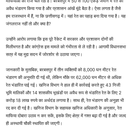
माफियाओं का राज चल रहा है। बरबसपुर में 50 से 100 एकड़ जमीन में रेत का
अवैध भंडारण किया गया है और प्रशासन आंखें मूंदे बैठा है। ऐसा लगता है जैसे
हम राजस्थान में हैं, ना कि छत्तीसगढ़ में। यहां रेत का पहाड़ बना दिया गया है। यह
जंगलराज नहीं तो और क्या है?
उन्होंने आरोप लगाया कि इस पूरे रैकेट में सरकार और प्रशासन दोनों की
मिलीभगत है और कांग्रेस इस मामले को गंभीरता से ले रही है। आगामी विधानसभा
सत्र में यह मुद्दा सदन में जोरशोर से उठाया जाएगा।
जानकारी के मुताबिक, बरबसपुर में तीन व्यक्तियों को 8,000 घन मीटर रेत
भंडारण की अनुमति दी गई थी, लेकिन मौके पर 62,000 घन मीटर से अधिक
रेत भंडारित पाई गई। खनिज विभाग ने हाल ही में कार्रवाई करते हुए 43 निजी
भूमि मालिकों और 14 शासकीय भूखंडों पर अवैध रूप से भंडारित रेत के लिए 2
करोड़ 18 लाख रुपये का अर्थदंड लगाया है। साथ ही, रेत भंडारण की अनुज्ञा भी
रद्द कर दी गई है। खनिज विभाग के सहायक खनिज अधिकारी के अनुसार, रेत
माफिया दोबारा उठाव न कर सकें, इसके लिए क्षेत्र में गश्त बढ़ा दी गई है और जल्द
ही अस्थायी चौकी स्थापित की जाएगी।