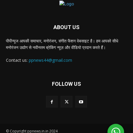
ABOUT US
पीपीन्यूज आपकी समाचार, मनोरंजन, संगीत फैशन वेबसाइट है। हम आपको सीधे
मनोरंजन उद्योग से नवीनतम ब्रेकिंग न्यूज़ और वीडियो प्रदान करते हैं।
Contact us:
ppnews44@gmail.com
FOLLOW US
© Copyright ppnews.in.in 2024