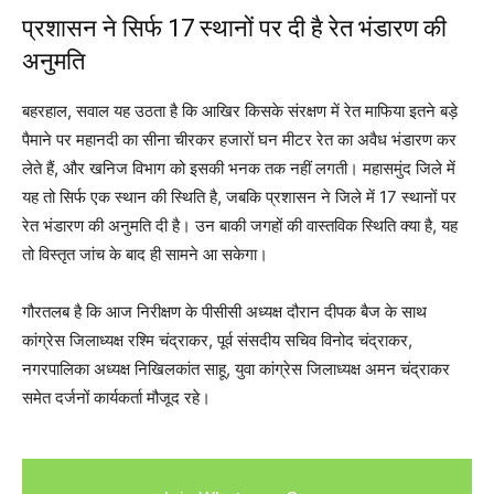
प्रशासन ने सिर्फ 17 स्थानों पर दी है रेत भंडारण की
अनुमति
बहरहाल, सवाल यह उठता है कि आखिर किसके संरक्षण में रेत माफिया इतने बड़े
पैमाने पर महानदी का सीना चीरकर हजारों घन मीटर रेत का अवैध भंडारण कर
लेते हैं, और खनिज विभाग को इसकी भनक तक नहीं लगती। महासमुंद जिले में
यह तो सिर्फ एक स्थान की स्थिति है, जबकि प्रशासन ने जिले में 17 स्थानों पर
रेत भंडारण की अनुमति दी है। उन बाकी जगहों की वास्तविक स्थिति क्या है, यह
तो विस्तृत जांच के बाद ही सामने आ सकेगा।
गौरतलब है कि आज निरीक्षण के पीसीसी अध्यक्ष दौरान दीपक बैज के साथ
कांग्रेस जिलाध्यक्ष रश्मि चंद्राकर, पूर्व संसदीय सचिव विनोद चंद्राकर,
नगरपालिका अध्यक्ष निखिलकांत साहू, युवा कांग्रेस जिलाध्यक्ष अमन चंद्राकर
समेत दर्जनों कार्यकर्ता मौजूद रहे।