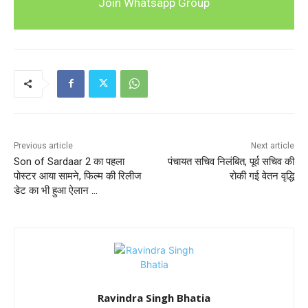
Join Whatsapp Group
Previous article
Next article
Son of Sardaar 2 का पहला
पंचायत सचिव निलंबित, पूर्व सचिव की
पोस्टर आया सामने, फिल्म की रिलीज
रोकी गई वेतन वृद्धि
डेट का भी हुआ ऐलान …
Ravindra Singh Bhatia