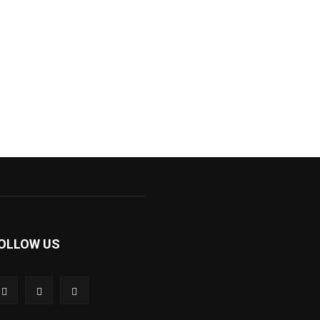
OLLOW US