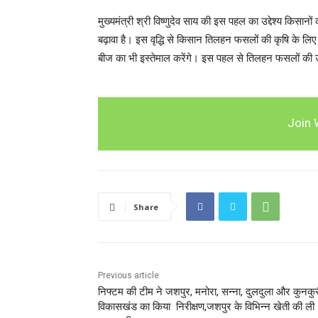
मुख्यमंत्री श्री विष्णुदेव साय की इस पहल का उद्देश्य किस
बढ़ावा है। इस वृद्धि से किसान तिलहन फसलों की कृषि के ल
बीज का भी इस्तेमाल करेंगे। इस पहल से तिलहन फसलों की उत
Join 
Share
Previous article
निफ्टम की टीम ने जशपुर, मनोरा, सन्ना, दुलदुला और कुनकु
विकासखंड का किया निरीक्षण,जशपुर के विभिन्न खेती की ली