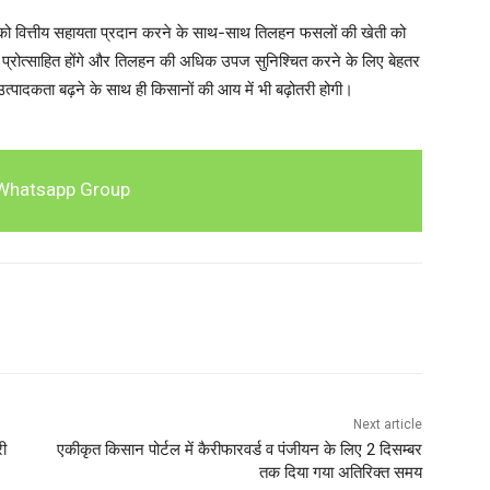
ानों को वित्तीय सहायता प्रदान करने के साथ-साथ तिलहन फसलों की खेती को
िए प्रोत्साहित होंगे और तिलहन की अधिक उपज सुनिश्चित करने के लिए बेहतर
्पादकता बढ़ने के साथ ही किसानों की आय में भी बढ़ोतरी होगी।
Whatsapp Group
Next article
री
एकीकृत किसान पोर्टल में कैरीफारवर्ड व पंजीयन के लिए 2 दिसम्बर
तक दिया गया अतिरिक्त समय