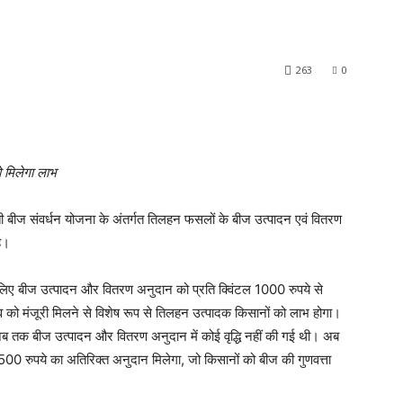
263
0
 मिलेगा लाभ
बीज संवर्धन योजना के अंतर्गत तिलहन फसलों के बीज उत्पादन एवं वितरण
है।
े लिए बीज उत्पादन और वितरण अनुदान को प्रति क्विंटल 1000 रुपये से
व को मंजूरी मिलने से विशेष रूप से तिलहन उत्पादक किसानों को लाभ होगा।
अब तक बीज उत्पादन और वितरण अनुदान में कोई वृद्धि नहीं की गई थी। अब
500 रुपये का अतिरिक्त अनुदान मिलेगा, जो किसानों को बीज की गुणवत्ता