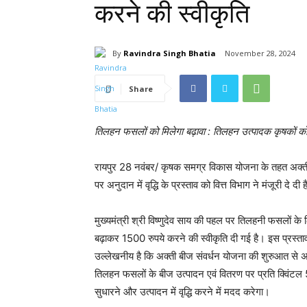
करने की स्वीकृति
By
Ravindra Singh Bhatia
November 28, 2024
Share
तिलहन फसलों को मिलेगा बढ़ावा : तिलहन उत्पादक कृषकों को
रायपुर 28 नवंबर/ कृषक समग्र विकास योजना के तहत अक्ती 
पर अनुदान में वृद्धि के प्रस्ताव को वित्त विभाग ने मंजूरी दे दी 
मुख्यमंत्री श्री विष्णुदेव साय की पहल पर तिलहनी फसलों क
बढ़ाकर 1500 रुपये करने की स्वीकृति दी गई है। इस प्रस्ता
उल्लेखनीय है कि अक्ती बीज संवर्धन योजना की शुरुआत से 
तिलहन फसलों के बीज उत्पादन एवं वितरण पर प्रति क्विंटल 
सुधारने और उत्पादन में वृद्धि करने में मदद करेगा।