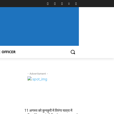
 OFFICER
- Advertisment -
MOST POPULAR
11 अगस्त को कुनकुरी में तिरंगा यात्रा में