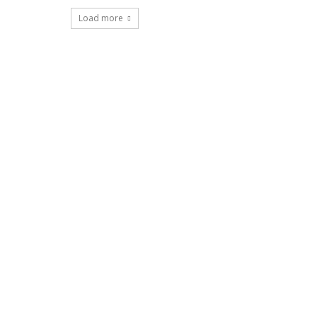
Load more