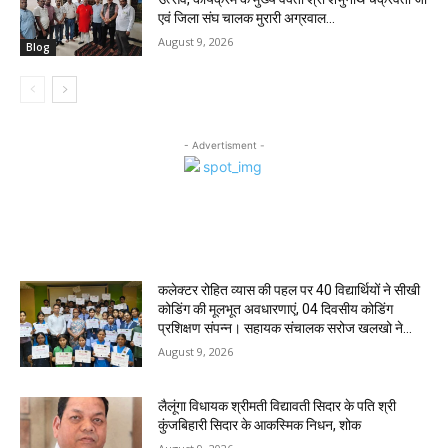
एवं जिला संघ चालक मुरारी अग्रवाल...
August 9, 2026
Blog
- Advertisment -
MOST POPULAR
कलेक्टर रोहित व्यास की पहल पर 40 विद्यार्थियों ने सीखी
कोडिंग की मूलभूत अवधारणाएं, 04 दिवसीय कोडिंग
प्रशिक्षण संपन्न। ‌सहायक संचालक सरोज खलखो ने...
August 9, 2026
लैलूंगा विधायक श्रीमती विद्यावती सिदार के पति श्री
कुंजबिहारी सिदार के आकस्मिक निधन, शोक