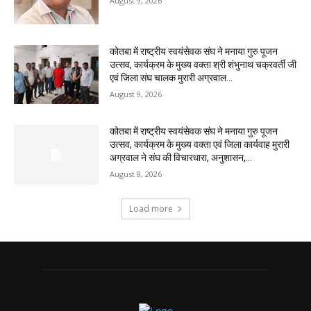
August 9, 2026
कोतबा में राष्ट्रीय स्वयंसेवक संघ ने मनाया गुरु पूजन
उत्सव, कार्यक्रम के मुख्य वक्ता श्री शंभुनाथ चक्रवर्ती जी
एवं जिला संघ चालक मुरारी अग्रवाल...
August 9, 2026
कोतबा में राष्ट्रीय स्वयंसेवक संघ ने मनाया गुरु पूजन
उत्सव, कार्यक्रम के मुख्य वक्ता एवं जिला कार्यवाह मुरारी
अग्रवाल ने संघ की विचारधारा, अनुशासन,...
August 8, 2026
Load more