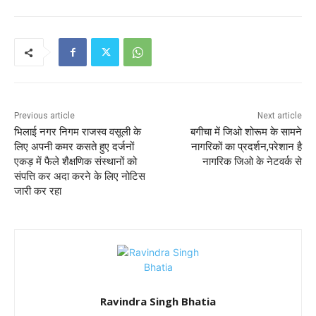
Previous article
Next article
भिलाई नगर निगम राजस्व वसूली के
बगीचा में जिओ शोरूम के सामने
लिए अपनी कमर कसते हुए दर्जनों
नागरिकों का प्रदर्शन,परेशान है
एकड़ में फैले शैक्षणिक संस्थानों को
नागरिक जिओ के नेटवर्क से
संपत्ति कर अदा करने के लिए नोटिस
जारी कर रहा
Ravindra Singh Bhatia