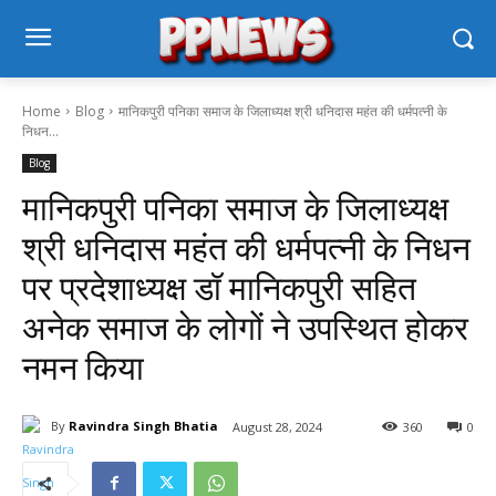
Home
Blog
मानिकपुरी पनिका समाज के जिलाध्यक्ष श्री धनिदास महंत की धर्मपत्नी के
निधन...
Blog
मानिकपुरी पनिका समाज के जिलाध्यक्ष
श्री धनिदास महंत की धर्मपत्नी के निधन
पर प्रदेशाध्यक्ष डॉ मानिकपुरी सहित
अनेक समाज के लोगों ने उपस्थित होकर
नमन किया
By
Ravindra Singh Bhatia
August 28, 2024
360
0