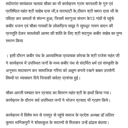
तदोपरांत सायंकाल चलावा चौका का भी कार्यक्रम ग्राम चरपल्ली के गुरु एवं
प्रतिष्ठित महंत श्री साहेब दास जी,व पाराघाटी के,दीवान श्री चमरा दास जी के
पवित्र कर कमलों से संपन्न हुआ, जिसमें सरगुजा संभाग के13 गांवों से पहुंचे
कबीर भजन एवं चौका गायकों के लोकप्रिय समूह ने सुमधूर गायन वादन की
प्रस्तुति देकर सतलोकी आत्मा की शांति के लिए श्री सदगुरू कबीर साहेब का पुण्य
स्मरण किया
। इसी दौरान कबीर पंथ के आध्यात्मिक प्रवाचक कोरबा के श्री राजेश महंत जी
ने कार्यक्रम में उपस्थित जनों के मध्य कबीर पंथ से संदर्भित धर्म एवं संस्कृति के
अनुरूप सदाचरण कर सामाजिक गरिमा को अक्षुण बनाये रखने बाबत उपयोगी
विषयों पर व्याख्यान दिये जिसकी सर्वत्र प्रशंसा हुई।
चौका आरती पश्चात पान प्रसाद का वितरण महंत श्री के हाथों किया गया।
कार्यक्रम के दौरान सर्व उपस्थित जनों ने भोजन प्रसाद भी ग्रहण किये।
कार्यक्रम में विशेष रूप से रायपुर से पहुंचे समाज के प्रदेश अध्यक्ष डॉ ललित
कुमार मानिकपुरी ने शोकाकुल के सदस्यो से मिलकर उन्हें ढांढस बंधाया।