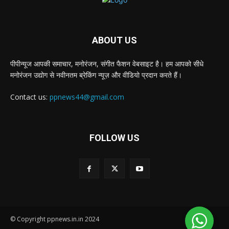
ABOUT US
पीपीन्यूज आपकी समाचार, मनोरंजन, संगीत फैशन वेबसाइट है। हम आपको सीधे
मनोरंजन उद्योग से नवीनतम ब्रेकिंग न्यूज़ और वीडियो प्रदान करते हैं।
Contact us:
ppnews44@gmail.com
FOLLOW US
© Copyright ppnews.in.in 2024