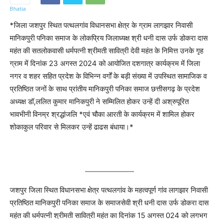
*जिला जशपुर स्थित पत्थलगांव विधानसभा क्षेत्र के ग्राम लागझार निवासी
मानिकपुरी पनिका समाज के लोकप्रिय जिलाध्यक्ष श्री धनी दास उर्फ डोकरा दास
महंत की सतलोकवासी धर्मपत्नी श्रीमती सावित्री देवी महंत के निमित्त उनके गृह
ग्राम में दिनांक 23 अगस्त 2024 को आयोजित दशगात्र कार्यक्रम में जिला
नगर व शहर सहित प्रदेश के विभिन्न वर्गों के बड़ी संख्या में उपस्थित सामाजिक व
प्रतिष्ठित जनों के साथ प्रांतीय मानिकपुरी पनिका समाज छत्तीसगढ़ के प्रदेश
अध्यक्ष डॉ,ललित कुमार मानिकपुरी ने सम्मिलित होकर उन्हें दी अश्रुपूरित
भावभीनी विनम्र श्रद्धांजलि *एवं चौका आरती के कार्यक्रम में शामिल होकर
शोकाकुल परिवार से मिलकर उन्हें ढाढस बंधाया।*
जशपुर जिला स्थित विधानसभा क्षेत्र पत्थलगांव के महत्वपूर्ण गांव लागझार निवासी
प्रतिष्ठित मानिकपुरी पनिका समाज के समाजसेवी श्री धनी दास उर्फ डोकरा दास
महंत की धर्मपत्नी श्रीमती सावित्री महंत का दिनांक 15 अगस्त 024 को लगभग